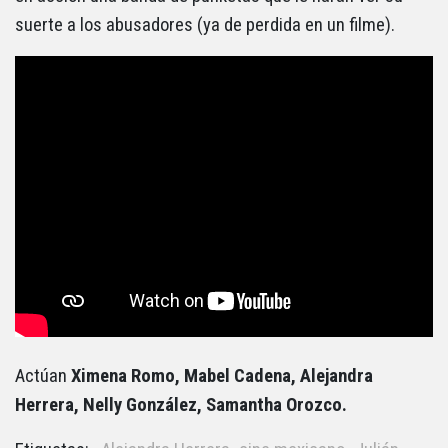
suerte a los abusadores (ya de perdida en un filme).
Actúan
Ximena Romo, Mabel Cadena, Alejandra
Herrera, Nelly González, Samantha Orozco.