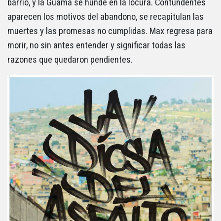
barrio, y la Guama se hunde en la locura. Contundentes
aparecen los motivos del abandono, se recapitulan las
muertes y las promesas no cumplidas. Max regresa para
morir, no sin antes entender y significar todas las
razones que quedaron pendientes.