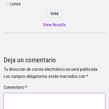
Lunes
View Results
Deja un comentario
Tu dirección de correo electrónico no será publicada.
Los campos obligatorios están marcados con
*
Comentario
*