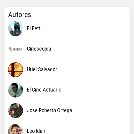
Autores
El Fett
Cinescopia
Uriel Salvador
El Cine Actuario
Jose Roberto Ortega
Leo Idair