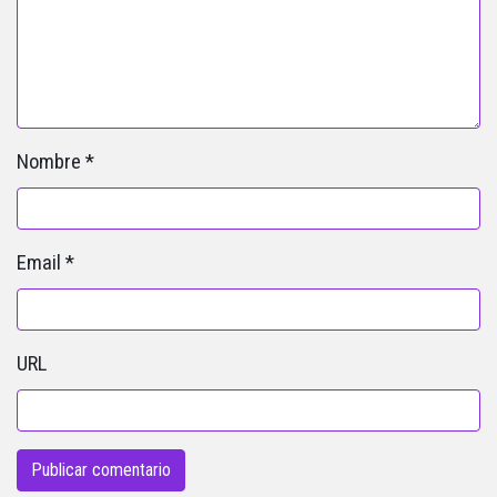
Nombre
*
Email
*
URL