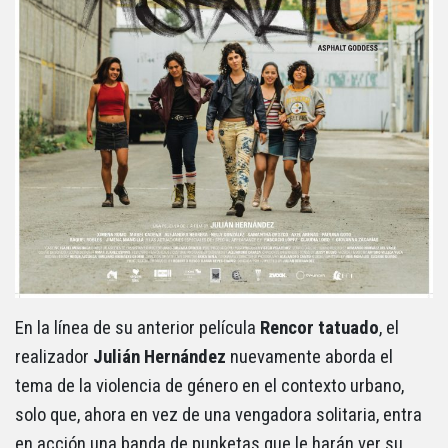
En la línea de su anterior película
Rencor tatuado
, el
realizador
Julián Hernández
nuevamente aborda el
tema de la violencia de género en el contexto urbano,
solo que, ahora en vez de una vengadora solitaria, entra
en acción una banda de punketas que le harán ver su