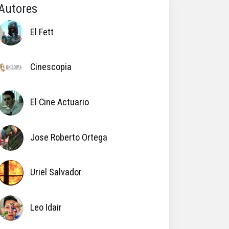
Autores
El Fett
Cinescopia
El Cine Actuario
Jose Roberto Ortega
Uriel Salvador
Leo Idair