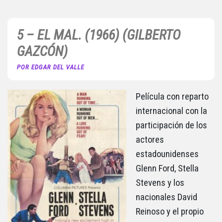
5 – EL MAL. (1966) (GILBERTO
GAZCÓN)
POR EDGAR DEL VALLE
Película con reparto
internacional con la
participación de los
actores
estadounidenses
Glenn Ford, Stella
Stevens y los
nacionales David
Reinoso y el propio