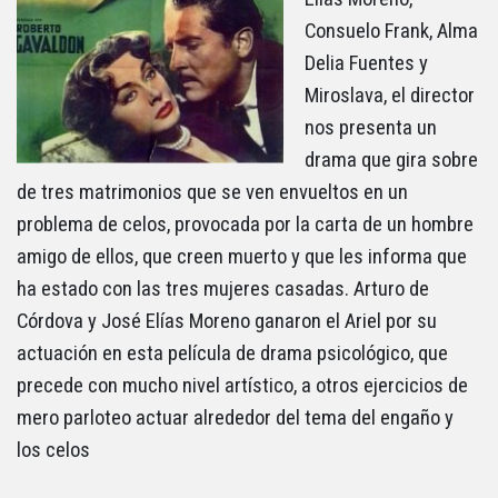
Consuelo Frank, Alma
Delia Fuentes y
Miroslava, el director
nos presenta un
drama que gira sobre
de tres matrimonios que se ven envueltos en un
problema de celos, provocada por la carta de un hombre
amigo de ellos, que creen muerto y que les informa que
ha estado con las tres mujeres casadas. Arturo de
Córdova y José Elías Moreno ganaron el Ariel por su
actuación en esta película de drama psicológico, que
precede con mucho nivel artístico, a otros ejercicios de
mero parloteo actuar alrededor del tema del engaño y
los celos