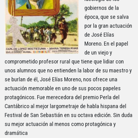
gobiernos de la
época, que se salva
por la gran actuación
de José Elías
Moreno. En el papel
de un viejo y
comprometido profesor rural que tiene que lidiar con
unos alumnos que no entienden la labor de su maestro y
se burlan de él, José Elías Moreno, nos ofrece una
actuación memorable en uno de sus pocos papeles
protagónicos. Fue merecedora del premio Perla del
Cantábrico al mejor largometraje de habla hispana del
Festival de San Sebastián en su octava edición. Sin duda
su mejor actuación al menos como protagónica y
dramática