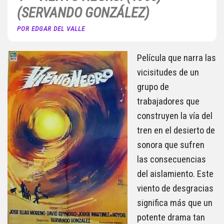
(SERVANDO GONZÁLEZ)
POR EDGAR DEL VALLE
Película que narra las
vicisitudes de un
grupo de
trabajadores que
construyen la vía del
tren en el desierto de
sonora que sufren
las consecuencias
del aislamiento. Este
viento de desgracias
significa más que un
potente drama tan