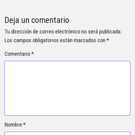
Deja un comentario
Tu dirección de correo electrónico no será publicada.
Los campos obligatorios están marcados con
*
Comentario
*
Nombre
*