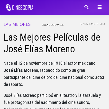
LAS MEJORES
12 NOVIEMBRE, 2024
EDGAR DEL VALLE
Las Mejores Películas de
José Elías Moreno
Nace el 12 de noviembre de 1910 el actor mexicano
José Elías Moreno
, reconocido como un gran
participante del cine de oro del cine nacional como actor
de reparto.
José Elías Moreno participó en el teatro y la zarzuela y
fue protagonista del nacimiento del cine sonoro,