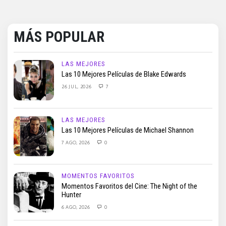
MÁS POPULAR
LAS MEJORES
Las 10 Mejores Películas de Blake Edwards
26 JUL, 2026
7
LAS MEJORES
Las 10 Mejores Películas de Michael Shannon
7 AGO, 2026
0
MOMENTOS FAVORITOS
Momentos Favoritos del Cine: The Night of the
Hunter
6 AGO, 2026
0