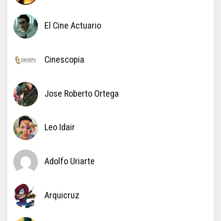
El Cine Actuario
Cinescopia
Jose Roberto Ortega
Leo Idair
Adolfo Uriarte
Arquicruz