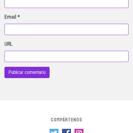
Email
*
URL
COMPÁRTENOS