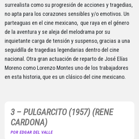
surrealista como su progresión de acciones y tragedias,
no apta para los corazones sensibles y/o emotivos. Un
parteaguas en el cine mexicano, que raya en el género
de la aventura y se aleja del melodrama por su
inquietante carga de tensión y suspenso, gracias a una
seguidilla de tragedias legendarias dentro del cine
nacional. Otra gran actuación de reparto de José Elías
Moreno como Lorenzo Montes uno de los trabajadores
en esta historia, que es un clásico del cine mexicano.
3 – PULGARCITO (1957) (RENE
CARDONA)
POR EDGAR DEL VALLE