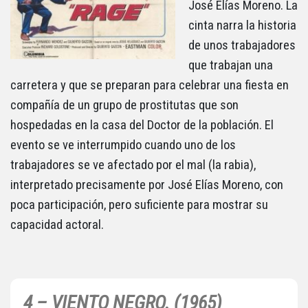
José Elías Moreno. La
cinta narra la historia
de unos trabajadores
que trabajan una
carretera y que se preparan para celebrar una fiesta en
compañía de un grupo de prostitutas que son
hospedadas en la casa del Doctor de la población. El
evento se ve interrumpido cuando uno de los
trabajadores se ve afectado por el mal (la rabia),
interpretado precisamente por José Elías Moreno, con
poca participación, pero suficiente para mostrar su
capacidad actoral.
4 – VIENTO NEGRO. (1965)