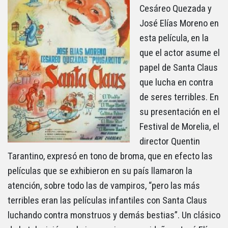
Cesáreo Quezada y
José Elías Moreno en
esta película, en la
que el actor asume el
papel de Santa Claus
que lucha en contra
de seres terribles. En
su presentación en el
Festival de Morelia, el
director Quentin
Tarantino, expresó en tono de broma, que en efecto las
películas que se exhibieron en su país llamaron la
atención, sobre todo las de vampiros, “pero las más
terribles eran las películas infantiles con Santa Claus
luchando contra monstruos y demás bestias”. Un clásico