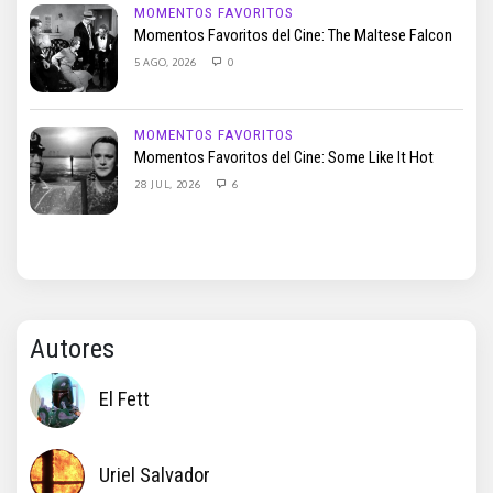
MOMENTOS FAVORITOS
Momentos Favoritos del Cine: The Maltese Falcon
5 AGO, 2026
0
MOMENTOS FAVORITOS
Momentos Favoritos del Cine: Some Like It Hot
28 JUL, 2026
6
Autores
El Fett
Uriel Salvador