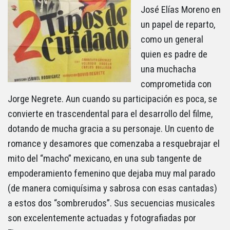
José Elías Moreno en
un papel de reparto,
como un general
quien es padre de
una muchacha
comprometida con
Jorge Negrete. Aun cuando su participación es poca, se
convierte en trascendental para el desarrollo del filme,
dotando de mucha gracia a su personaje. Un cuento de
romance y desamores que comenzaba a resquebrajar el
mito del “macho” mexicano, en una sub tangente de
empoderamiento femenino que dejaba muy mal parado
(de manera comiquísima y sabrosa con esas cantadas)
a estos dos “sombrerudos”. Sus secuencias musicales
son excelentemente actuadas y fotografiadas por