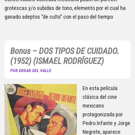
grotescas y/o subidas de tono, elemento por el cual ha
ganado adeptos “de culto” con el paso del tiempo
Bonus – DOS TIPOS DE CUIDADO.
(1952) (ISMAEL RODRÍGUEZ)
POR EDGAR DEL VALLE
En esta película
clásica del cine
mexicano
protagonizada por
Pedro Infante y Jorge
Negrete, aparece