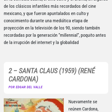
de los clásicos infantiles más recordados del cine
mexicano, y que fueron apuntalados en culto y
conocimiento durante una mediática etapa de
proyección en la televisión de los 90, siendo también
recordadas por la generación “millennial”, poquito antes
de la irrupción del internet y la globalidad
2 – SANTA CLAUS (1959) (RENÉ
CARDONA)
POR EDGAR DEL VALLE
Nuevamente se
reúnen Cardona,