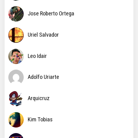
Jose Roberto Ortega
Uriel Salvador
Leo Idair
Adolfo Uriarte
Arquicruz
Kim Tobias