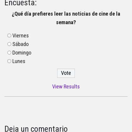
Encuesta:
¿Qué día prefieres leer las noticias de cine de la
semana?
Viernes
Sábado
Domingo
Lunes
View Results
Deja un comentario