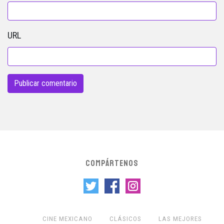
URL
COMPÁRTENOS
CINE MEXICANO
CLÁSICOS
LAS MEJORES