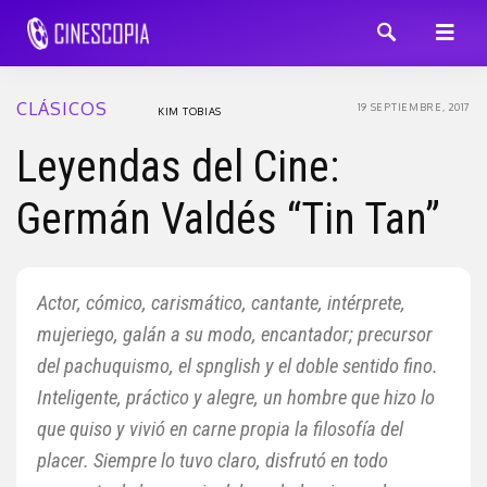
CLÁSICOS
19 SEPTIEMBRE, 2017
KIM TOBIAS
Leyendas del Cine:
Germán Valdés “Tin Tan”
Actor, cómico, carismático, cantante, intérprete,
mujeriego, galán a su modo, encantador; precursor
del pachuquismo, el spnglish y el doble sentido fino.
Inteligente, práctico y alegre, un hombre que hizo lo
que quiso y vivió en carne propia la filosofía del
placer. Siempre lo tuvo claro, disfrutó en todo