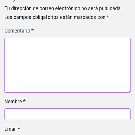
Tu dirección de correo electrónico no será publicada.
Los campos obligatorios están marcados con
*
Comentario
*
Nombre
*
Email
*