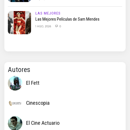
LAS MEJORES
Las Mejores Películas de Sam Mendes
1 AGO, 2026
0
Autores
El Fett
Cinescopia
El Cine Actuario