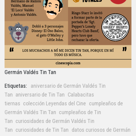
Germán Valdés Tin Tan
Etiquetas:
aniversario de Germán Valdés Tin
Tan
aniversario de Tin Tan
Calabacitas
tiernas
colección Leyendas del Cine
cumpleaños de
Germán Valdés Tin Tan
cumpleaños de Tin
Tan
curiosidades de Germán Valdés Tin
Tan
curiosidades de Tin Tan
datos curiosos de Germán