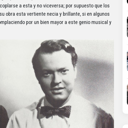
oplarse a esta y no viceversa; por supuesto que los
u obra esta vertiente necia y brillante, si en algunos
omplaciendo por un bien mayor a este genio musical y