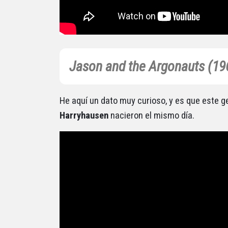
Jason and the Argonauts (19
He aquí un dato muy curioso, y es que este g
Harryhausen
nacieron el mismo día.