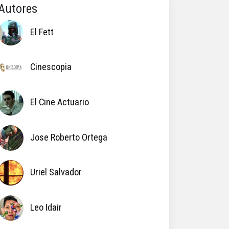
Autores
El Fett
Cinescopia
El Cine Actuario
Jose Roberto Ortega
Uriel Salvador
Leo Idair