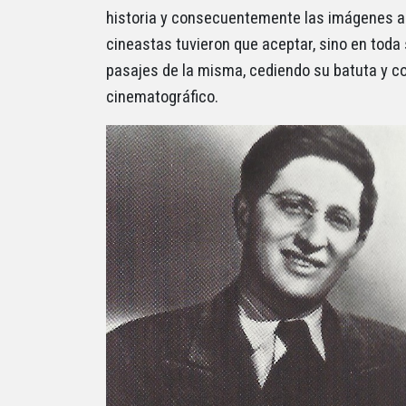
historia y consecuentemente las imágenes ac
cineastas tuvieron que aceptar, sino en toda s
pasajes de la misma, cediendo su batuta y c
cinematográfico.