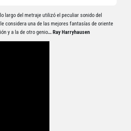
o largo del metraje utilizó el peculiar sonido del
le considera una de las mejores fantasías de oriente
ón y a la de otro genio
… Ray Harryhausen