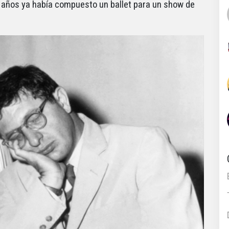
8 años ya había compuesto un ballet para un show de