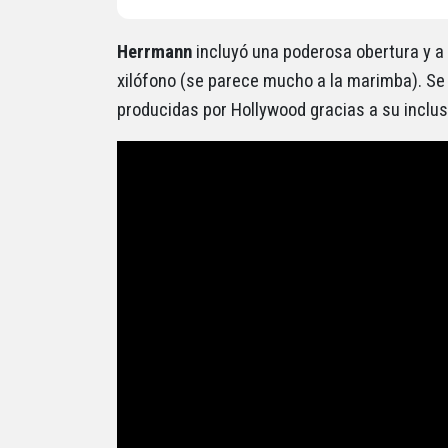
Herrmann
incluyó una poderosa obertura y a l
xilófono (se parece mucho a la marimba). Se 
producidas por Hollywood gracias a su inclusi