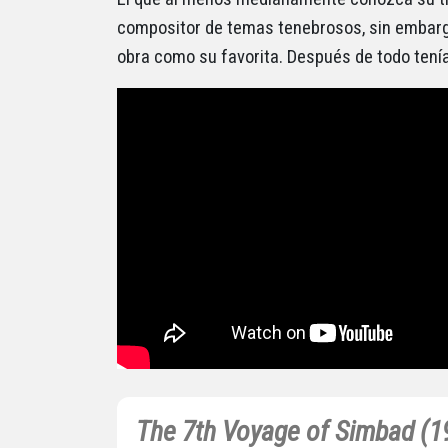
compositor de temas tenebrosos, sin embar
obra como su favorita. Después de todo tení
The 7th Voyage of Simbad (1