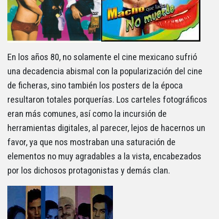
En los años 80, no solamente el cine mexicano sufrió
una decadencia abismal con la popularización del cine
de ficheras, sino también los posters de la época
resultaron totales porquerías. Los carteles fotográficos
eran más comunes, así como la incursión de
herramientas digitales, al parecer, lejos de hacernos un
favor, ya que nos mostraban una saturación de
elementos no muy agradables a la vista, encabezados
por los dichosos protagonistas y demás clan.