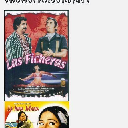
representaban una escena de la película.