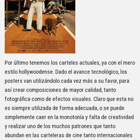
Por último tenemos los carteles actuales, ya con el mero
estilo hollywoodense. Dado el avance tecnológico, los
posters van utilizándolo cada vez más a su favor, para
así crear composiciones de mayor calidad, tanto
fotográfica como de efectos visuales. Claro que esta no
es siempre utilizada de forma adecuada, o se puede
simplemente caer en la monotonía y falta de creatividad
y realizar uno de los muchos patrones que tanto
abundan en las carteleras de cine tanto internacionales