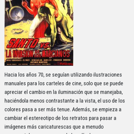
Hacia los años 70, se seguían utilizando ilustraciones
manuales para los carteles de cine, solo que se puede
apreciar el cambio en la iluminación que se manejaba,
haciéndola menos contrastante a la vista, el uso de los
colores pasa a ser más tenue. Además, se empieza a
cambiar el estereotipo de los retratos para pasar a
imágenes más caricaturescas que a menudo