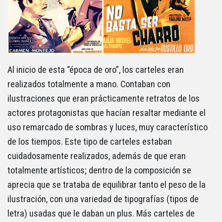
Al inicio de esta “época de oro”, los carteles eran
realizados totalmente a mano. Contaban con
ilustraciones que eran prácticamente retratos de los
actores protagonistas que hacían resaltar mediante el
uso remarcado de sombras y luces, muy característico
de los tiempos. Este tipo de carteles estaban
cuidadosamente realizados, además de que eran
totalmente artísticos; dentro de la composición se
aprecia que se trataba de equilibrar tanto el peso de la
ilustración, con una variedad de tipografías (tipos de
letra) usadas que le daban un plus. Más carteles de