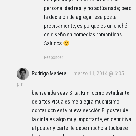
personalidad real y no actúa nada; pero
la decisión de agregar ese póster
precisamente, es porque es un cliché
de diseño en comedias románticas.
Saludos
Responder
Rodrigo Madera
marzo 11, 2014 @ 6:05
pm
bienvenida seas Srta. Kim, como estudiante
de artes visuales me alegra muchisimo
contar con esta nueva sección El poster de
la cinta es algo muy importante, en definitiva
el poster y cartel le debe mucho a toulouse