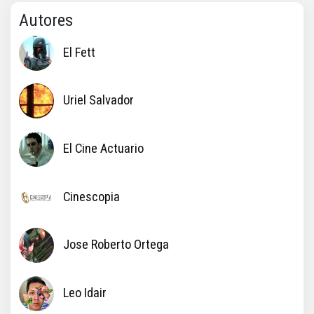
Autores
El Fett
Uriel Salvador
El Cine Actuario
Cinescopia
Jose Roberto Ortega
Leo Idair