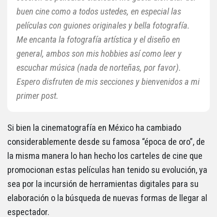
buen cine como a todos ustedes, en especial las
películas con guiones originales y bella fotografía.
Me encanta la fotografía artística y el diseño en
general, ambos son mis hobbies así como leer y
escuchar música (nada de norteñas, por favor).
Espero disfruten de mis secciones y bienvenidos a mi
primer post.
Si bien la cinematografía en México ha cambiado
considerablemente desde su famosa “época de oro”, de
la misma manera lo han hecho los carteles de cine que
promocionan estas películas han tenido su evolución, ya
sea por la incursión de herramientas digitales para su
elaboración o la búsqueda de nuevas formas de llegar al
espectador.