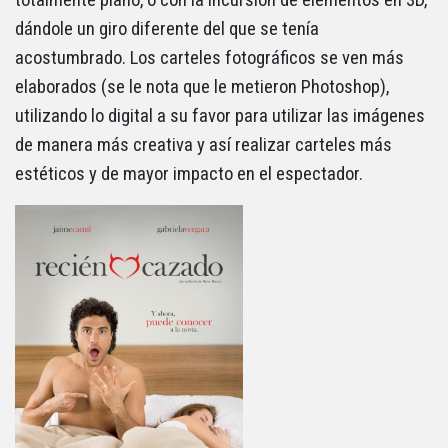
dándole un giro diferente del que se tenía
acostumbrado. Los carteles fotográficos se ven más
elaborados (se le nota que le metieron Photoshop),
utilizando lo digital a su favor para utilizar las imágenes
de manera más creativa y así realizar carteles más
estéticos y de mayor impacto en el espectador.