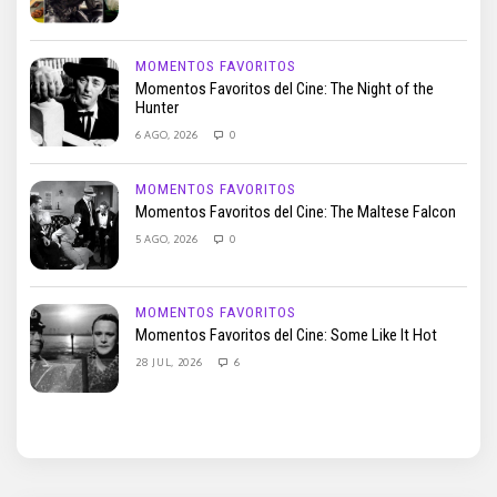
MOMENTOS FAVORITOS
Momentos Favoritos del Cine: The Night of the
Hunter
6 AGO, 2026
0
MOMENTOS FAVORITOS
Momentos Favoritos del Cine: The Maltese Falcon
5 AGO, 2026
0
MOMENTOS FAVORITOS
Momentos Favoritos del Cine: Some Like It Hot
28 JUL, 2026
6