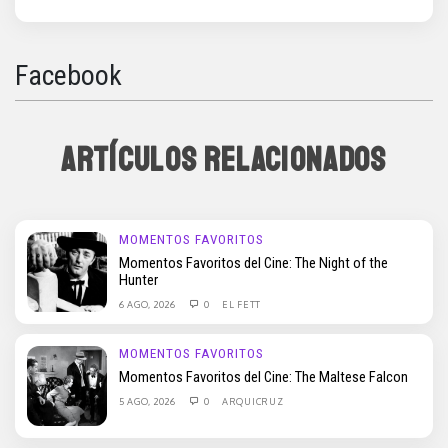
Facebook
ARTÍCULOS RELACIONADOS
MOMENTOS FAVORITOS
Momentos Favoritos del Cine: The Night of the
Hunter
6 AGO, 2026
0
EL FETT
MOMENTOS FAVORITOS
Momentos Favoritos del Cine: The Maltese Falcon
5 AGO, 2026
0
ARQUICRUZ