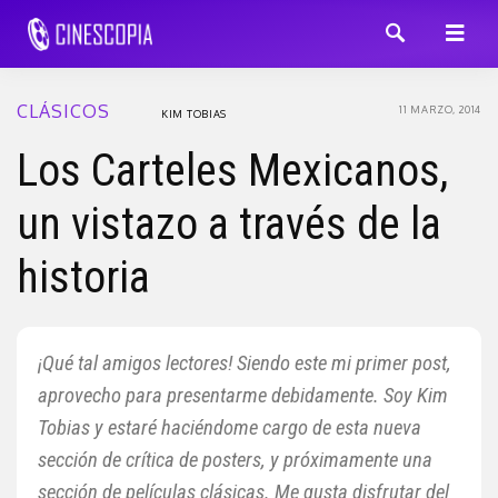
CLÁSICOS
11 MARZO, 2014
KIM TOBIAS
Los Carteles Mexicanos,
un vistazo a través de la
historia
¡Qué tal amigos lectores! Siendo este mi primer post,
aprovecho para presentarme debidamente. Soy Kim
Tobias y estaré haciéndome cargo de esta nueva
sección de crítica de posters, y próximamente una
sección de películas clásicas. Me gusta disfrutar del