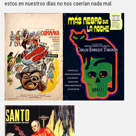
estos en nuestros días no nos caerían nada mal.