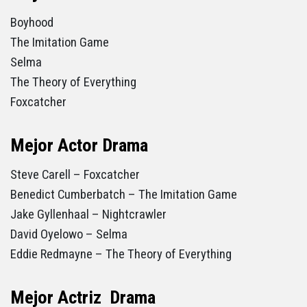
Boyhood
The Imitation Game
Selma
The Theory of Everything
Foxcatcher
Mejor Actor Drama
Steve Carell – Foxcatcher
Benedict Cumberbatch – The Imitation Game
Jake Gyllenhaal – Nightcrawler
David Oyelowo – Selma
Eddie Redmayne – The Theory of Everything
Mejor Actriz Drama