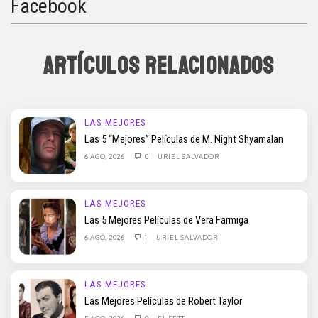
Facebook
ARTÍCULOS RELACIONADOS
LAS MEJORES
Las 5 “Mejores” Películas de M. Night Shyamalan
6 AGO, 2026
0
URIEL SALVADOR
LAS MEJORES
Las 5 Mejores Películas de Vera Farmiga
6 AGO, 2026
1
URIEL SALVADOR
LAS MEJORES
Las Mejores Películas de Robert Taylor