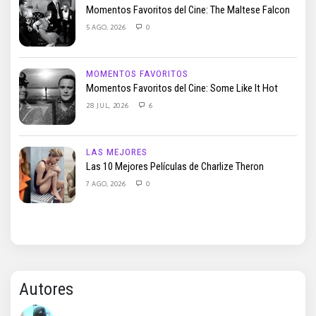
Momentos Favoritos del Cine: The Maltese Falcon
5 AGO, 2026
0
MOMENTOS FAVORITOS
Momentos Favoritos del Cine: Some Like It Hot
28 JUL, 2026
6
LAS MEJORES
Las 10 Mejores Películas de Charlize Theron
7 AGO, 2026
0
Autores