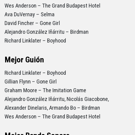
Wes Anderson – The Grand Budapest Hotel
Ava DuVernay – Selma
David Fincher – Gone Girl
Alejandro González Iñárritu – Birdman
Richard Linklater – Boyhood
Mejor Guión
Richard Linklater – Boyhood
Gillian Flynn – Gone Girl
Graham Moore – The Imitation Game
Alejandro González Iñárritu, Nicolás Giacobone,
Alexander Dinelaris, Armando Bo – Birdman
Wes Anderson – The Grand Budapest Hotel