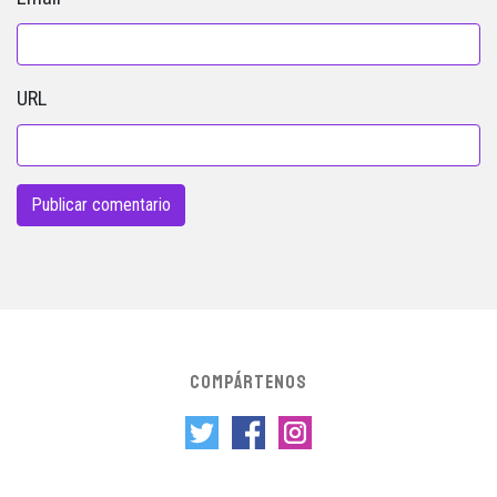
URL
COMPÁRTENOS