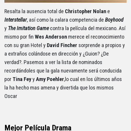
Resalta la ausencia total de
Christopher Nolan
e
Interstellar
, así como la calara competencia de
Boyhood
y
The Imitation Game
contra la película del mexicano. Así
mismo por fin
Wes Anderson
merece el reconocimiento
con su gran Hotel y
David Fincher
sorprende a propios y
a extraños colándose en dirección y ¿Guion? ¿De
verdad?. Pasemos a ver la lista de nominados
recordándoles que la gala nuevamente será conducida
por
Tina Fey
y
Amy Poehler
,lo cual en los últimos años
la ha hecho mas amena y divertida que los mismos
Oscar
Mejor Película Drama