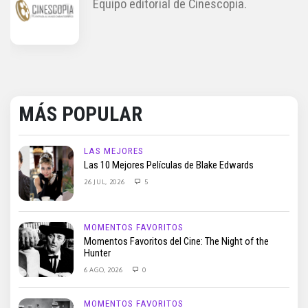
Equipo editorial de Cinescopia.
MÁS POPULAR
LAS MEJORES
Las 10 Mejores Películas de Blake Edwards
26 JUL, 2026
5
MOMENTOS FAVORITOS
Momentos Favoritos del Cine: The Night of the
Hunter
6 AGO, 2026
0
MOMENTOS FAVORITOS