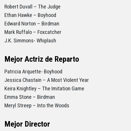
Robert Duvall – The Judge
Ethan Hawke – Boyhood
Edward Norton – Birdman
Mark Ruffalo – Foxcatcher
J.K. Simmons- Whiplash
Mejor Actriz de Reparto
Patricia Arquette- Boyhood
Jessica Chastain – A Most Violent Year
Keira Knightley – The Imitation Game
Emma Stone – Birdman
Meryl Streep – Into the Woods
Mejor Director