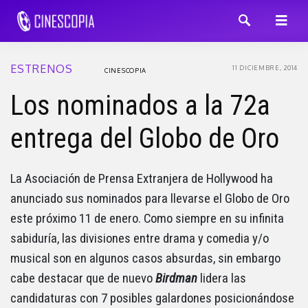
ESTRENOS
11 DICIEMBRE, 2014
CINESCOPIA
Los nominados a la 72a
entrega del Globo de Oro
La Asociación de Prensa Extranjera de Hollywood ha
anunciado sus nominados para llevarse el Globo de Oro
este próximo 11 de enero. Como siempre en su infinita
sabiduría, las divisiones entre drama y comedia y/o
musical son en algunos casos absurdas, sin embargo
cabe destacar que de nuevo
Birdman
lidera las
candidaturas con 7 posibles galardones posicionándose