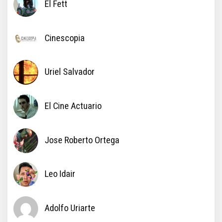
El Fett
Cinescopia
Uriel Salvador
El Cine Actuario
Jose Roberto Ortega
Leo Idair
Adolfo Uriarte