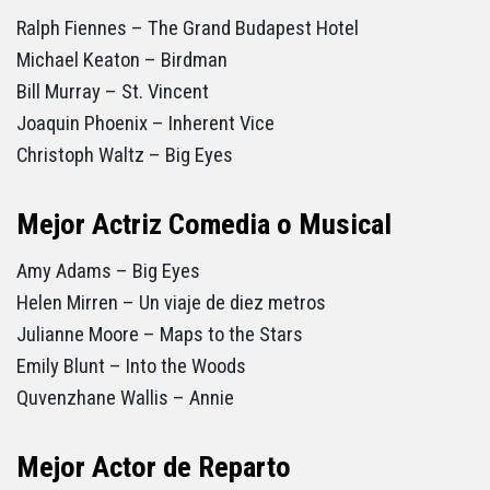
Ralph Fiennes – The Grand Budapest Hotel
Michael Keaton – Birdman
Bill Murray – St. Vincent
Joaquin Phoenix – Inherent Vice
Christoph Waltz – Big Eyes
Mejor Actriz Comedia o Musical
Amy Adams – Big Eyes
Helen Mirren – Un viaje de diez metros
Julianne Moore – Maps to the Stars
Emily Blunt – Into the Woods
Quvenzhane Wallis – Annie
Mejor Actor de Reparto