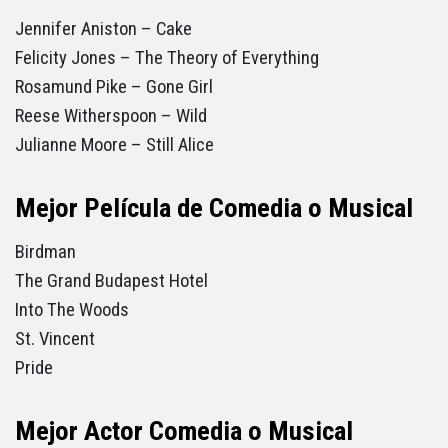
Jennifer Aniston – Cake
Felicity Jones – The Theory of Everything
Rosamund Pike – Gone Girl
Reese Witherspoon – Wild
Julianne Moore – Still Alice
Mejor Película de Comedia o Musical
Birdman
The Grand Budapest Hotel
Into The Woods
St. Vincent
Pride
Mejor Actor Comedia o Musical