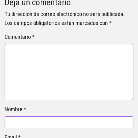
Deja un comentario
Tu dirección de correo electrónico no será publicada.
Los campos obligatorios están marcados con
*
Comentario
*
Nombre
*
Email
*