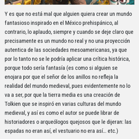
Y es que no está mal que alguien quiera crear un mundo
fantasioso inspirado en el México prehispánico, al
contrario, lo aplaudo, siempre y cuando se deje claro que
precisamente es un mundo no real y no una proyección
autentica de las sociedades mesoamericanas, ya que
por lo tanto no se le podría aplicar una crítica histórica,
porque todo sería fantasía (es como si alguien se
enojara por que el señor de los anillos no refleja la
realidad del mundo medieval, pues evidentemente no lo
va a ser, por que la tierra media es una creación de
Tolkien que se inspiró en varias culturas del mundo
medieval, y así es como el autor se puede librar de
historiadores o arqueólogos quejosos que le dijeran: las
espadas no eran así, el vestuario no era así… etc.)