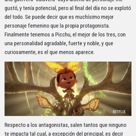
gustó, y tenía potencial, pero al final del día no se explotó
del todo. Se puede decir que es muchísimo mejor
personaje femenino que la propia protagonista.
Finalmente tenemos a Picchu, el mejor de los tres, con
una personalidad agradable, fuerte y noble, y que
curiosamente, es el que menos aparece.
Respecto a los antagonistas, salen tantos que ninguno
te impacta tal cual, a excepción del principal, es decir