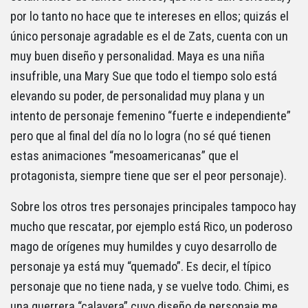
por lo tanto no hace que te intereses en ellos; quizás el
único personaje agradable es el de Zats, cuenta con un
muy buen diseño y personalidad. Maya es una niña
insufrible, una Mary Sue que todo el tiempo solo está
elevando su poder, de personalidad muy plana y un
intento de personaje femenino “fuerte e independiente”
pero que al final del día no lo logra (no sé qué tienen
estas animaciones “mesoamericanas” que el
protagonista, siempre tiene que ser el peor personaje).
Sobre los otros tres personajes principales tampoco hay
mucho que rescatar, por ejemplo está Rico, un poderoso
mago de orígenes muy humildes y cuyo desarrollo de
personaje ya está muy “quemado”. Es decir, el típico
personaje que no tiene nada, y se vuelve todo. Chimi, es
una guerrera “calavera” cuyo diseño de personaje me