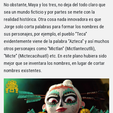
No obstante, Maya y los tres, no deja del todo claro que
sea un mundo ficticio y por partes se mete con la
realidad histórica. Otra cosa nada innovadora es que
Jorge solo corta palabras para formar los nombres de
sus personajes, por ejemplo, el pueblo “Teca”
evidentemente viene de la palabra “Azteca” y así muchos
otros personajes como “Mictlan” (Mictlantecutlli),
“Micte” (Mictecacihuatl) etc. En este plano hubiera sido
mejor que se inventara los nombres, en lugar de cortar
nombres existentes.