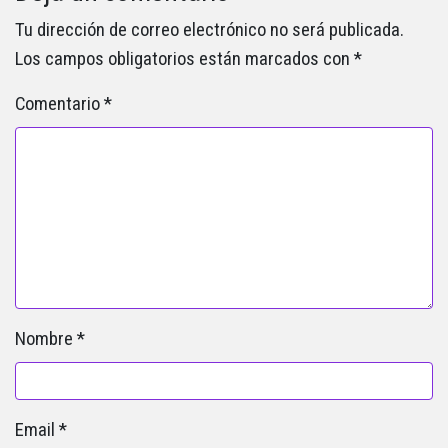
Tu dirección de correo electrónico no será publicada.
Los campos obligatorios están marcados con
*
Comentario
*
Nombre
*
Email
*