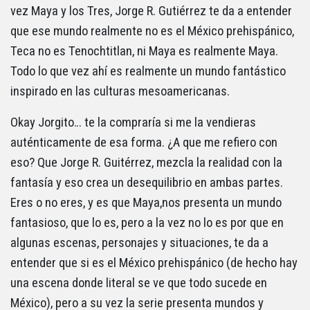
vez Maya y los Tres, Jorge R. Gutiérrez te da a entender
que ese mundo realmente no es el México prehispánico,
Teca no es Tenochtitlan, ni Maya es realmente Maya.
Todo lo que vez ahí es realmente un mundo fantástico
inspirado en las culturas mesoamericanas.
Okay Jorgito… te la compraría si me la vendieras
auténticamente de esa forma. ¿A que me refiero con
eso? Que Jorge R. Guitérrez, mezcla la realidad con la
fantasía y eso crea un desequilibrio en ambas partes.
Eres o no eres, y es que Maya,nos presenta un mundo
fantasioso, que lo es, pero a la vez no lo es por que en
algunas escenas, personajes y situaciones, te da a
entender que si es el México prehispánico (de hecho hay
una escena donde literal se ve que todo sucede en
México), pero a su vez la serie presenta mundos y