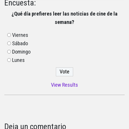
Encuesta:
¿Qué día prefieres leer las noticias de cine de la
semana?
Viernes
Sábado
Domingo
Lunes
View Results
Deja un comentario