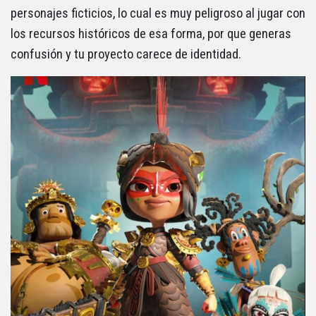
personajes ficticios, lo cual es muy peligroso al jugar con
los recursos históricos de esa forma, por que generas
confusión y tu proyecto carece de identidad.