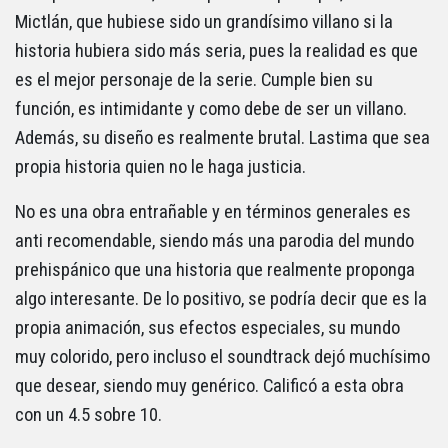
Mictlán, que hubiese sido un grandísimo villano si la
historia hubiera sido más seria, pues la realidad es que
es el mejor personaje de la serie. Cumple bien su
función, es intimidante y como debe de ser un villano.
Además, su diseño es realmente brutal. Lastima que sea
propia historia quien no le haga justicia.
No es una obra entrañable y en términos generales es
anti recomendable, siendo más una parodia del mundo
prehispánico que una historia que realmente proponga
algo interesante. De lo positivo, se podría decir que es la
propia animación, sus efectos especiales, su mundo
muy colorido, pero incluso el soundtrack dejó muchísimo
que desear, siendo muy genérico. Calificó a esta obra
con un 4.5 sobre 10.