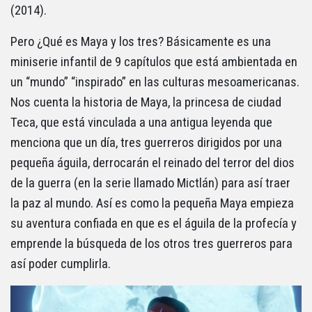
(2014).
Pero ¿Qué es Maya y los tres? Básicamente es una
miniserie infantil de 9 capítulos que está ambientada en
un “mundo” “inspirado” en las culturas mesoamericanas.
Nos cuenta la historia de Maya, la princesa de ciudad
Teca, que está vinculada a una antigua leyenda que
menciona que un día, tres guerreros dirigidos por una
pequeña águila, derrocarán el reinado del terror del dios
de la guerra (en la serie llamado Mictlán) para así traer
la paz al mundo. Así es como la pequeña Maya empieza
su aventura confiada en que es el águila de la profecía y
emprende la búsqueda de los otros tres guerreros para
así poder cumplirla.