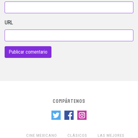
URL
COMPÁRTENOS
CINE MEXICANO
CLÁSICOS
LAS MEJORES