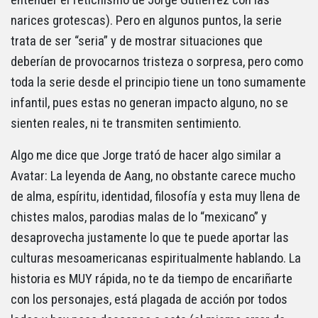
narices grotescas). Pero en algunos puntos, la serie
trata de ser “seria” y de mostrar situaciones que
deberían de provocarnos tristeza o sorpresa, pero como
toda la serie desde el principio tiene un tono sumamente
infantil, pues estas no generan impacto alguno, no se
sienten reales, ni te transmiten sentimiento.
Algo me dice que Jorge trató de hacer algo similar a
Avatar: La leyenda de Aang, no obstante carece mucho
de alma, espíritu, identidad, filosofía y esta muy llena de
chistes malos, parodias malas de lo “mexicano” y
desaprovecha justamente lo que te puede aportar las
culturas mesoamericanas espiritualmente hablando. La
historia es MUY rápida, no te da tiempo de encariñarte
con los personajes, está plagada de acción por todos