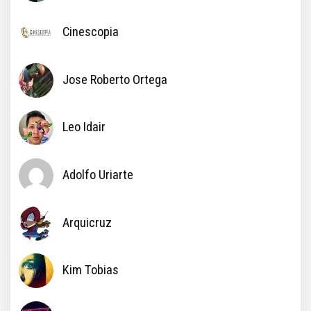
Cinescopia
Jose Roberto Ortega
Leo Idair
Adolfo Uriarte
Arquicruz
Kim Tobias