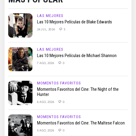
LAS MEJORES
Las 10 Mejores Películas de Blake Edwards
26 JUL, 2026
5
LAS MEJORES
Las 10 Mejores Películas de Michael Shannon
7 AGO, 2026
0
MOMENTOS FAVORITOS
Momentos Favoritos del Cine: The Night of the
Hunter
6 AGO, 2026
0
MOMENTOS FAVORITOS
Momentos Favoritos del Cine: The Maltese Falcon
5 AGO, 2026
0