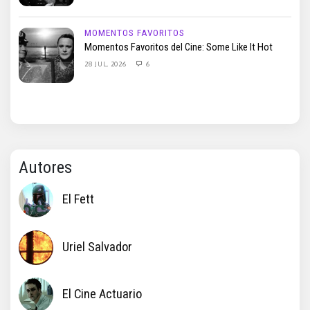
MOMENTOS FAVORITOS
Momentos Favoritos del Cine: Some Like It Hot
28 JUL, 2026
6
Autores
El Fett
Uriel Salvador
El Cine Actuario