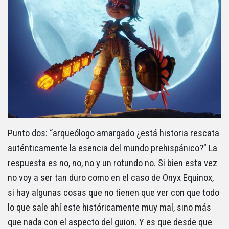
Punto dos: “arqueólogo amargado ¿está historia rescata
auténticamente la esencia del mundo prehispánico?” La
respuesta es no, no, no y un rotundo no. Si bien esta vez
no voy a ser tan duro como en el caso de Onyx Equinox,
si hay algunas cosas que no tienen que ver con que todo
lo que sale ahí este históricamente muy mal, sino más
que nada con el aspecto del guion. Y es que desde que