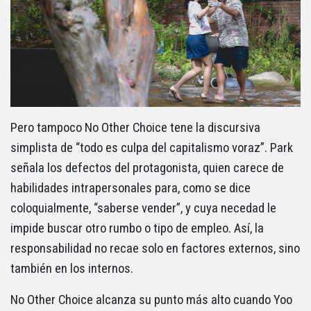
Pero tampoco No Other Choice tene la discursiva
simplista de “todo es culpa del capitalismo voraz”. Park
señala los defectos del protagonista, quien carece de
habilidades intrapersonales para, como se dice
coloquialmente, “saberse vender”, y cuya necedad le
impide buscar otro rumbo o tipo de empleo. Así, la
responsabilidad no recae solo en factores externos, sino
también en los internos.
No Other Choice alcanza su punto más alto cuando Yoo