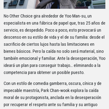
No Other Choice gira alrededor de Yoo Man-su, un
especialista en una fábrica de papel que, tras 25 años de
servicio, es despedido. Poco a poco, esto provocará un
descenso en su estilo de vida y el de su familia: desde el
sacrificio de ciertos lujos hasta las limitaciones en
bienes básicos. Pero la caída no solo será material, sino
también emocional y familiar. Ante la desesperación, Yoo
ideará un plan para conseguir trabajo… eliminando a la
competencia para obtener un posible puesto.
Con un estilo de comedia gamberra, oscura, cínica y de
impecable maestría, Park Chan-wook explora la caída
moral de su protagonista, anclada en la desesperación
por recuperar el respeto ante su familia y su antiguo