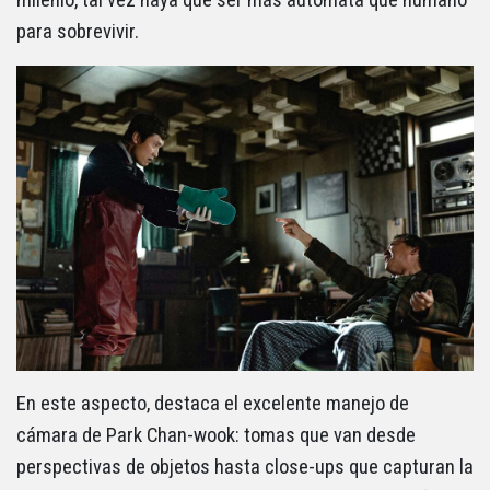
para sobrevivir.
En este aspecto, destaca el excelente manejo de
cámara de Park Chan-wook: tomas que van desde
perspectivas de objetos hasta close-ups que capturan la