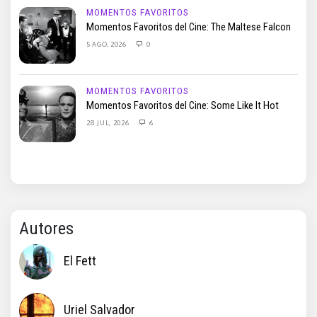
MOMENTOS FAVORITOS
Momentos Favoritos del Cine: The Maltese Falcon
5 AGO, 2026
0
MOMENTOS FAVORITOS
Momentos Favoritos del Cine: Some Like It Hot
28 JUL, 2026
6
Autores
El Fett
Uriel Salvador