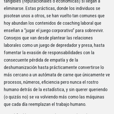
tangibles (reputacionales o económicas) sí llegan a
eliminarse. Estas prácticas, donde los individuos se
pisotean unos a otros, se han vuelto tan comunes que
hoy abundan los contenidos de coaching laboral que
enseñan a “jugar el juego corporativo” para sobrevivir.
Consejos que van desde plantear las relaciones
laborales como un juego de depredador y presa, hasta
fomentar la evasión de responsabilidades con la
consecuente pérdida de empatía y de la
deshumanización hasta prácticamente convertirse lo
más cercano a un autómata de carne que únicamente ve
procesos, números, eficiencia pero nunca el rostro
humano detrás de la estadística, y sin querer queriendo
(o quizás no) se va volviendo más como las máquinas
que cada día reemplazan el trabajo humano.