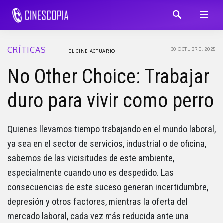
CRÍTICAS
30 OCTUBRE, 2025
EL CINE ACTUARIO
No Other Choice: Trabajar
duro para vivir como perro
Quienes llevamos tiempo trabajando en el mundo laboral,
ya sea en el sector de servicios, industrial o de oficina,
sabemos de las vicisitudes de este ambiente,
especialmente cuando uno es despedido. Las
consecuencias de este suceso generan incertidumbre,
depresión y otros factores, mientras la oferta del
mercado laboral, cada vez más reducida ante una