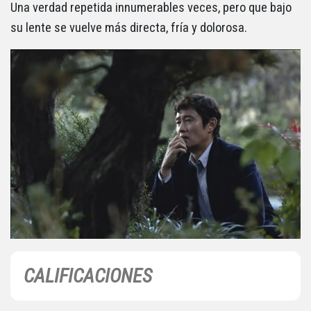
Una verdad repetida innumerables veces, pero que bajo
su lente se vuelve más directa, fría y dolorosa.
CALIFICACIONES