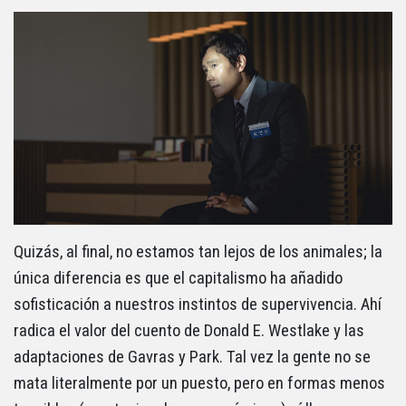
Quizás, al final, no estamos tan lejos de los animales; la
única diferencia es que el capitalismo ha añadido
sofisticación a nuestros instintos de supervivencia. Ahí
radica el valor del cuento de Donald E. Westlake y las
adaptaciones de Gavras y Park. Tal vez la gente no se
mata literalmente por un puesto, pero en formas menos