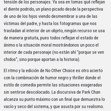
tensión de los personajes. Ya sea en tomas qué reflejan
el diente podrido, un plano picado desde la perspectiva
de uno de los hijos viendo desmembrar a una de las
víctimas del padre, y hasta los fotogramas que nos
trasladan al interior de un objeto, ningún recurso se usa
de manera gratuita, pues todos reflejan el estado de
ánimo o la situación moral mostrándonos un poco el
interior de cada personaje (no están ahí “porque se ven
chidos”, sino porque aportan a la historia).
El ritmo y la edición de No Other Choice es otro acierto
con la combinación de humor negro y thriller donde el
estilo de comedia permite las situaciones exageradas
sin sentirse descolocado. La discursiva de Park Chan
alcanza su punto máximo con un final que demuestra lo
vacío y seco del sistema, y que asusta por su realismo.