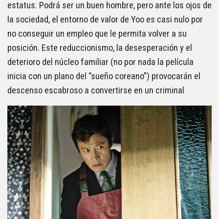
estatus. Podrá ser un buen hombre, pero ante los ojos de
la sociedad, el entorno de valor de Yoo es casi nulo por
no conseguir un empleo que le permita volver a su
posición. Este reduccionismo, la desesperación y el
deterioro del núcleo familiar (no por nada la película
inicia con un plano del “sueño coreano”) provocarán el
descenso escabroso a convertirse en un criminal