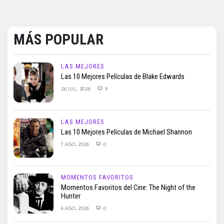
MÁS POPULAR
LAS MEJORES
Las 10 Mejores Películas de Blake Edwards
26 JUL, 2026
9
LAS MEJORES
Las 10 Mejores Películas de Michael Shannon
7 AGO, 2026
0
MOMENTOS FAVORITOS
Momentos Favoritos del Cine: The Night of the
Hunter
6 AGO, 2026
0