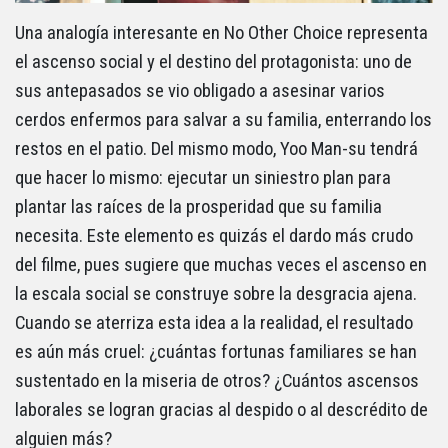
Una analogía interesante en No Other Choice representa
el ascenso social y el destino del protagonista: uno de
sus antepasados se vio obligado a asesinar varios
cerdos enfermos para salvar a su familia, enterrando los
restos en el patio. Del mismo modo, Yoo Man-su tendrá
que hacer lo mismo: ejecutar un siniestro plan para
plantar las raíces de la prosperidad que su familia
necesita. Este elemento es quizás el dardo más crudo
del filme, pues sugiere que muchas veces el ascenso en
la escala social se construye sobre la desgracia ajena.
Cuando se aterriza esta idea a la realidad, el resultado
es aún más cruel: ¿cuántas fortunas familiares se han
sustentado en la miseria de otros? ¿Cuántos ascensos
laborales se logran gracias al despido o al descrédito de
alguien más?