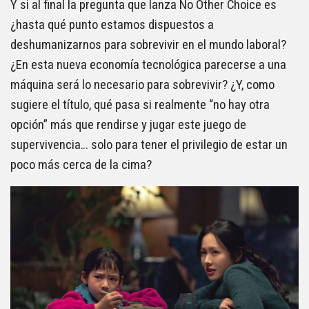
Y si al final la pregunta que lanza No Other Choice es
¿hasta qué punto estamos dispuestos a
deshumanizarnos para sobrevivir en el mundo laboral?
¿En esta nueva economía tecnológica parecerse a una
máquina será lo necesario para sobrevivir? ¿Y, como
sugiere el título, qué pasa si realmente “no hay otra
opción” más que rendirse y jugar este juego de
supervivencia… solo para tener el privilegio de estar un
poco más cerca de la cima?