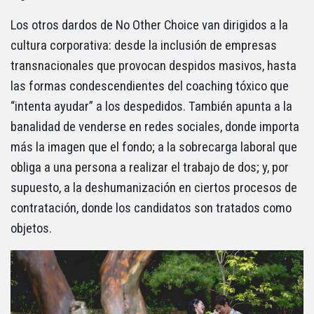
Los otros dardos de No Other Choice van dirigidos a la
cultura corporativa: desde la inclusión de empresas
transnacionales que provocan despidos masivos, hasta
las formas condescendientes del coaching tóxico que
“intenta ayudar” a los despedidos. También apunta a la
banalidad de venderse en redes sociales, donde importa
más la imagen que el fondo; a la sobrecarga laboral que
obliga a una persona a realizar el trabajo de dos; y, por
supuesto, a la deshumanización en ciertos procesos de
contratación, donde los candidatos son tratados como
objetos.