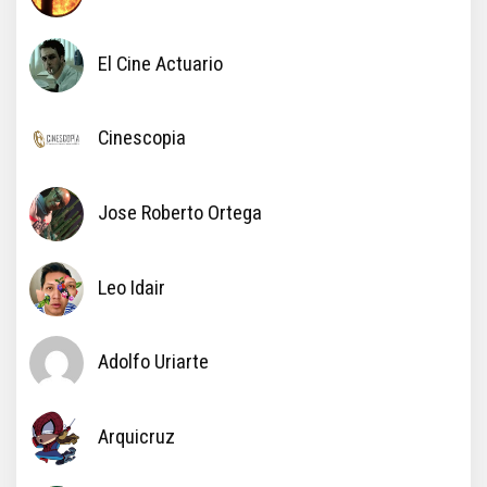
El Cine Actuario
Cinescopia
Jose Roberto Ortega
Leo Idair
Adolfo Uriarte
Arquicruz