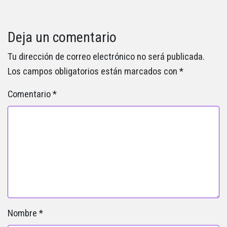
Deja un comentario
Tu dirección de correo electrónico no será publicada.
Los campos obligatorios están marcados con
*
Comentario
*
Nombre
*