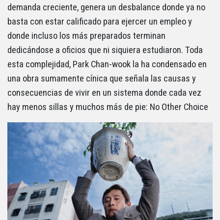
demanda creciente, genera un desbalance donde ya no
basta con estar calificado para ejercer un empleo y
donde incluso los más preparados terminan
dedicándose a oficios que ni siquiera estudiaron. Toda
esta complejidad, Park Chan-wook la ha condensado en
una obra sumamente cínica que señala las causas y
consecuencias de vivir en un sistema donde cada vez
hay menos sillas y muchos más de pie: No Other Choice