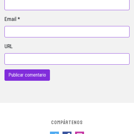
Email
*
URL
COMPÁRTENOS