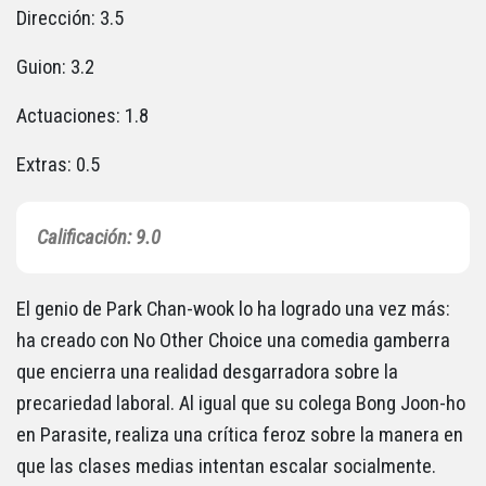
Dirección: 3.5
Guion: 3.2
Actuaciones: 1.8
Extras: 0.5
Calificación: 9.0
El genio de Park Chan-wook lo ha logrado una vez más:
ha creado con No Other Choice una comedia gamberra
que encierra una realidad desgarradora sobre la
precariedad laboral. Al igual que su colega Bong Joon-ho
en Parasite, realiza una crítica feroz sobre la manera en
que las clases medias intentan escalar socialmente.