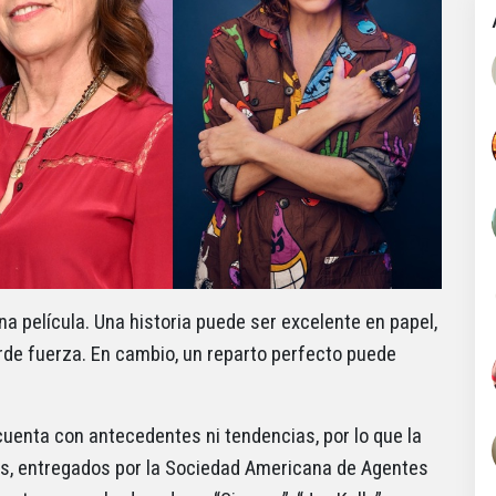
 una película. Una historia puede ser excelente en papel,
ierde fuerza. En cambio, un reparto perfecto puede
cuenta con antecedentes ni tendencias, por lo que la
ds, entregados por la Sociedad Americana de Agentes