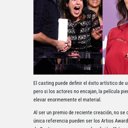
El casting puede definir el éxito artístico de
pero si los actores no encajan, la película p
elevar enormemente el material.
Al ser un premio de reciente creación, no se 
única referencia pueden ser los Artios Awar