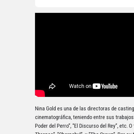
Nina Gold es una de las directoras de castin
cinematográfica, teniendo entre sus trabajos 
Poder del Perro”, “El Discurso del Rey”, etc.