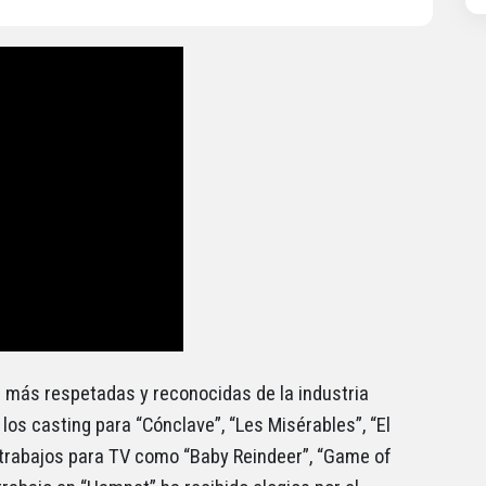
g más respetadas y reconocidas de la industria
los casting para “Cónclave”, “Les Misérables”, “El
 O trabajos para TV como “Baby Reindeer”, “Game of