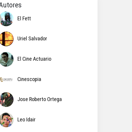
Autores
El Fett
Uriel Salvador
El Cine Actuario
Cinescopia
Jose Roberto Ortega
Leo Idair