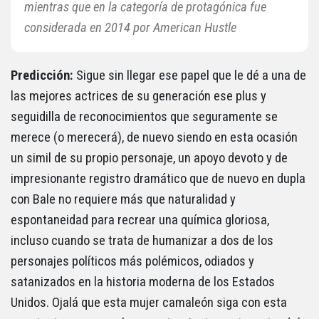
mientras que en la categoría de protagónica fue
considerada en 2014 por American Hustle
Predicción:
Sigue sin llegar ese papel que le dé a una de
las mejores actrices de su generación ese plus y
seguidilla de reconocimientos que seguramente se
merece (o merecerá), de nuevo siendo en esta ocasión
un simil de su propio personaje, un apoyo devoto y de
impresionante registro dramático que de nuevo en dupla
con Bale no requiere más que naturalidad y
espontaneidad para recrear una química gloriosa,
incluso cuando se trata de humanizar a dos de los
personajes políticos más polémicos, odiados y
satanizados en la historia moderna de los Estados
Unidos. Ojalá que esta mujer camaleón siga con esta