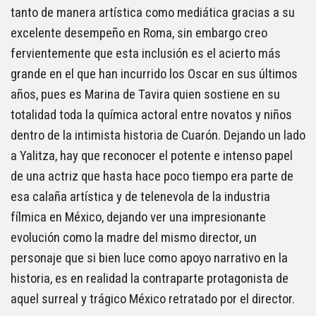
tanto de manera artística como mediática gracias a su
excelente desempeño en Roma, sin embargo creo
fervientemente que esta inclusión es el acierto más
grande en el que han incurrido los Oscar en sus últimos
años, pues es Marina de Tavira quien sostiene en su
totalidad toda la química actoral entre novatos y niños
dentro de la intimista historia de Cuarón. Dejando un lado
a Yalitza, hay que reconocer el potente e intenso papel
de una actriz que hasta hace poco tiempo era parte de
esa calaña artística y de telenevola de la industria
fílmica en México, dejando ver una impresionante
evolución como la madre del mismo director, un
personaje que si bien luce como apoyo narrativo en la
historia, es en realidad la contraparte protagonista de
aquel surreal y trágico México retratado por el director.