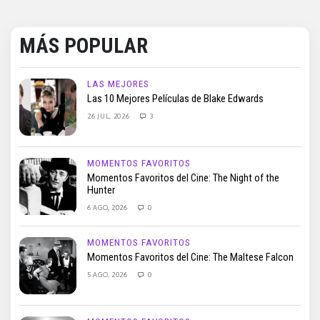
MÁS POPULAR
LAS MEJORES
Las 10 Mejores Películas de Blake Edwards
26 JUL, 2026
3
MOMENTOS FAVORITOS
Momentos Favoritos del Cine: The Night of the
Hunter
6 AGO, 2026
0
MOMENTOS FAVORITOS
Momentos Favoritos del Cine: The Maltese Falcon
5 AGO, 2026
0