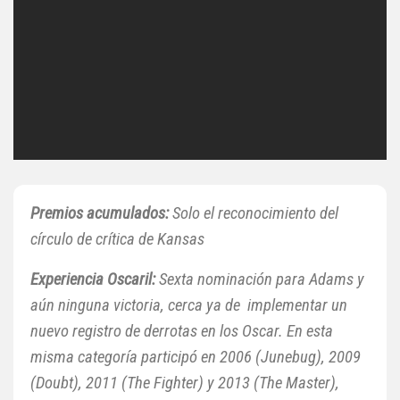
Premios acumulados:
Solo el reconocimiento del
círculo de crítica de Kansas
Experiencia
Oscaril:
Sexta nominación para Adams y
aún ninguna victoria, cerca ya de implementar un
nuevo registro de derrotas en los Oscar. En esta
misma categoría participó en 2006 (Junebug), 2009
(Doubt), 2011 (The Fighter) y 2013 (The Master),