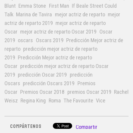
Blunt
Emma Stone
First Man
If Beale Street Could
Talk
Marina de Tavira
mejor actriz de reparto
mejor
actriz de reparto 2019
mejor actriz de reparto
Oscar
mejor actriz de reparto Oscar 2019
Oscar
2019
oscars
Oscars 2019
Predicción Mejor actriz de
reparto
predicción mejor actriz de reparto
2019
Predicción Mejor actriz de reparto
Oscar
predicción mejor actriz de reparto Oscar
2019
predicción Oscar 2019
predicción
Oscars
predicción Oscars 2019
Premios
Oscar
Premios Oscar 2018
premios Oscar 2019
Rachel
Weisz
Regina King
Roma
The Favourite
Vice
COMPÁRTENOS
Compartir