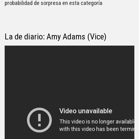
probabilidad de sorpresa en esta categoría
La de diario: Amy Adams (Vice)