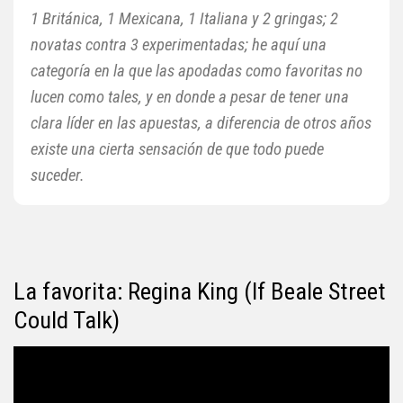
1 Británica, 1 Mexicana, 1 Italiana y 2 gringas; 2
novatas contra 3 experimentadas; he aquí una
categoría en la que las apodadas como favoritas no
lucen como tales, y en donde a pesar de tener una
clara líder en las apuestas, a diferencia de otros años
existe una cierta sensación de que todo puede
suceder.
La favorita: Regina King (If Beale Street
Could Talk)