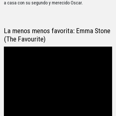
a casa con su segundo y merecido Oscar.
La menos menos favorita: Emma Stone
(The Favourite)