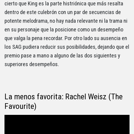
cierto que King es la parte histriónica que más resalta
dentro de este culebrón con un par de secuencias de
potente melodrama, no hay nada relevante ni la trama ni
en su personaje que la posicione como un desempeño
que valga la pena recordar. Por otro lado su ausencia en
los SAG pudiera reducir sus posibilidades, dejando que el
premio pase a mano a alguno de las dos siguientes y
superiores desempeños.
La menos favorita: Rachel Weisz (The
Favourite)