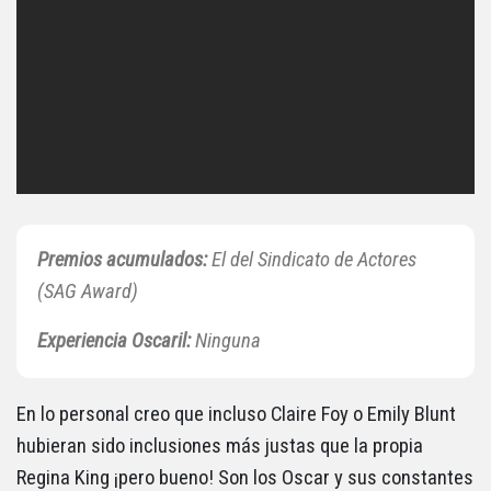
Premios acumulados:
El del Sindicato de Actores
(SAG Award)
Experiencia
Oscaril:
Ninguna
En lo personal creo que incluso Claire Foy o Emily Blunt
hubieran sido inclusiones más justas que la propia
Regina King ¡pero bueno! Son los Oscar y sus constantes