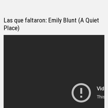
Las que faltaron: Emily Blunt (A Quiet
Place)