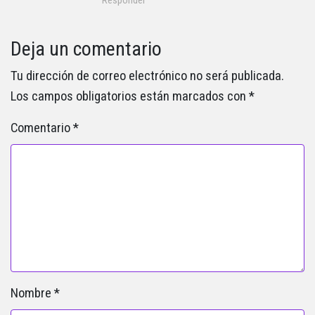
Responder
Deja un comentario
Tu dirección de correo electrónico no será publicada.
Los campos obligatorios están marcados con
*
Comentario
*
Nombre
*