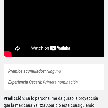
Premios acumulados:
Ninguno
Experiencia
Oscaril:
Primera nominación
Predicción:
En lo personal me da gusto la proyección
que la mexicana Yalitza Aparicio está consiguiendo