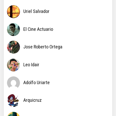
Uriel Salvador
El Cine Actuario
Jose Roberto Ortega
Leo Idair
Adolfo Uriarte
Arquicruz