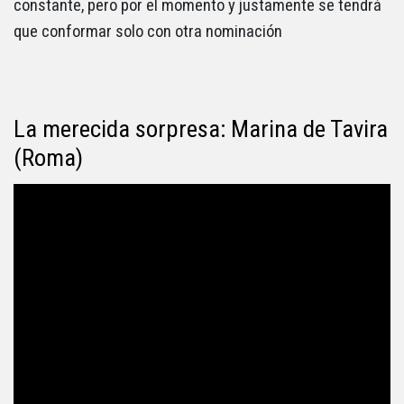
constante, pero por el momento y justamente se tendrá
que conformar solo con otra nominación
La merecida sorpresa: Marina de Tavira
(Roma)