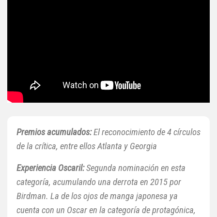
Premios acumulados:
El reconocimiento de 4 círculos
de la crítica, entre ellos Atlanta y Georgia
Experiencia
Oscaril:
Segunda nominación en esta
categoría, acumulando una derrota en 2015 por
Birdman. La de los ojos de manga japonesa ya
cuenta con un Oscar en la categoría de protagónica,