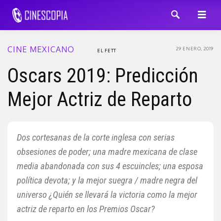
CINE MEXICANO
29 ENERO, 2019
EL FETT
Oscars 2019: Predicción
Mejor Actriz de Reparto
Dos cortesanas de la corte inglesa con serias
obsesiones de poder; una madre mexicana de clase
media abandonada con sus 4 escuincles; una esposa
política devota; y la mejor suegra / madre negra del
universo ¿Quién se llevará la victoria como la mejor
actriz de reparto en los Premios Oscar?