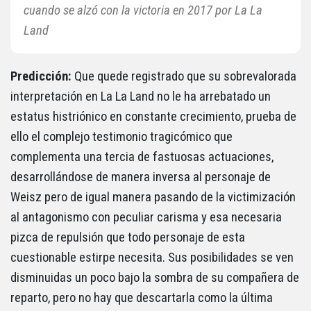
cuando se alzó con la victoria en 2017 por La La
Land
Predicción:
Que quede registrado que su sobrevalorada
interpretación en La La Land no le ha arrebatado un
estatus histriónico en constante crecimiento, prueba de
ello el complejo testimonio tragicómico que
complementa una tercia de fastuosas actuaciones,
desarrollándose de manera inversa al personaje de
Weisz pero de igual manera pasando de la victimización
al antagonismo con peculiar carisma y esa necesaria
pizca de repulsión que todo personaje de esta
cuestionable estirpe necesita. Sus posibilidades se ven
disminuidas un poco bajo la sombra de su compañera de
reparto, pero no hay que descartarla como la última