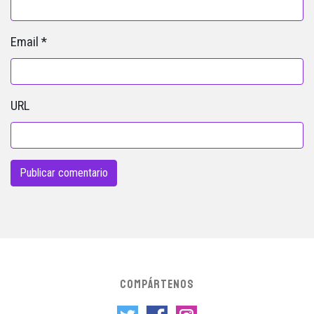
Email
*
URL
COMPÁRTENOS