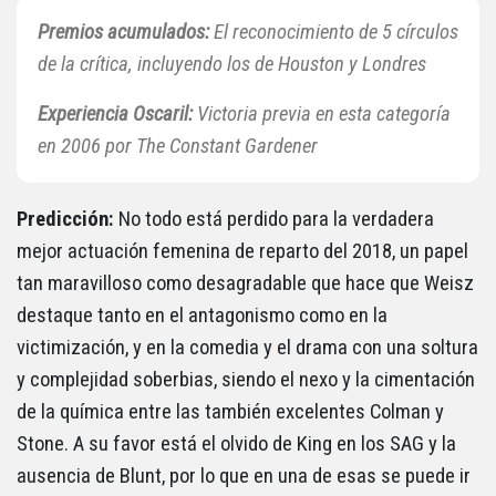
Premios acumulados:
El reconocimiento de 5 círculos
de la crítica, incluyendo los de Houston y Londres
Experiencia
Oscaril:
Victoria previa en esta categoría
en 2006 por The Constant Gardener
Predicción:
No todo está perdido para la verdadera
mejor actuación femenina de reparto del 2018, un papel
tan maravilloso como desagradable que hace que Weisz
destaque tanto en el antagonismo como en la
victimización, y en la comedia y el drama con una soltura
y complejidad soberbias, siendo el nexo y la cimentación
de la química entre las también excelentes Colman y
Stone. A su favor está el olvido de King en los SAG y la
ausencia de Blunt, por lo que en una de esas se puede ir