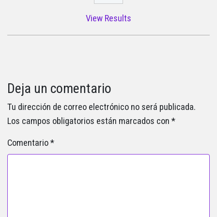
View Results
Deja un comentario
Tu dirección de correo electrónico no será publicada.
Los campos obligatorios están marcados con
*
Comentario
*