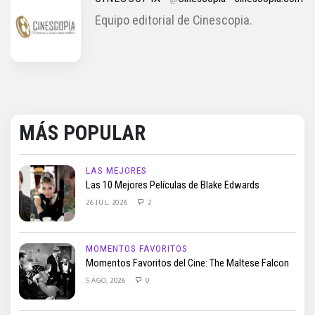
Equipo editorial de Cinescopia.
MÁS POPULAR
LAS MEJORES
Las 10 Mejores Películas de Blake Edwards
26 JUL, 2026
2
MOMENTOS FAVORITOS
Momentos Favoritos del Cine: The Maltese Falcon
5 AGO, 2026
0