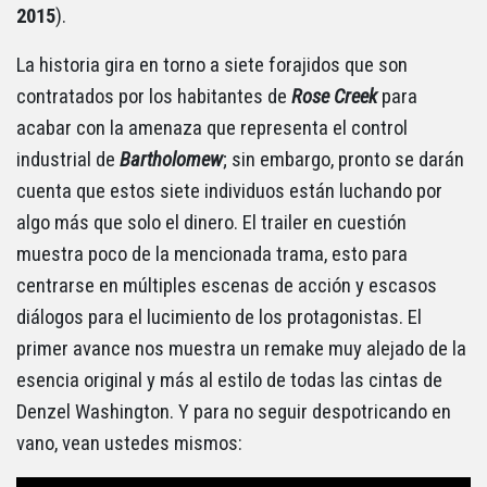
2015
).
La historia gira en torno a siete forajidos que son
contratados por los habitantes de
Rose Creek
para
acabar con la amenaza que representa el control
industrial de
Bartholomew
; sin embargo, pronto se darán
cuenta que estos siete individuos están luchando por
algo más que solo el dinero. El trailer en cuestión
muestra poco de la mencionada trama, esto para
centrarse en múltiples escenas de acción y escasos
diálogos para el lucimiento de los protagonistas. El
primer avance nos muestra un remake muy alejado de la
esencia original y más al estilo de todas las cintas de
Denzel Washington. Y para no seguir despotricando en
vano, vean ustedes mismos: