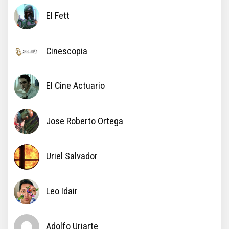
El Fett
Cinescopia
El Cine Actuario
Jose Roberto Ortega
Uriel Salvador
Leo Idair
Adolfo Uriarte