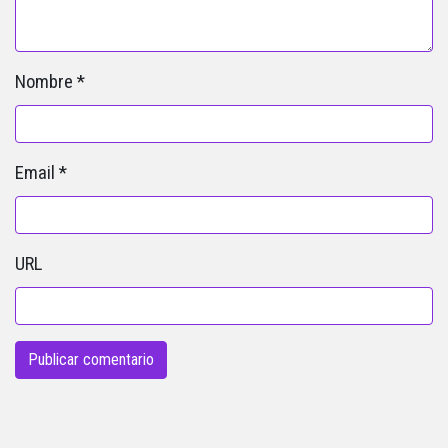
Nombre
*
Email
*
URL