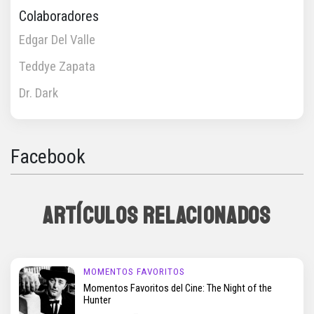
Colaboradores
Edgar Del Valle
Teddye Zapata
Dr. Dark
Facebook
ARTÍCULOS RELACIONADOS
MOMENTOS FAVORITOS
Momentos Favoritos del Cine: The Night of the
Hunter