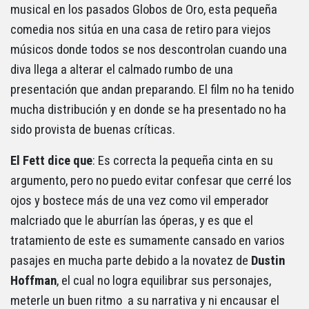
musical en los pasados Globos de Oro, esta pequeña
comedia nos sitúa en una casa de retiro para viejos
músicos donde todos se nos descontrolan cuando una
diva llega a alterar el calmado rumbo de una
presentación que andan preparando. El film no ha tenido
mucha distribución y en donde se ha presentado no ha
sido provista de buenas críticas.
El Fett dice que
: Es correcta la pequeña cinta en su
argumento, pero no puedo evitar confesar que cerré los
ojos y bostece más de una vez como vil emperador
malcriado que le aburrían las óperas, y es que el
tratamiento de este es sumamente cansado en varios
pasajes en mucha parte debido a la novatez de
Dustin
Hoffman
, el cual no logra equilibrar sus personajes,
meterle un buen ritmo a su narrativa y ni encausar el