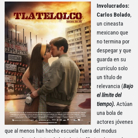
Involucrados:
Carlos Bolado
,
un cineasta
mexicano que
no termina por
despegar y que
guarda en su
currículo solo
un título de
relevancia (
Bajo
el límite del
tiempo).
Actúan
una bola de
actores jóvenes
que al menos han hecho escuela fuera del modus