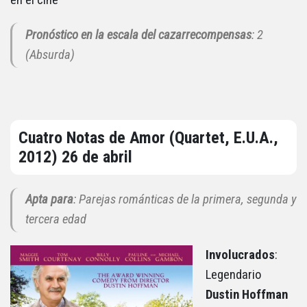
Pronóstico en la escala del cazarrecompensas
: 2
(Absurda)
Cuatro Notas de Amor (Quartet, E.U.A.,
2012) 26 de abril
Apta para
: Parejas románticas de la primera, segunda y
tercera edad
Involucrados
:
Legendario
Dustin Hoffman