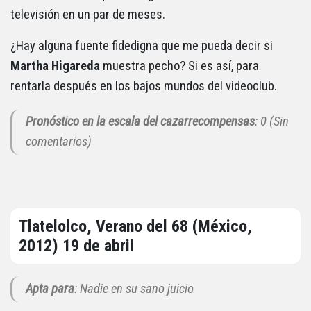
televisión en un par de meses.
¿Hay alguna fuente fidedigna que me pueda decir si
Martha Higareda
muestra pecho? Si es así, para
rentarla después en los bajos mundos del videoclub.
Pronóstico en la escala del cazarrecompensas
: 0 (Sin
comentarios)
Tlatelolco, Verano del 68 (México,
2012) 19 de abril
Apta para
: Nadie en su sano juicio