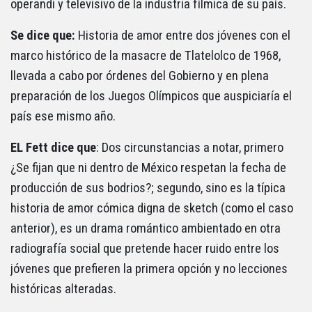
operandi y televisivo de la industria fílmica de su país.
Se dice que:
Historia de amor entre dos jóvenes con el
marco histórico de la masacre de Tlatelolco de 1968,
llevada a cabo por órdenes del Gobierno y en plena
preparación de los Juegos Olímpicos que auspiciaría el
país ese mismo año.
EL Fett dice que
: Dos circunstancias a notar, primero
¿Se fijan que ni dentro de México respetan la fecha de
producción de sus bodrios?; segundo, sino es la típica
historia de amor cómica digna de sketch (como el caso
anterior), es un drama romántico ambientado en otra
radiografía social que pretende hacer ruido entre los
jóvenes que prefieren la primera opción y no lecciones
históricas alteradas.