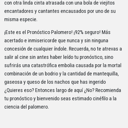
con otra linda cinta atrasada con una bola de viejitos
encantadores y cantantes encausados por uno de su
misma especie.
¡Este es el Pronóstico Palomero! ¡92% seguro! Más
acertado e inmisericorde que nunca y sin ninguna
concesión de cualquier índole. Recuerda, no te atrevas a
salir al cine sin antes haber leído tu pronóstico, sino
sufrirás una catastrófica embolia causada por la mortal
combinación de un bodrio y la cantidad de mantequilla,
gaseosa y queso de los nachos que has ingerido
¿Quieres eso? Entonces largo de aquí ¿No? Recomienda
tu pronóstico y bienvenido seas estimado cinéfilo a la
ciencia del palomero.