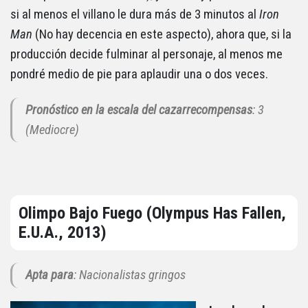
si al menos el villano le dura más de 3 minutos al
Iron
Man
(No hay decencia en este aspecto), ahora que, si la
producción decide fulminar al personaje, al menos me
pondré medio de pie para aplaudir una o dos veces.
Pronóstico en la escala del cazarrecompensas
: 3
(Mediocre)
Olimpo Bajo Fuego (Olympus Has Fallen,
E.U.A., 2013)
Apta para
: Nacionalistas gringos