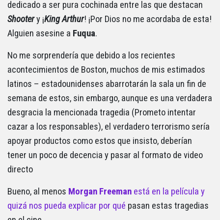
dedicado a ser pura cochinada entre las que destacan
Shooter
y ¡
King
Arthur
! ¡Por Dios no me acordaba de esta!
Alguien asesine a
Fuqua
.
No me sorprendería que debido a los recientes
acontecimientos de Boston, muchos de mis estimados
latinos – estadounidenses abarrotarán la sala un fin de
semana de estos, sin embargo, aunque es una verdadera
desgracia la mencionada tragedia (Prometo intentar
cazar a los responsables), el verdadero terrorismo sería
apoyar productos como estos que insisto, deberían
tener un poco de decencia y pasar al formato de video
directo
Bueno, al menos
Morgan Freeman
está en la película y
quizá nos pueda explicar por qué
pasan estas tragedias
en el cine