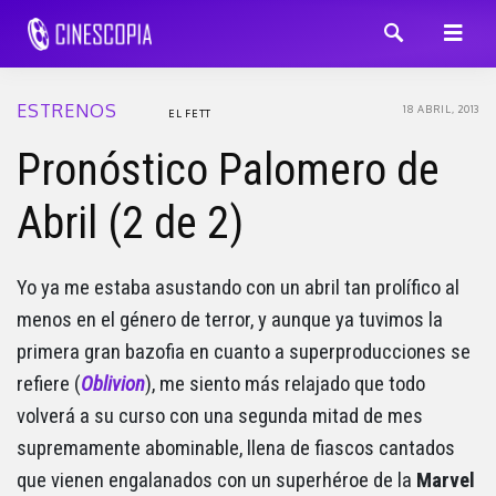
ESTRENOS
18 ABRIL, 2013
EL FETT
Pronóstico Palomero de
Abril (2 de 2)
Yo ya me estaba asustando con un abril tan prolífico al
menos en el género de terror, y aunque ya tuvimos la
primera gran bazofia en cuanto a superproducciones se
refiere (
Oblivion
), me siento más relajado que todo
volverá a su curso con una segunda mitad de mes
supremamente abominable, llena de fiascos cantados
que vienen engalanados con un superhéroe de la
Marvel