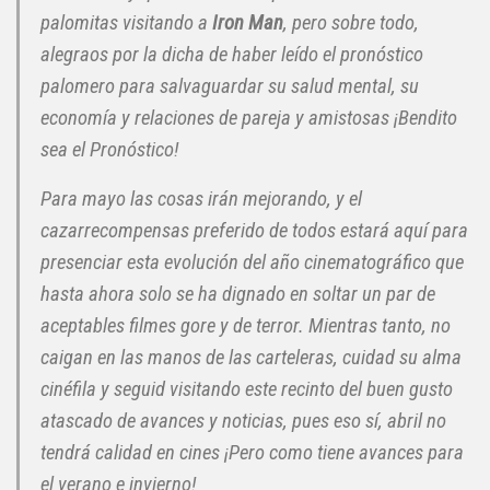
palomitas visitando a
Iron Man
, pero sobre todo,
alegraos por la dicha de haber leído el pronóstico
palomero para salvaguardar su salud mental, su
economía y relaciones de pareja y amistosas ¡Bendito
sea el Pronóstico!
Para mayo las cosas irán mejorando, y el
cazarrecompensas preferido de todos estará aquí para
presenciar esta evolución del año cinematográfico que
hasta ahora solo se ha dignado en soltar un par de
aceptables filmes gore y de terror. Mientras tanto, no
caigan en las manos de las carteleras, cuidad su alma
cinéfila y seguid visitando este recinto del buen gusto
atascado de avances y noticias, pues eso sí, abril no
tendrá calidad en cines ¡Pero como tiene avances para
el verano e invierno!