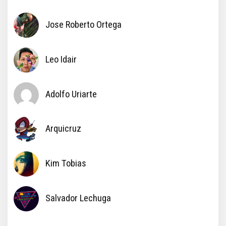
Jose Roberto Ortega
Leo Idair
Adolfo Uriarte
Arquicruz
Kim Tobias
Salvador Lechuga