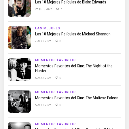
Las 10 Mejores Películas de Blake Edwards
26 JUL, 2026
7
LAS MEJORES
Las 10 Mejores Películas de Michael Shannon
7 AGO, 2026
0
MOMENTOS FAVORITOS
Momentos Favoritos del Cine: The Night of the
Hunter
6 AGO, 2026
0
MOMENTOS FAVORITOS
Momentos Favoritos del Cine: The Maltese Falcon
5 AGO, 2026
0
MOMENTOS FAVORITOS