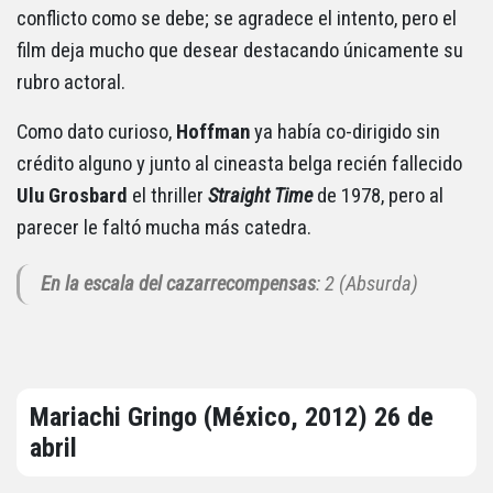
conflicto como se debe; se agradece el intento, pero el
film deja mucho que desear destacando únicamente su
rubro actoral.
Como dato curioso,
Hoffman
ya había co-dirigido sin
crédito alguno y junto al cineasta belga recién fallecido
Ulu Grosbard
el thriller
Straight Time
de 1978, pero al
parecer le faltó mucha más catedra.
En la escala del cazarrecompensas
: 2 (Absurda)
Mariachi Gringo (México, 2012) 26 de
abril