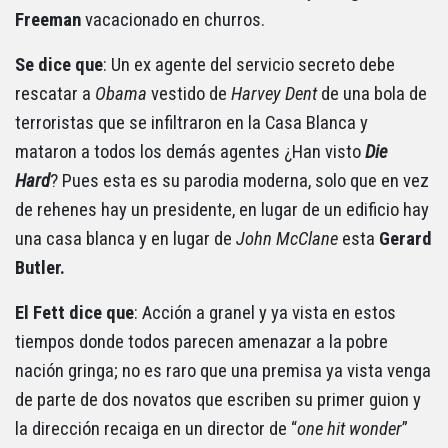
Freeman
vacacionado en churros.
Se dice que
: Un ex agente del servicio secreto debe
rescatar a
Obama
vestido de
Harvey Dent
de una bola de
terroristas que se infiltraron en la Casa Blanca y
mataron a todos los demás agentes ¿Han visto
Die
Hard
? Pues esta es su parodia moderna, solo que en vez
de rehenes hay un presidente, en lugar de un edificio hay
una casa blanca y en lugar de
John McClane
esta
Gerard
Butler.
El Fett dice que
: Acción a granel y ya vista en estos
tiempos donde todos parecen amenazar a la pobre
nación gringa; no es raro que una premisa ya vista venga
de parte de dos novatos que escriben su primer guion y
la dirección recaiga en un director de “
one hit wonder
”