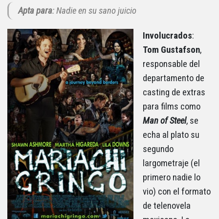
Apta para
: Nadie en su sano juicio
Involucrados
:
Tom
Gustafson
,
responsable del
departamento de
casting de extras
para films como
Man of Steel
, se
echa al plato su
segundo
largometraje (el
primero nadie lo
vio) con el formato
de telenovela