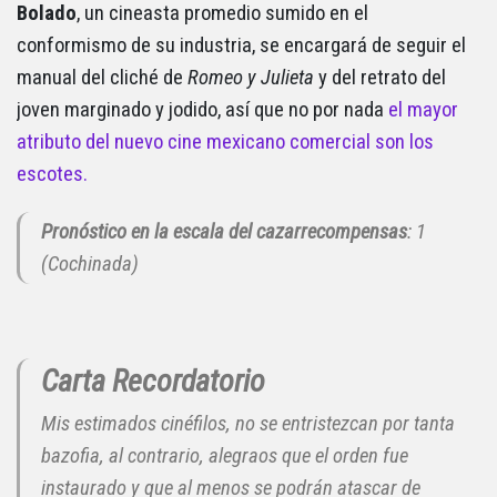
Bolado
, un cineasta promedio sumido en el
conformismo de su industria, se encargará de seguir el
manual del cliché de
Romeo y Julieta
y del retrato del
joven marginado y jodido, así que no por nada
el mayor
atributo del nuevo cine mexicano comercial son los
escotes.
Pronóstico en la escala del cazarrecompensas
: 1
(Cochinada)
Carta Recordatorio
Mis estimados cinéfilos, no se entristezcan por tanta
bazofia, al contrario, alegraos que el orden fue
instaurado y que al menos se podrán atascar de