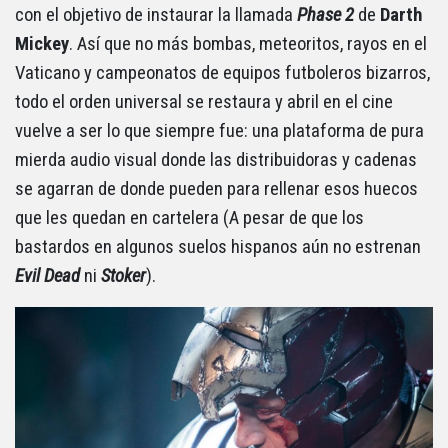
con el objetivo de instaurar la llamada
Phase 2
de
Darth
Mickey
. Así que no más bombas, meteoritos, rayos en el
Vaticano y campeonatos de equipos futboleros bizarros,
todo el orden universal se restaura y abril en el cine
vuelve a ser lo que siempre fue: una plataforma de pura
mierda audio visual donde las distribuidoras y cadenas
se agarran de donde pueden para rellenar esos huecos
que les quedan en cartelera (A pesar de que los
bastardos en algunos suelos hispanos aún no estrenan
Evil Dead
ni
Stoker
).