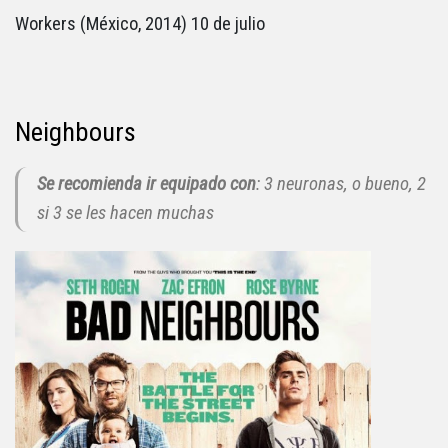
Workers (México, 2014) 10 de julio
Neighbours
Se recomienda ir equipado con
: 3 neuronas, o bueno, 2
si 3 se les hacen muchas