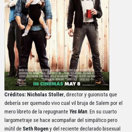
Créditos: Nicholas Stoller
, director y guionista que
debería ser quemado vivo cual vil bruja de Salem por el
mero libreto de la repugnante
Yes Man
. En su cuarto
largometraje se hace acompañar del simpático pero
inútil de
Seth Rogen
y del reciente declarado bisexual