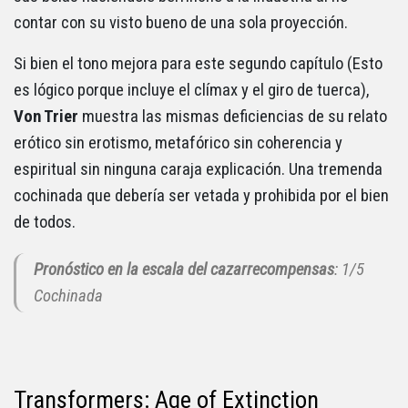
contar con su visto bueno de una sola proyección.
Si bien el tono mejora para este segundo capítulo (Esto
es lógico porque incluye el clímax y el giro de tuerca),
Von Trier
muestra las mismas deficiencias de su relato
erótico sin erotismo, metafórico sin coherencia y
espiritual sin ninguna caraja explicación. Una tremenda
cochinada que debería ser vetada y prohibida por el bien
de todos.
Pronóstico en la escala del cazarrecompensas
: 1/5
Cochinada
Transformers: Age of Extinction