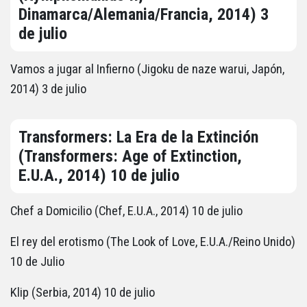
Dinamarca/Alemania/Francia, 2014) 3
de julio
Vamos a jugar al Infierno (Jigoku de naze warui, Japón,
2014) 3 de julio
Transformers: La Era de la Extinción
(Transformers: Age of Extinction,
E.U.A., 2014) 10 de julio
Chef a Domicilio (Chef, E.U.A., 2014) 10 de julio
El rey del erotismo (The Look of Love, E.U.A./Reino Unido)
10 de Julio
Klip (Serbia, 2014) 10 de julio