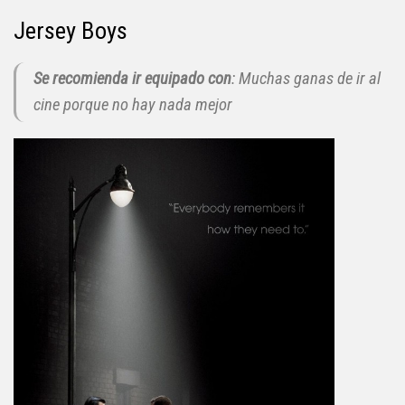
Jersey Boys
Se recomienda ir equipado con
: Muchas ganas de ir al
cine porque no hay nada mejor