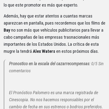
lo que este promotor es más que experto.
Además, hay que estar atentos a cuantas marcas
aparezcan en pantalla, pues recordemos que los films de
Bay
no son más que vehículos publicitarios para llevar a
cabo campañas de las empresas trasnacionales más
importantes de los Estados Unidos. La crítica de esta
mugre la tendrá
Alex Waters
en estos próximos días.
Pronostico en la escala del cazarrecompensas
: 0/5 Sin
comentarios
El Pronóstico Palomero es una marca registrada de
Cinescopia. No nos hacemos responsables por el
cambio de fecha en sus estrenos o bodrios preferidos.