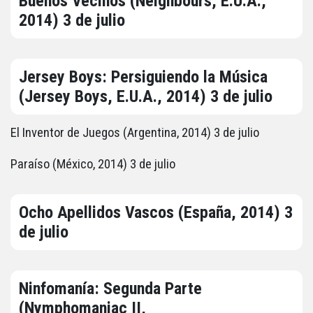
Buenos Vecinos (Neighbours, E.U.A.,
2014) 3 de julio
Jersey Boys: Persiguiendo la Música
(Jersey Boys, E.U.A., 2014) 3 de julio
El Inventor de Juegos (Argentina, 2014) 3 de julio
Paraíso (México, 2014) 3 de julio
Ocho Apellidos Vascos (España, 2014) 3
de julio
Ninfomanía: Segunda Parte
(Nymphomaniac II,