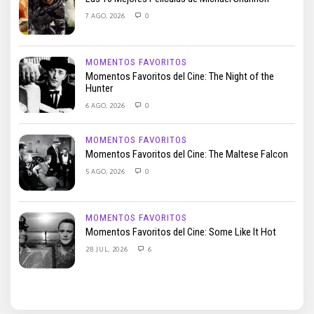
7 AGO, 2026
0
MOMENTOS FAVORITOS
Momentos Favoritos del Cine: The Night of the
Hunter
6 AGO, 2026
0
MOMENTOS FAVORITOS
Momentos Favoritos del Cine: The Maltese Falcon
5 AGO, 2026
0
MOMENTOS FAVORITOS
Momentos Favoritos del Cine: Some Like It Hot
28 JUL, 2026
6