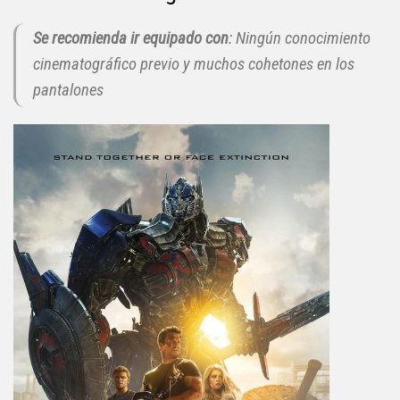
Se recomienda ir equipado con
: Ningún conocimiento
cinematográfico previo y muchos cohetones en los
pantalones