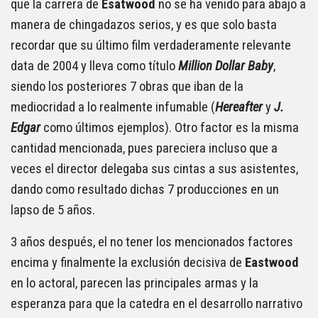
que la carrera de
Esatwood
no se ha venido para abajo a
manera de chingadazos serios, y es que solo basta
recordar que su último film verdaderamente relevante
data de 2004 y lleva como título
Million Dollar Baby
,
siendo los posteriores 7 obras que iban de la
mediocridad a lo realmente infumable (
Hereafter
y
J.
Edgar
como últimos ejemplos). Otro factor es la misma
cantidad mencionada, pues pareciera incluso que a
veces el director delegaba sus cintas a sus asistentes,
dando como resultado dichas 7 producciones en un
lapso de 5 años.
3 años después, el no tener los mencionados factores
encima y finalmente la exclusión decisiva de
Eastwood
en lo actoral, parecen las principales armas y la
esperanza para que la catedra en el desarrollo narrativo