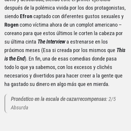
después de la polémica vivida por los dos protagonistas,
siendo
Efron
captado con diferentes gustos sexuales y
Rogen
como víctima ahora de un complot americano –
coreano para que estos últimos le corten la cabeza por
su última cinta
The Interview
a estrenarse en los
próximos meses (Esa si creada por los mismos que
This
is the End
). En fin, una de esas comedias donde pasa
todo lo que ya sabemos, con los excesos y clichés
necesarios y divertidos para hacer creer a la gente que
ha gastado su dinero en algo más que en mierda.
Pronóstico en la escala de cazarrecompensas
: 2/5
Absurda