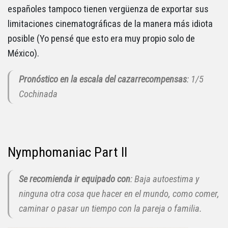
españoles tampoco tienen vergüenza de exportar sus
limitaciones cinematográficas de la manera más idiota
posible (Yo pensé que esto era muy propio solo de
México).
Pronóstico en la escala del cazarrecompensas
: 1/5
Cochinada
Nymphomaniac Part II
Se recomienda ir equipado con
: Baja autoestima y
ninguna otra cosa que hacer en el mundo, como comer,
caminar o pasar un tiempo con la pareja o familia.