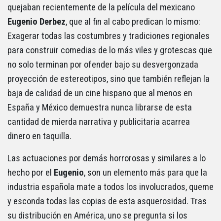
quejaban recientemente de la película del mexicano
Eugenio Derbez
, que al fin al cabo predican lo mismo:
Exagerar todas las costumbres y tradiciones regionales
para construir comedias de lo más viles y grotescas que
no solo terminan por ofender bajo su desvergonzada
proyección de estereotipos, sino que también reflejan la
baja de calidad de un cine hispano que al menos en
España y México demuestra nunca librarse de esta
cantidad de mierda narrativa y publicitaria acarrea
dinero en taquilla.
Las actuaciones por demás horrorosas y similares a lo
hecho por el
Eugenio
, son un elemento más para que la
industria española mate a todos los involucrados, queme
y esconda todas las copias de esta asquerosidad. Tras
su distribución en América, uno se pregunta si los