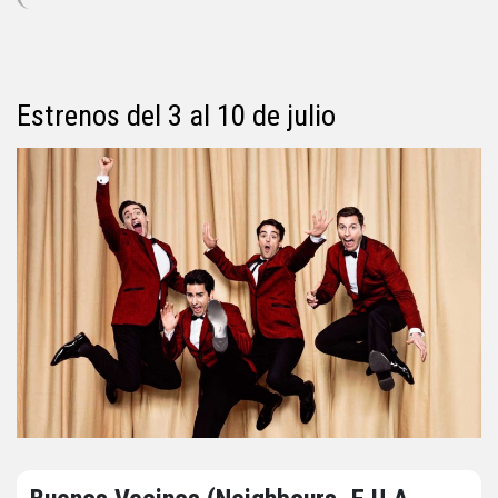
Estrenos del 3 al 10 de julio