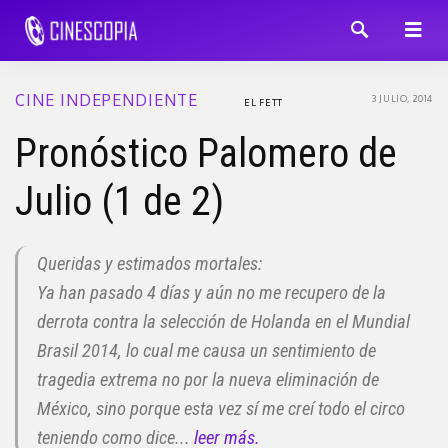
CINE INDEPENDIENTE
3 JULIO, 2014
EL FETT
Pronóstico Palomero de
Julio (1 de 2)
Queridas y estimados mortales:
Ya han pasado 4 días y aún no me recupero de la
derrota contra la selección de Holanda en el Mundial
Brasil 2014, lo cual me causa un sentimiento de
tragedia extrema no por la nueva eliminación de
México, sino porque esta vez sí me creí todo el circo
teniendo como dice...
leer más.