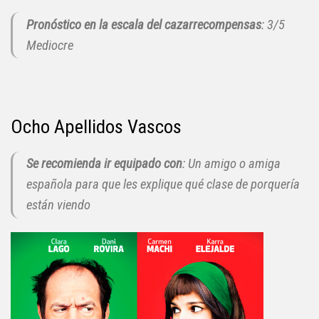
Pronóstico en la escala del cazarrecompensas
: 3/5
Mediocre
Ocho Apellidos Vascos
Se recomienda ir equipado con
: Un amigo o amiga
española para que les explique qué clase de porquería
están viendo