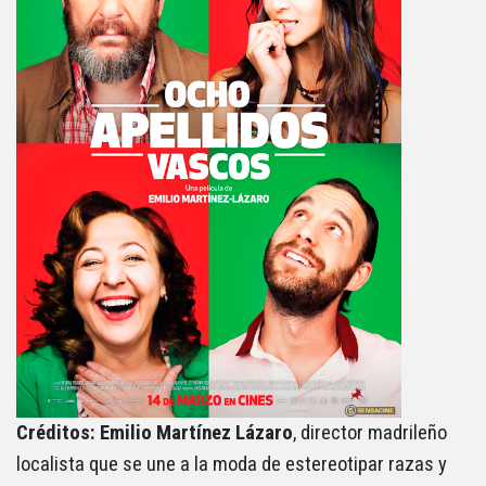
Créditos: Emilio Martínez Lázaro
, director madrileño
localista que se une a la moda de estereotipar razas y