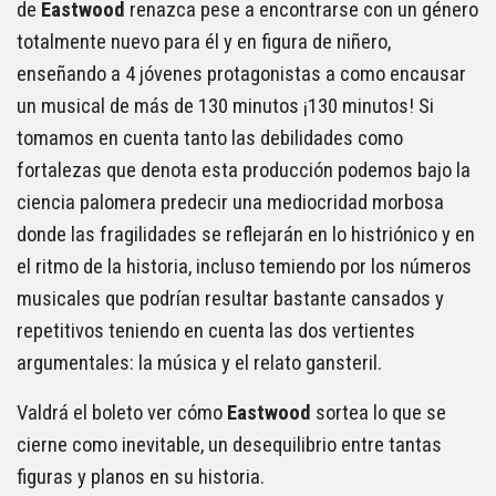
de
Eastwood
renazca pese a encontrarse con un género
totalmente nuevo para él y en figura de niñero,
enseñando a 4 jóvenes protagonistas a como encausar
un musical de más de 130 minutos ¡130 minutos! Si
tomamos en cuenta tanto las debilidades como
fortalezas que denota esta producción podemos bajo la
ciencia palomera predecir una mediocridad morbosa
donde las fragilidades se reflejarán en lo histriónico y en
el ritmo de la historia, incluso temiendo por los números
musicales que podrían resultar bastante cansados y
repetitivos teniendo en cuenta las dos vertientes
argumentales: la música y el relato gansteril.
Valdrá el boleto ver cómo
Eastwood
sortea lo que se
cierne como inevitable, un desequilibrio entre tantas
figuras y planos en su historia.