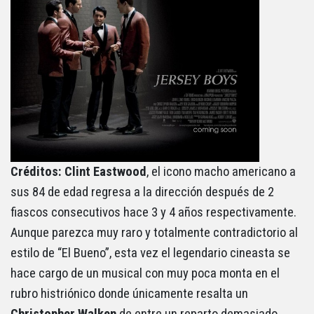
Créditos: Clint Eastwood
, el icono macho americano a
sus 84 de edad regresa a la dirección después de 2
fiascos consecutivos hace 3 y 4 años respectivamente.
Aunque parezca muy raro y totalmente contradictorio al
estilo de “El Bueno”, esta vez el legendario cineasta se
hace cargo de un musical con muy poca monta en el
rubro histriónico donde únicamente resalta un