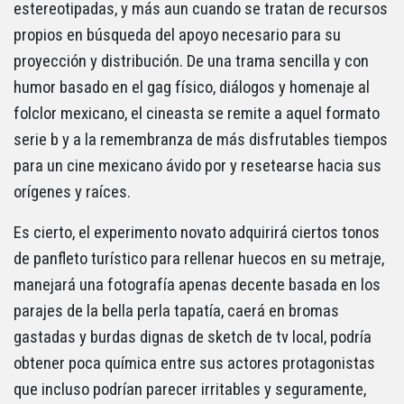
estereotipadas, y más aun cuando se tratan de recursos
propios en búsqueda del apoyo necesario para su
proyección y distribución. De una trama sencilla y con
humor basado en el gag físico, diálogos y homenaje al
folclor mexicano, el cineasta se remite a aquel formato
serie b y a la remembranza de más disfrutables tiempos
para un cine mexicano ávido por y resetearse hacia sus
orígenes y raíces.
Es cierto, el experimento novato adquirirá ciertos tonos
de panfleto turístico para rellenar huecos en su metraje,
manejará una fotografía apenas decente basada en los
parajes de la bella perla tapatía, caerá en bromas
gastadas y burdas dignas de sketch de tv local, podría
obtener poca química entre sus actores protagonistas
que incluso podrían parecer irritables y seguramente,