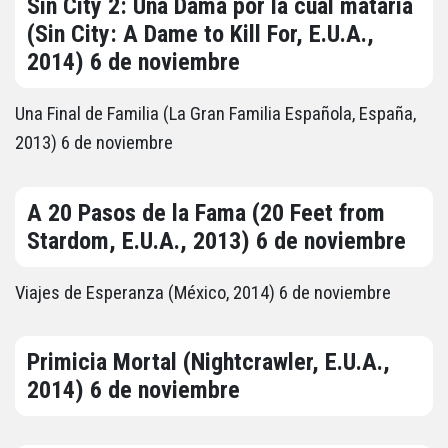
Sin City 2: Una Dama por la cual mataría
(Sin City: A Dame to Kill For, E.U.A.,
2014) 6 de noviembre
Una Final de Familia (La Gran Familia Española, España,
2013) 6 de noviembre
A 20 Pasos de la Fama (20 Feet from
Stardom, E.U.A., 2013) 6 de noviembre
Viajes de Esperanza (México, 2014) 6 de noviembre
Primicia Mortal (Nightcrawler, E.U.A.,
2014) 6 de noviembre