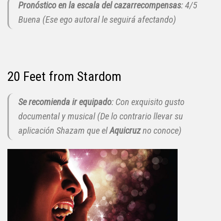
Pronóstico en la escala del cazarrecompensas
: 4/5
Buena (Ese ego autoral le seguirá afectando)
20 Feet from Stardom
Se recomienda ir equipado
: Con exquisito gusto
documental y musical (De lo contrario llevar su
aplicación
Shazam
que el
Aquicruz
no conoce)