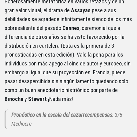
Poderosamente metafórica en varios retazos y de un
gran valor visual, el drama de
Assayas
pese a sus
debilidades se agradece infinitamente siendo de los más
sobresaliente del pasado
Cannes
, ceremonial que a
diferencia de otros años se ha visto favorecido por la
distribución en cartelera (Esta es la primera de 3
pronosticadas en esta edición). Vale la pena para los
individuos con más apego al cine de autor y europeo, sin
embargo al igual que su proyección en Francia, puede
pasar desapercibida sin ningún lamento quedando solo
como un buen anecdotario histriónico por parte de
Binoche
y
Stewart
¡Nada más!
Pronóstico en la escala del cazarrecompensas
: 3/5
Mediocre