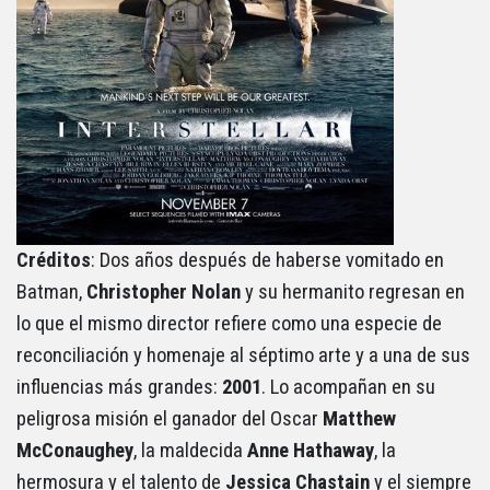
Créditos
: Dos años después de haberse vomitado en
Batman,
Christopher Nolan
y su hermanito regresan en
lo que el mismo director refiere como una especie de
reconciliación y homenaje al séptimo arte y a una de sus
influencias más grandes:
2001
. Lo acompañan en su
peligrosa misión el ganador del Oscar
Matthew
McConaughey
, la maldecida
Anne Hathaway
, la
hermosura y el talento de
Jessica Chastain
y el siempre