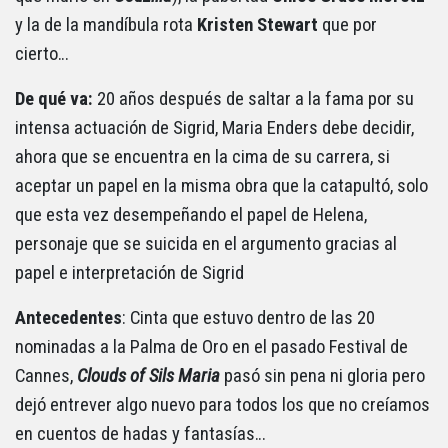
y la de la mandíbula rota
Kristen Stewart
que por
cierto…
De qué va:
20 años después de saltar a la fama por su
intensa actuación de Sigrid, Maria Enders debe decidir,
ahora que se encuentra en la cima de su carrera, si
aceptar un papel en la misma obra que la catapultó, solo
que esta vez desempeñando el papel de Helena,
personaje que se suicida en el argumento gracias al
papel e interpretación de Sigrid
Antecedentes
: Cinta que estuvo dentro de las 20
nominadas a la Palma de Oro en el pasado Festival de
Cannes,
Clouds of Sils Maria
pasó sin pena ni gloria pero
dejó entrever algo nuevo para todos los que no creíamos
en cuentos de hadas y fantasías…