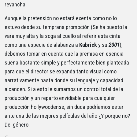
revancha.
Aunque la pretensión no estará exenta como no lo
estuvo desde su temprana promoción (Se ha puesto la
vara muy alta y la soga al cuello al referir esta cinta
como una especie de alabanza a
Kubrick
y su
2001
),
debemos tomar en cuenta que la premisa en esencia
suena bastante simple y perfectamente bien planteada
para que el director se expanda tanto visual como
narrativamente hasta donde su lenguaje y capacidad
alcancen. Si a esto le sumamos un control total de la
producción y un reparto envidiable para cualquier
producción hollywoodense, sin duda podríamos estar
ante una de las mejores películas del año ¿Y porque no?
Del género.