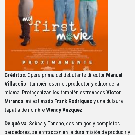
Créditos
: Opera prima del debutante director
Manuel
Villaseñor
también escritor, productor y editor de la
misma. Protagonizan los también estrenados
Víctor
Miranda
, mi estimado
Frank Rodríguez
y una dulzura
tapatía de nombre
Wendy Vazquez
.
De qué va
: Sebas y Toncho, dos amigos y completos
perdedores, se enfrascan en la dura misión de producir y