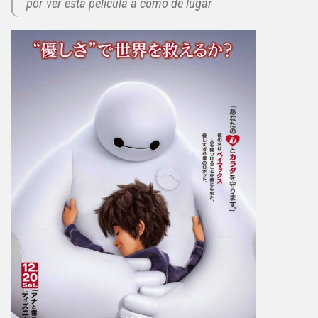
por ver esta película a como dé lugar