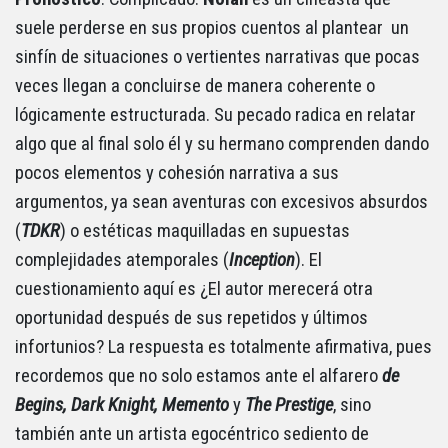
suele perderse en sus propios cuentos al plantear un
sinfín de situaciones o vertientes narrativas que pocas
veces llegan a concluirse de manera coherente o
lógicamente estructurada. Su pecado radica en relatar
algo que al final solo él y su hermano comprenden dando
pocos elementos y cohesión narrativa a sus
argumentos, ya sean aventuras con excesivos absurdos
(
TDKR
) o estéticas maquilladas en supuestas
complejidades atemporales (
Inception
). El
cuestionamiento aquí es ¿El autor merecerá otra
oportunidad después de sus repetidos y últimos
infortunios? La respuesta es totalmente afirmativa, pues
recordemos que no solo estamos ante el alfarero
de
Begins, Dark Knight, Memento
y
The Prestige
, sino
también ante un artista egocéntrico sediento de