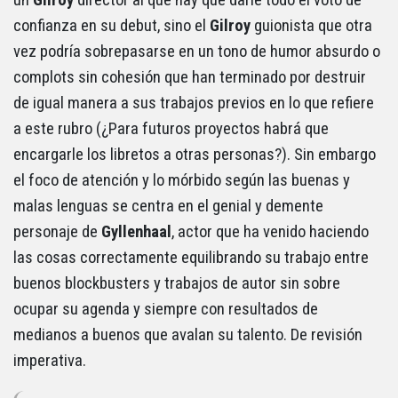
confianza en su debut, sino el
Gilroy
guionista que otra
vez podría sobrepasarse en un tono de humor absurdo o
complots sin cohesión que han terminado por destruir
de igual manera a sus trabajos previos en lo que refiere
a este rubro (¿Para futuros proyectos habrá que
encargarle los libretos a otras personas?). Sin embargo
el foco de atención y lo mórbido según las buenas y
malas lenguas se centra en el genial y demente
personaje de
Gyllenhaal
, actor que ha venido haciendo
las cosas correctamente equilibrando su trabajo entre
buenos blockbusters y trabajos de autor sin sobre
ocupar su agenda y siempre con resultados de
medianos a buenos que avalan su talento. De revisión
imperativa.