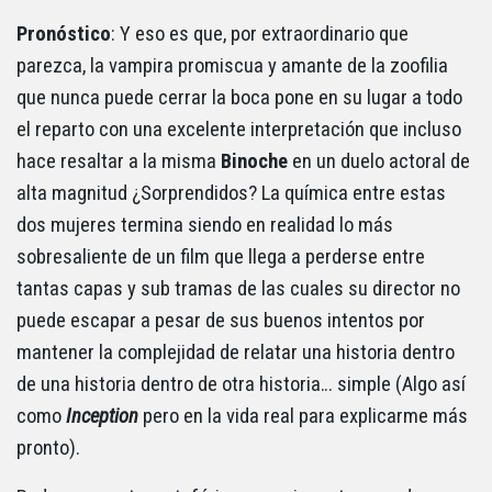
Pronóstico
: Y eso es que, por extraordinario que
parezca, la vampira promiscua y amante de la zoofilia
que nunca puede cerrar la boca pone en su lugar a todo
el reparto con una excelente interpretación que incluso
hace resaltar a la misma
Binoche
en un duelo actoral de
alta magnitud ¿Sorprendidos? La química entre estas
dos mujeres termina siendo en realidad lo más
sobresaliente de un film que llega a perderse entre
tantas capas y sub tramas de las cuales su director no
puede escapar a pesar de sus buenos intentos por
mantener la complejidad de relatar una historia dentro
de una historia dentro de otra historia… simple (Algo así
como
Inception
pero en la vida real para explicarme más
pronto).