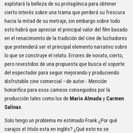
explotará la belleza de su protagónica para obtener
cierto interés sobre una trama que perderá su frescura
hacia la mitad de su metraje, sin embargo sobre todo
esto habrá que apreciar el principal valor del film basado
en el renacimiento de la tradición del cine de luchadores
que pretenderá ser el principal elemento narrativo sobre
lo que se construye el relato. Errores de novato, cierto,
pero revestidos de una propuesta que busca el soporte
del espectador para seguir mejorando y produciendo
disfrutable cine comercial –de autor-. Mención
honorifica para esos cameos conseguidos por la
producción tales como los de
Mario Almada
y
Carmen
Salinas
.
Solo tengo un problema mi estimado Frank ¿Por qué
carajos el titulo esta en inglés? ¿Qué esto no se