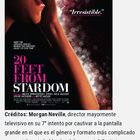
Créditos: Morgan Neville
, director mayormente
televisivo en su 7° intento por cautivar a la pantalla
grande en el que es el género y formato más complicado