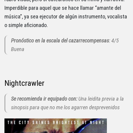
Imperdible para aquel que se hace llamar “amante del
música”, ya sea ejecutor de algún instrumento, vocalista
o simple aficionado.
Pronóstico en la escala del cazarrecompensas
: 4/5
Buena
Nightcrawler
Se recomienda ir equipado con:
Una leidita previa a la
sinopsis para que no me los agarren desprevenidos