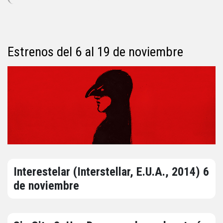
Estrenos del 6 al 19 de noviembre
Interestelar (Interstellar, E.U.A., 2014) 6
de noviembre