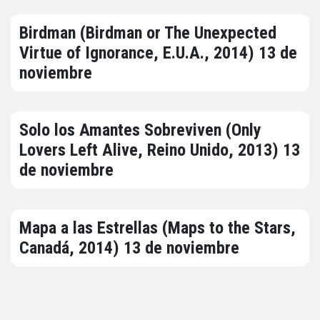
Birdman (Birdman or The Unexpected
Virtue of Ignorance, E.U.A., 2014) 13 de
noviembre
Solo los Amantes Sobreviven (Only
Lovers Left Alive, Reino Unido, 2013) 13
de noviembre
Mapa a las Estrellas (Maps to the Stars,
Canadá, 2014) 13 de noviembre