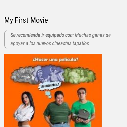
My First Movie
Se recomienda ir equipado con
: Muchas ganas de
apoyar a los nuevos cineastas tapatíos