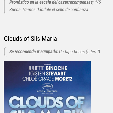
Pronóstico en la escala del cazarrecompensas
; 4/5
Buena. Vamos dándole el sello de confianza
Clouds of Sils Maria
Se recomienda ir equipado:
Un tapa bocas (Literal)