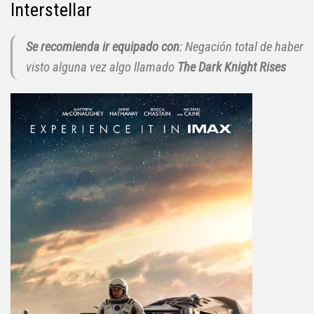
Interstellar
Se recomienda ir equipado con
: Negación total de haber
visto alguna vez algo llamado
The Dark Knight Rises