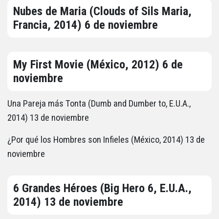
Nubes de Maria (Clouds of Sils Maria,
Francia, 2014) 6 de noviembre
My First Movie (México, 2012) 6 de
noviembre
Una Pareja más Tonta (Dumb and Dumber to, E.U.A.,
2014) 13 de noviembre
¿Por qué los Hombres son Infieles (México, 2014) 13 de
noviembre
6 Grandes Héroes (Big Hero 6, E.U.A.,
2014) 13 de noviembre