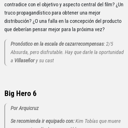
contradice con el objetivo y aspecto central del film? ¿Un
truco propagandístico para obtener una mejor
distribución? ¿O una falla en la concepción del producto
que deberían pensar mejor para la próxima vez?
Pronóstico en la escala de cazarrecompensas
: 2/5
Absurda, pero disfrutable. Hay que darle la oportunidad
a
Villaseñor
y su cast
Big Hero 6
Por Arquicruz
Se recomienda ir equipado con:
Kim Tobías que muere