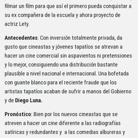
filmar un film para que así el primero pueda conquistar a
su ex compañera de la escuela y ahora proyecto de
actriz Lety.
Antecedentes
: Con inversión totalmente privada, da
gusto que cineastas y jóvenes tapatíos se atrevan a
hacer un cine comercial sin aspavientos ni pretensiones
y lo mejor, consiguiendo una distribución bastante
plausible a nivel nacional e internacional. Una bofetada
con guante blanco para el reciente fraude que los
artistas tapatíos acaban de sufrir a manos del Gobierno
y de
Diego Luna.
Pronóstico
: Bien por los nuevos cineastas que se
atreven a hacer un cine diferente a las radiografías
satíricas y redundantes y a las comedias albureras y