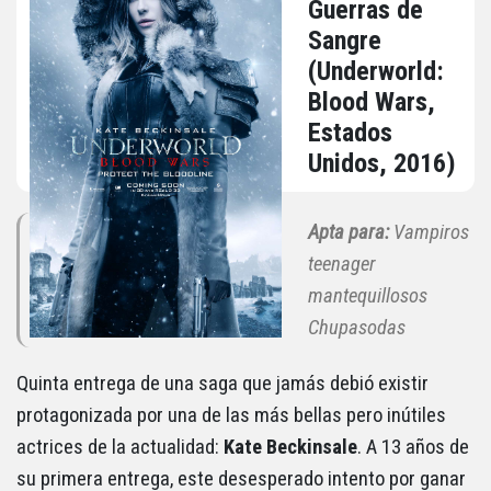
Guerras de
Sangre
(Underworld:
Blood Wars,
Estados
Unidos, 2016)
Apta para:
Vampiros
teenager
mantequillosos
Chupasodas
Quinta entrega de una saga que jamás debió existir
protagonizada por una de las más bellas pero inútiles
actrices de la actualidad:
Kate Beckinsale
. A 13 años de
su primera entrega, este desesperado intento por ganar