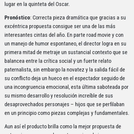
lugar en la quinteta del Oscar.
Pronóstico
: Correcta pieza dramática que gracias a su
excéntrica propuesta consigue ser una de las más
interesantes cintas del año. En parte road movie y con
un manejo de humor espontaneo, el director logra en su
primera mitad de metraje un sustancial contexto que se
balancea entre la crítica social y un fuerte relato
paternalista, sin embargo la novatez y la salida fácil de
su conflicto deja un hueco en el espectador seguido de
una incongruencia emocional, esta última saboteada por
su mismo desarrollo y resolución increíble de sus
desaprovechados personajes – hijos que se perfilaban
en un principio como piezas complejas y fundamentales.
Aun así el producto brilla como la mejor propuesta de