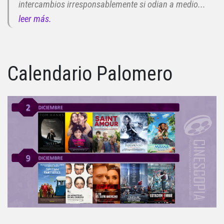
intercambios irresponsablemente si odian a medio...
leer más.
Calendario Palomero