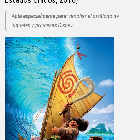
Apta especialmente para
: Ampliar el catálogo de
juguetes y princesas Disney