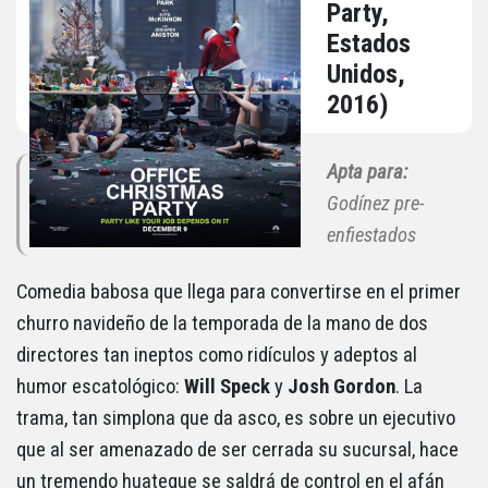
Party,
Estados
Unidos,
2016)
Apta para:
Godínez pre-
enfiestados
Comedia babosa que llega para convertirse en el primer
churro navideño de la temporada de la mano de dos
directores tan ineptos como ridículos y adeptos al
humor escatológico:
Will Speck
y
Josh Gordon
. La
trama, tan simplona que da asco, es sobre un ejecutivo
que al ser amenazado de ser cerrada su sucursal, hace
un tremendo huateque se saldrá de control en el afán