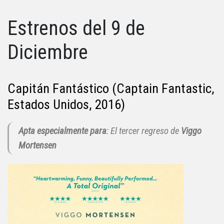
Estrenos del 9 de
Diciembre
Capitán Fantástico (Captain Fantastic,
Estados Unidos, 2016)
Apta especialmente para
: El tercer regreso de
Viggo
Mortensen