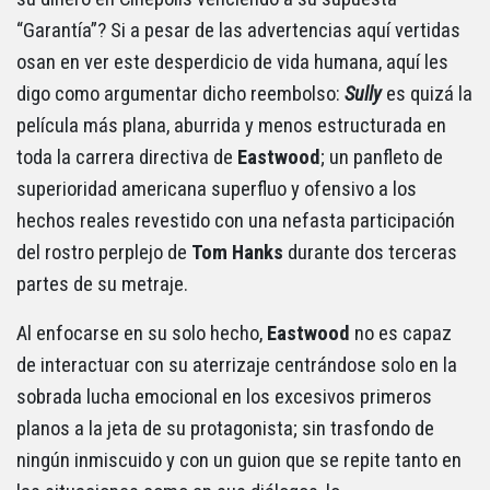
“Garantía”? Si a pesar de las advertencias aquí vertidas
osan en ver este desperdicio de vida humana, aquí les
digo como argumentar dicho reembolso:
Sully
es quizá la
película más plana, aburrida y menos estructurada en
toda la carrera directiva de
Eastwood
; un panfleto de
superioridad americana superfluo y ofensivo a los
hechos reales revestido con una nefasta participación
del rostro perplejo de
Tom Hanks
durante dos terceras
partes de su metraje.
Al enfocarse en su solo hecho,
Eastwood
no es capaz
de interactuar con su aterrizaje centrándose solo en la
sobrada lucha emocional en los excesivos primeros
planos a la jeta de su protagonista; sin trasfondo de
ningún inmiscuido y con un guion que se repite tanto en