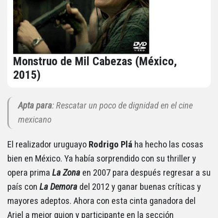
Monstruo de Mil Cabezas (México,
2015)
Apta para
: Rescatar un poco de dignidad en el cine
mexicano
El realizador uruguayo
Rodrigo Plá
ha hecho las cosas
bien en México. Ya había sorprendido con su thriller y
opera prima
La Zona
en 2007 para después regresar a su
país con
La Demora
del 2012 y ganar buenas críticas y
mayores adeptos. Ahora con esta cinta ganadora del
Ariel a mejor guion y participante en la sección