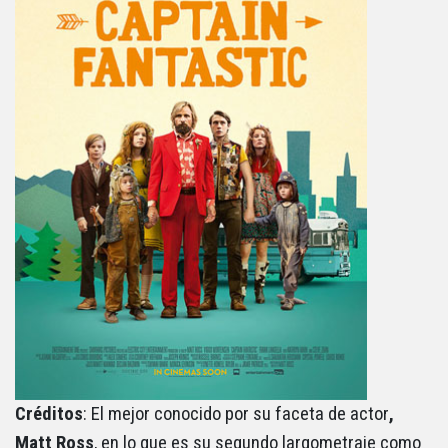
Créditos
: El mejor conocido por su faceta de actor
,
Matt Ross
, en lo que es su segundo largometraje como