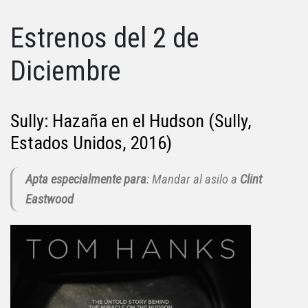
Estrenos del 2 de
Diciembre
Sully: Hazaña en el Hudson (Sully,
Estados Unidos, 2016)
Apta especialmente para
: Mandar al asilo a
Clint
Eastwood