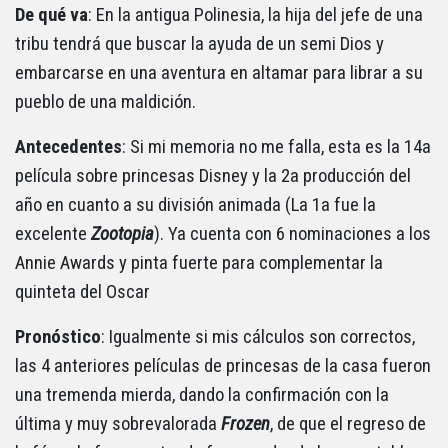
De qué va
: En la antigua Polinesia, la hija del jefe de una
tribu tendrá que buscar la ayuda de un semi Dios y
embarcarse en una aventura en altamar para librar a su
pueblo de una maldición.
Antecedentes
: Si mi memoria no me falla, esta es la 14a
película sobre princesas Disney y la 2a producción del
año en cuanto a su división animada (La 1a fue la
excelente
Zootopia
). Ya cuenta con 6 nominaciones a los
Annie Awards y pinta fuerte para complementar la
quinteta del Oscar
Pronóstico
: Igualmente si mis cálculos son correctos,
las 4 anteriores películas de princesas de la casa fueron
una tremenda mierda, dando la confirmación con la
última y muy sobrevalorada
Frozen
, de que el regreso de