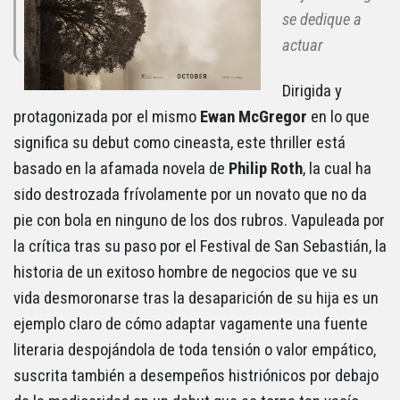
se dedique a
actuar
Dirigida y
protagonizada por el mismo
Ewan McGregor
en lo que
significa su debut como cineasta, este thriller está
basado en la afamada novela de
Philip Roth
, la cual ha
sido destrozada frívolamente por un novato que no da
pie con bola en ninguno de los dos rubros. Vapuleada por
la crítica tras su paso por el Festival de San Sebastián, la
historia de un exitoso hombre de negocios que ve su
vida desmoronarse tras la desaparición de su hija es un
ejemplo claro de cómo adaptar vagamente una fuente
literaria despojándola de toda tensión o valor empático,
suscrita también a desempeños histriónicos por debajo