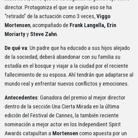
director. Protagoniza el que se según eso se ha
“retirado” de la actuación como 3 veces,
Viggo
Mortensen
, acompañado de
Frank Langella, Erin
Moriarty
y
Steve
Zahn
.
De qué
va
: Un padre que ha educado a sus hijos alejado
de la sociedad, deberá abandonar con su familia su
estadía en el bosque y viajar a la ciudad por el reciente
fallecimiento de su esposa. Ahí tendrán que adaptarse al
mundo real y enfrentar nuevos conflictos y emociones.
Antecedentes
: Ganadora del premio al mejor director
dentro de la sección Una Cierta Mirada en la última
edición del Festival de Cannes, la también reciente
nominación a mejor actor en los Independient Spirit
Awards catapultan a
Mortensen
como apuesta por un