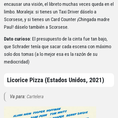
encausar una visión, el libreto muchas veces queda en el
limbo. Moraleja: si tienes un Taxi Driver dáselo a
Scorsese, y si tienes un Card Counter ¡Chingada madre
Paul! dáselo también a Scorsese.
Dato curioso
: El presupuesto de la cinta fue tan bajo,
que Schrader tenía que sacar cada escena con máximo
solo dos tomas (a lo mejor esa es la razón de su
mediocridad)
Licorice Pizza (Estados Unidos, 2021)
Va para
: Cartelera