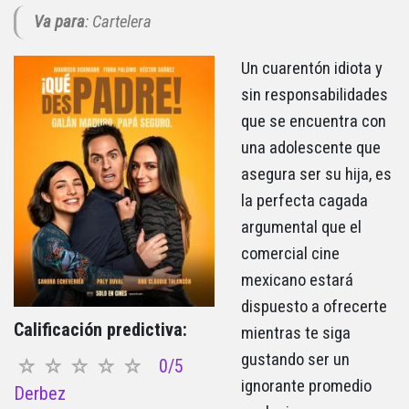
Va para
: Cartelera
Un cuarentón idiota y
sin responsabilidades
que se encuentra con
una adolescente que
asegura ser su hija, es
la perfecta cagada
argumental que el
comercial cine
mexicano estará
dispuesto a ofrecerte
Calificación predictiva:
mientras te siga
gustando ser un
0/5
ignorante promedio
Derbez