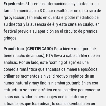
Expediente
: 51 premios internacionales y contando. La
también nominada a 3 Oscar resultó ser un caso raro de
“proyección”, teniendo en cuenta el poder mediático de
su director y la ausencia de él y esta cinta en cualquier
festival previo a su aparición en el circuito de premios
gringos
Pronóstico
: (
CERTIFICADO
) Para bien y mal (por qué
tiene mucho de ambos), PTA lleva a cabo un film rico en
análisis. Por un lado, este “coming of age” es una
comedia romántica que encausa de manera episódica
brillantes momentos a nivel directivo, repletos de un
humor natural y muy fino; sin embargo, también en esa
estructura se torna errática en su objetivo por conectar
a sus cautivadores personajes con su entorno y
situaciones que los rodean, lo cual desemboca en un