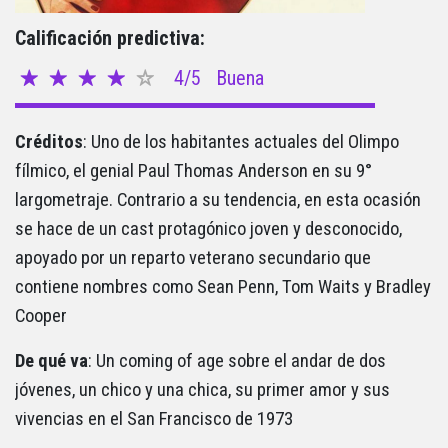
Calificación predictiva:
4/5
Buena
Créditos
: Uno de los habitantes actuales del Olimpo
fílmico, el genial Paul Thomas Anderson en su 9°
largometraje. Contrario a su tendencia, en esta ocasión
se hace de un cast protagónico joven y desconocido,
apoyado por un reparto veterano secundario que
contiene nombres como Sean Penn, Tom Waits y Bradley
Cooper
De qué va
: Un coming of age sobre el andar de dos
jóvenes, un chico y una chica, su primer amor y sus
vivencias en el San Francisco de 1973