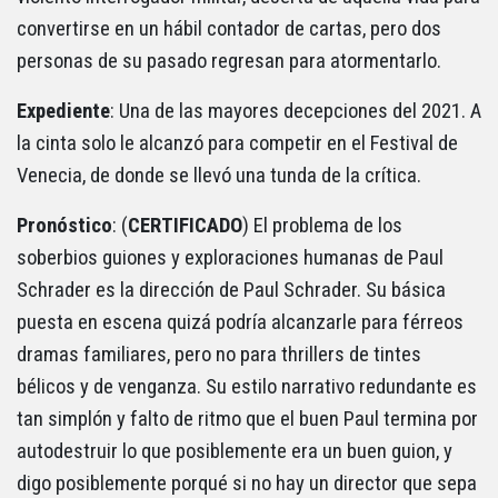
convertirse en un hábil contador de cartas, pero dos
personas de su pasado regresan para atormentarlo.
Expediente
: Una de las mayores decepciones del 2021. A
la cinta solo le alcanzó para competir en el Festival de
Venecia, de donde se llevó una tunda de la crítica.
Pronóstico
: (
CERTIFICADO
) El problema de los
soberbios guiones y exploraciones humanas de Paul
Schrader es la dirección de Paul Schrader. Su básica
puesta en escena quizá podría alcanzarle para férreos
dramas familiares, pero no para thrillers de tintes
bélicos y de venganza. Su estilo narrativo redundante es
tan simplón y falto de ritmo que el buen Paul termina por
autodestruir lo que posiblemente era un buen guion, y
digo posiblemente porqué si no hay un director que sepa