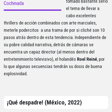
tomado bastante serio
Cochinada
el tema de llevar a
cabo excelentes
thrillers de acción combinados con arte marciales,
meterle podercitos a una trama de por si cliché son 10
pasos atrás dentro de esta tendencia. Independiente de
su pobre calidad narrativa, detrás de cámaras se
encuentra un capaz director (al menos dentro del
entretenimiento televisivo), el holandés
Roel
Reiné
, por
lo que algunas secuencias tendrán su dosis de buena
explosividad.
¡Qué despadre! (México, 2022)