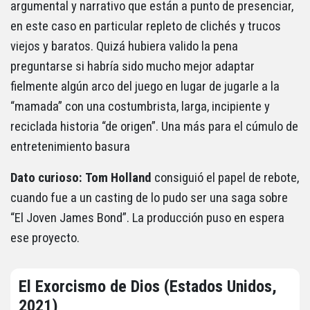
argumental y narrativo que están a punto de presenciar,
en este caso en particular repleto de clichés y trucos
viejos y baratos. Quizá hubiera valido la pena
preguntarse si habría sido mucho mejor adaptar
fielmente algún arco del juego en lugar de jugarle a la
“mamada” con una costumbrista, larga, incipiente y
reciclada historia “de origen”. Una más para el cúmulo de
entretenimiento basura
Dato curioso:
Tom
Holland
consiguió el papel de rebote,
cuando fue a un casting de lo pudo ser una saga sobre
“El Joven James Bond”. La producción puso en espera
ese proyecto.
El Exorcismo de Dios (Estados Unidos,
2021)