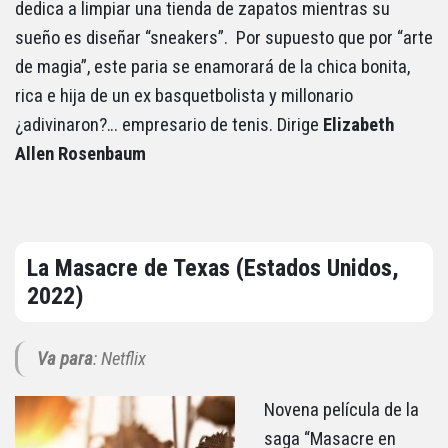
dedica a limpiar una tienda de zapatos mientras su
sueño es diseñar “sneakers”. Por supuesto que por “arte
de magia”, este paria se enamorará de la chica bonita,
rica e hija de un ex basquetbolista y millonario
¿adivinaron?… empresario de tenis. Dirige
Elizabeth
Allen Rosenbaum
La Masacre de Texas (Estados Unidos,
2022)
Va para
: Netflix
Novena película de la
saga “Masacre en