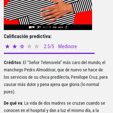
Calificación predictiva:
2.5/5
Mediocre
Créditos
: El “Señor Telenovela” más caro del mundo, el
manchego Pedro Almodóvar, que de nuevo se hace de
los servicios de su chica predilecta, Penélope Cruz, para
causar más dolor y pena ajena que gloria (lo normal
pues).
De qué va
: La vida de dos madres se cruzan cuando se
conocen en el hospital y dan a luz el mismo día, a la