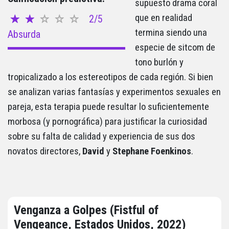
supuesto drama coral
que en realidad
2/5
termina siendo una
Absurda
especie de sitcom de
tono burlón y
tropicalizado a los estereotipos de cada región. Si bien
se analizan varias fantasías y experimentos sexuales en
pareja, esta terapia puede resultar lo suficientemente
morbosa (y pornográfica) para justificar la curiosidad
sobre su falta de calidad y experiencia de sus dos
novatos directores,
David
y
Stephane
Foenkinos
.
Venganza a Golpes (Fistful of
Vengeance, Estados Unidos, 2022)