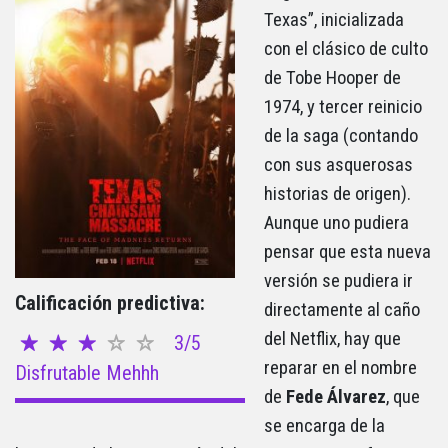
Texas”, inicializada
con el clásico de culto
de Tobe Hooper de
1974, y tercer reinicio
de la saga (contando
con sus asquerosas
historias de origen).
Aunque uno pudiera
pensar que esta nueva
versión se pudiera ir
Calificación predictiva:
directamente al caño
del Netflix, hay que
3/5
reparar en el nombre
Disfrutable Mehhh
de
Fede Álvarez
, que
se encarga de la