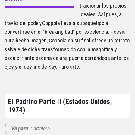
traicionar los propios
ideales. Así pues, a
través del poder, Coppola lleva a su arquetipo a
convertirse en el “breaking bad” por excelencia. Poesía
pura hecha imagen, Coppola en su final ofrece un retrato
salvaje de dicha transformación con la magnífica y
escalofriante escena de una puerta cerrándose ante los
ojos y el destino de Kay. Puro arte.
El Padrino Parte II (Estados Unidos,
1974)
Va para
: Cartelera