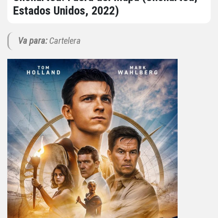
Estados Unidos, 2022)
Va para:
Cartelera