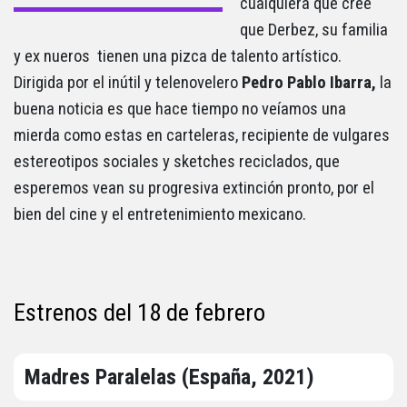
cualquiera que cree
que Derbez, su familia
y ex nueros tienen una pizca de talento artístico.
Dirigida por el inútil y telenovelero
Pedro Pablo Ibarra,
la
buena noticia es que hace tiempo no veíamos una
mierda como estas en carteleras, recipiente de vulgares
estereotipos sociales y sketches reciclados, que
esperemos vean su progresiva extinción pronto, por el
bien del cine y el entretenimiento mexicano.
Estrenos del 18 de febrero
Madres Paralelas (España, 2021)