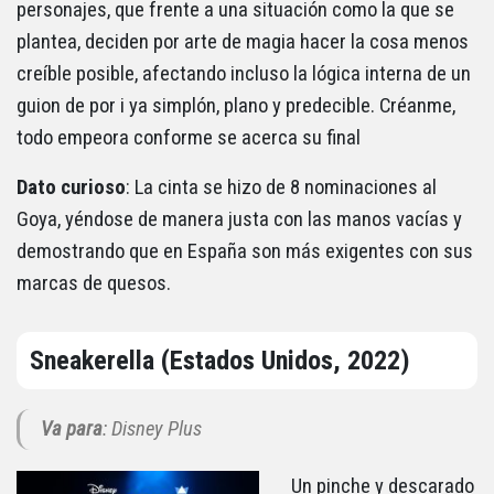
personajes, que frente a una situación como la que se
plantea, deciden por arte de magia hacer la cosa menos
creíble posible, afectando incluso la lógica interna de un
guion de por i ya simplón, plano y predecible. Créanme,
todo empeora conforme se acerca su final
Dato curioso
: La cinta se hizo de 8 nominaciones al
Goya, yéndose de manera justa con las manos vacías y
demostrando que en España son más exigentes con sus
marcas de quesos.
Sneakerella (Estados Unidos, 2022)
Va para
: Disney Plus
Un pinche y descarado