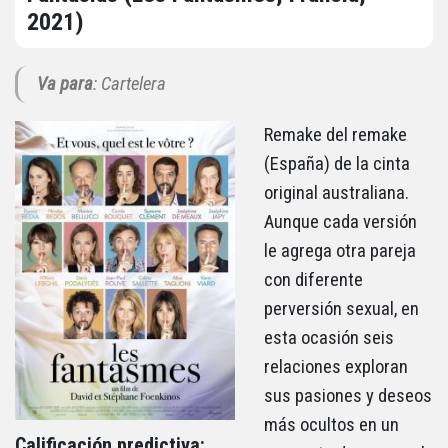
2021)
Va para
: Cartelera
Remake del remake
(España) de la cinta
original australiana.
Aunque cada versión
le agrega otra pareja
con diferente
perversión sexual, en
esta ocasión seis
relaciones exploran
sus pasiones y deseos
más ocultos en un
Calificación predictiva: