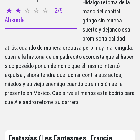
Hidalgo retorna de la
2/5
mano del capital
Absurda
gringo sin mucha
suerte y dejando esa
promisoria calidad
atrás, cuando de manera creativa pero muy mal dirigida,
cuente la historia de un padrecito exorcista que al haber
sido poseído por un demonio que él mismo intentó
expulsar, ahora tendrá que luchar contra sus actos,
miedos y su viejo enemigo cuando otra misión se le
presente en México. Que sirva al menos este bodrio para
que Alejandro retome su carrera
Fantasías (Les Fantasmes, Francia,