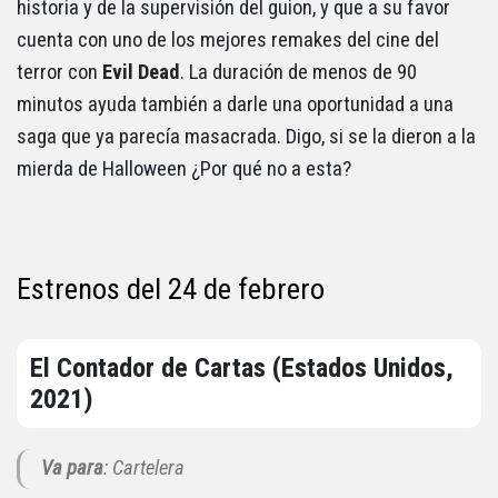
historia y de la supervisión del guion, y que a su favor
cuenta con uno de los mejores remakes del cine del
terror con
Evil
Dead
. La duración de menos de 90
minutos ayuda también a darle una oportunidad a una
saga que ya parecía masacrada. Digo, si se la dieron a la
mierda de Halloween ¿Por qué no a esta?
Estrenos del 24 de febrero
El Contador de Cartas (Estados Unidos,
2021)
Va para
: Cartelera