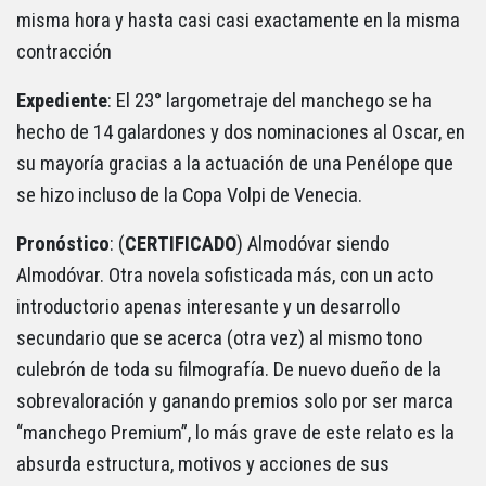
misma hora y hasta casi casi exactamente en la misma
contracción
Expediente
: El 23° largometraje del manchego se ha
hecho de 14 galardones y dos nominaciones al Oscar, en
su mayoría gracias a la actuación de una Penélope que
se hizo incluso de la Copa Volpi de Venecia.
Pronóstico
: (
CERTIFICADO
) Almodóvar siendo
Almodóvar. Otra novela sofisticada más, con un acto
introductorio apenas interesante y un desarrollo
secundario que se acerca (otra vez) al mismo tono
culebrón de toda su filmografía. De nuevo dueño de la
sobrevaloración y ganando premios solo por ser marca
“manchego Premium”, lo más grave de este relato es la
absurda estructura, motivos y acciones de sus