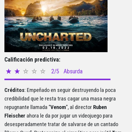
Calificación predictiva:
2/5
Absurda
Créditos
: Empeñado en seguir destruyendo la poca
credibilidad que le resta tras cagar una masa negra
repugnante llamada “
Venom
”, al director
Ruben
Fleischer
ahora le da por jugar un videojuego para
desesperadamente tratar de salvarse de un cantado