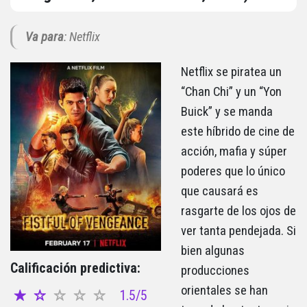
Va para
: Netflix
Netflix se piratea un
“Chan Chi” y un “Yon
Buick” y se manda
este híbrido de cine de
acción, mafia y súper
poderes que lo único
que causará es
rasgarte de los ojos de
ver tanta pendejada. Si
bien algunas
Calificación predictiva:
producciones
orientales se han
1.5/5