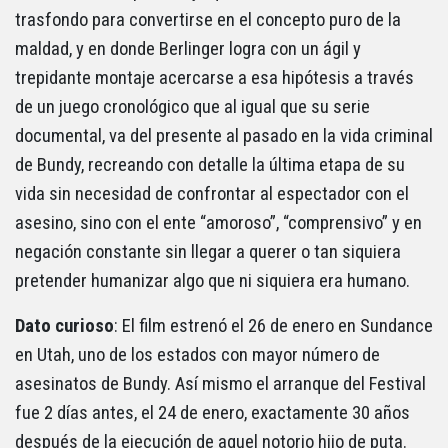
trasfondo para convertirse en el concepto puro de la
maldad, y en donde Berlinger logra con un ágil y
trepidante montaje acercarse a esa hipótesis a través
de un juego cronológico que al igual que su serie
documental, va del presente al pasado en la vida criminal
de Bundy, recreando con detalle la última etapa de su
vida sin necesidad de confrontar al espectador con el
asesino, sino con el ente “amoroso”, “comprensivo” y en
negación constante sin llegar a querer o tan siquiera
pretender humanizar algo que ni siquiera era humano.
Dato curioso
: El film estrenó el 26 de enero en Sundance
en Utah, uno de los estados con mayor número de
asesinatos de Bundy. Así mismo el arranque del Festival
fue 2 días antes, el 24 de enero, exactamente 30 años
después de la ejecución de aquel notorio hijo de puta.