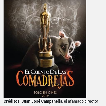
Créditos
:
Juan José Campanella
, el afamado director