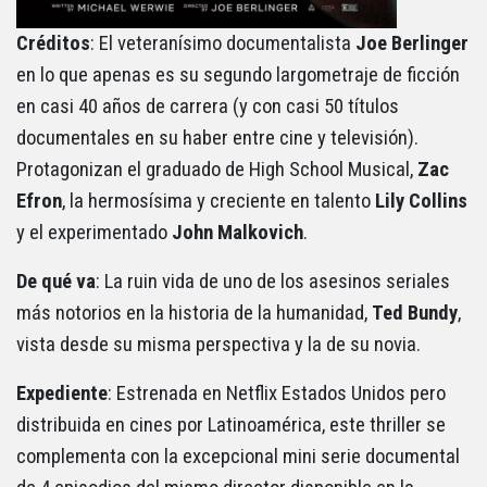
Créditos
: El veteranísimo documentalista
Joe Berlinger
en lo que apenas es su segundo largometraje de ficción
en casi 40 años de carrera (y con casi 50 títulos
documentales en su haber entre cine y televisión).
Protagonizan el graduado de High School Musical,
Zac
Efron
, la hermosísima y creciente en talento
Lily Collins
y el experimentado
John Malkovich
.
De qué va
: La ruin vida de uno de los asesinos seriales
más notorios en la historia de la humanidad,
Ted Bundy
,
vista desde su misma perspectiva y la de su novia.
Expediente
: Estrenada en Netflix Estados Unidos pero
distribuida en cines por Latinoamérica, este thriller se
complementa con la excepcional mini serie documental