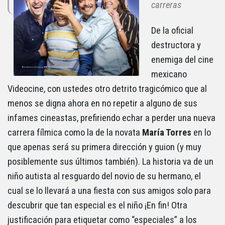
carreras
De la oficial
destructora y
enemiga del cine
mexicano
Videocine, con ustedes otro detrito tragicómico que al
menos se digna ahora en no repetir a alguno de sus
infames cineastas, prefiriendo echar a perder una nueva
carrera fílmica como la de la novata
María Torres
en lo
que apenas será su primera dirección y guion (y muy
posiblemente sus últimos también). La historia va de un
niño autista al resguardo del novio de su hermano, el
cual se lo llevará a una fiesta con sus amigos solo para
descubrir que tan especial es el niño ¡En fin! Otra
justificación para etiquetar como “especiales” a los