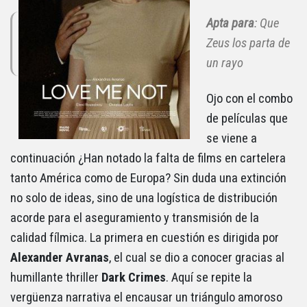
Apta para
: Que
Zeus los parta de
un rayo
Ojo con el combo
de películas que
se viene a
continuación ¿Han notado la falta de films en cartelera
tanto América como de Europa? Sin duda una extinción
no solo de ideas, sino de una logística de distribución
acorde para el aseguramiento y transmisión de la
calidad fílmica. La primera en cuestión es dirigida por
Alexander Avranas
, el cual se dio a conocer gracias al
humillante thriller
Dark Crimes
. Aquí se repite la
vergüenza narrativa el encausar un triángulo amoroso