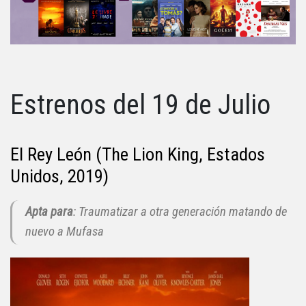
Estrenos del 19 de Julio
El Rey León (The Lion King, Estados
Unidos, 2019)
Apta para
: Traumatizar a otra generación matando de
nuevo a Mufasa