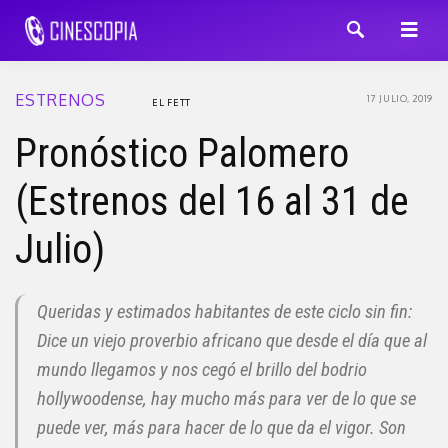
ESTRENOS
17 JULIO, 2019
EL FETT
Pronóstico Palomero
(Estrenos del 16 al 31 de
Julio)
Queridas y estimados habitantes de este ciclo sin fin:
Dice un viejo proverbio africano que desde el día que al
mundo llegamos y nos cegó el brillo del bodrio
hollywoodense, hay mucho más para ver de lo que se
puede ver, más para hacer de lo que da el vigor. Son