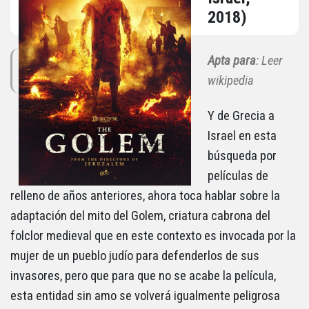
2018)
Apta para
: Leer
wikipedia
Y de Grecia a
Israel en esta
búsqueda por
películas de
relleno de años anteriores, ahora toca hablar sobre la
adaptación del mito del Golem, criatura cabrona del
folclor medieval que en este contexto es invocada por la
mujer de un pueblo judío para defenderlos de sus
invasores, pero que para que no se acabe la película,
esta entidad sin amo se volverá igualmente peligrosa