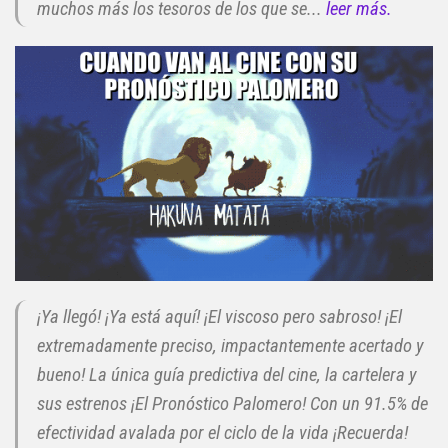
muchos más los tesoros de los que se...
leer más.
¡Ya llegó! ¡Ya está aquí! ¡El viscoso pero sabroso! ¡El
extremadamente preciso, impactantemente acertado y
bueno! La única guía predictiva del cine, la cartelera y
sus estrenos ¡El Pronóstico Palomero! Con un 91.5% de
efectividad avalada por el ciclo de la vida ¡Recuerda!