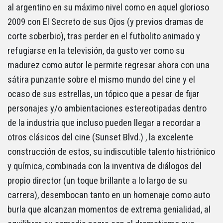
al argentino en su máximo nivel como en aquel glorioso
2009 con El Secreto de sus Ojos (y previos dramas de
corte soberbio), tras perder en el futbolito animado y
refugiarse en la televisión, da gusto ver como su
madurez como autor le permite regresar ahora con una
sátira punzante sobre el mismo mundo del cine y el
ocaso de sus estrellas, un tópico que a pesar de fijar
personajes y/o ambientaciones estereotipadas dentro
de la industria que incluso pueden llegar a recordar a
otros clásicos del cine (Sunset Blvd.) , la excelente
construcción de estos, su indiscutible talento histriónico
y química, combinada con la inventiva de diálogos del
propio director (un toque brillante a lo largo de su
carrera), desembocan tanto en un homenaje como auto
burla que alcanzan momentos de extrema genialidad, al