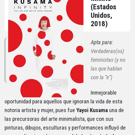
(Estados
Unidos,
2018)
Apta para
:
Verdaderas(os)
feministas (y no
las que hablan
con la “e”)
Inmejorable
oportunidad para aquellos que ignoran la vida de esta
notoria artista y mujer, pues fue
Yayoi Kusama
una de
las precursoras del arte minimalista, que con sus
pinturas, dibujos, esculturas y performances influyó de