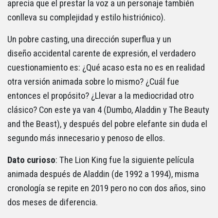
aprecia que el prestar la voz a un personaje también
conlleva su complejidad y estilo histriónico).
Un pobre casting, una dirección superflua y un
diseño accidental carente de expresión, el verdadero
cuestionamiento es: ¿Qué acaso esta no es en realidad
otra versión animada sobre lo mismo? ¿Cuál fue
entonces el propósito? ¿Llevar a la mediocridad otro
clásico? Con este ya van 4 (Dumbo, Aladdin y The Beauty
and the Beast), y después del pobre elefante sin duda el
segundo más innecesario y penoso de ellos.
Dato curioso
: The Lion King fue la siguiente película
animada después de Aladdin (de 1992 a 1994), misma
cronología se repite en 2019 pero no con dos años, sino
dos meses de diferencia.