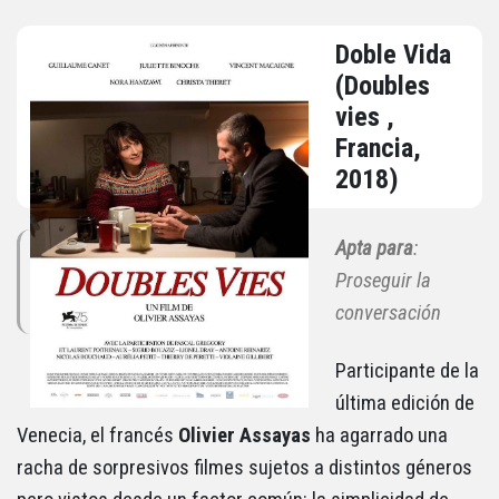
Doble Vida
(Doubles
vies ,
Francia,
2018)
Apta para
:
Proseguir la
conversación
Participante de la
última edición de
Venecia, el francés
Olivier Assayas
ha agarrado una
racha de sorpresivos filmes sujetos a distintos géneros