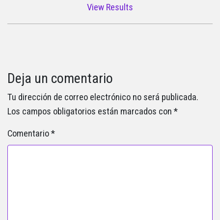
View Results
Deja un comentario
Tu dirección de correo electrónico no será publicada.
Los campos obligatorios están marcados con
*
Comentario
*