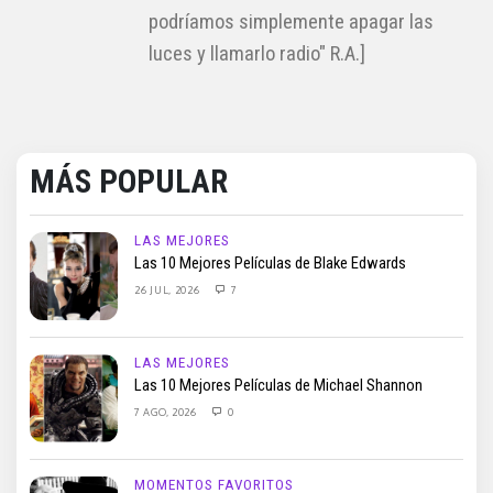
podríamos simplemente apagar las
luces y llamarlo radio" R.A.]
MÁS POPULAR
LAS MEJORES
Las 10 Mejores Películas de Blake Edwards
26 JUL, 2026
7
LAS MEJORES
Las 10 Mejores Películas de Michael Shannon
7 AGO, 2026
0
MOMENTOS FAVORITOS