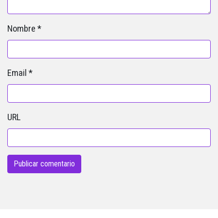
Nombre
*
Email
*
URL