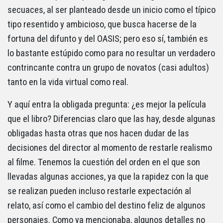
secuaces, al ser planteado desde un inicio como el típico
tipo resentido y ambicioso, que busca hacerse de la
fortuna del difunto y del OASIS; pero eso sí, también es
lo bastante estúpido como para no resultar un verdadero
contrincante contra un grupo de novatos (casi adultos)
tanto en la vida virtual como real.
Y aquí entra la obligada pregunta: ¿es mejor la película
que el libro? Diferencias claro que las hay, desde algunas
obligadas hasta otras que nos hacen dudar de las
decisiones del director al momento de restarle realismo
al filme. Tenemos la cuestión del orden en el que son
llevadas algunas acciones, ya que la rapidez con la que
se realizan pueden incluso restarle expectación al
relato, así como el cambio del destino feliz de algunos
personajes. Como ya mencionaba, algunos detalles no