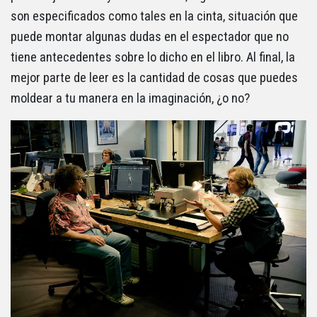
son especificados como tales en la cinta, situación que
puede montar algunas dudas en el espectador que no
tiene antecedentes sobre lo dicho en el libro. Al final, la
mejor parte de leer es la cantidad de cosas que puedes
moldear a tu manera en la imaginación, ¿o no?