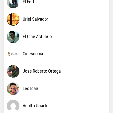
El Fett
Uriel Salvador
El Cine Actuario
Cinescopia
Jose Roberto Ortega
Leo Idair
Adolfo Uriarte