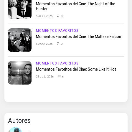
Momentos Favoritos del Cine: The Night of the
Hunter
6 AGO, 2026
0
MOMENTOS FAVORITOS
Momentos Favoritos del Cine: The Maltese Falcon
5 AGO, 2026
0
MOMENTOS FAVORITOS
Momentos Favoritos del Cine: Some Like It Hot
28 JUL, 2026
6
Autores