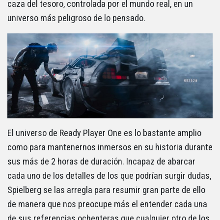
caza del tesoro, controlada por el mundo real, en un
universo más peligroso de lo pensado.
El universo de Ready Player One es lo bastante amplio
como para mantenernos inmersos en su historia durante
sus más de 2 horas de duración. Incapaz de abarcar
cada uno de los detalles de los que podrían surgir dudas,
Spielberg se las arregla para resumir gran parte de ello
de manera que nos preocupe más el entender cada una
de sus referencias ochenteras que cualquier otro de los