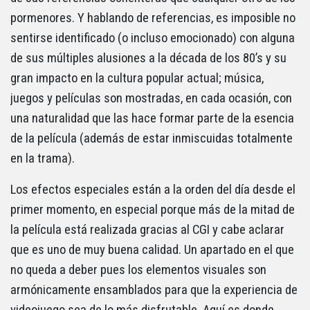
pormenores. Y hablando de referencias, es imposible no
sentirse identificado (o incluso emocionado) con alguna
de sus múltiples alusiones a la década de los 80’s y su
gran impacto en la cultura popular actual; música,
juegos y películas son mostradas, en cada ocasión, con
una naturalidad que las hace formar parte de la esencia
de la película (además de estar inmiscuidas totalmente
en la trama).
Los efectos especiales están a la orden del día desde el
primer momento, en especial porque más de la mitad de
la película está realizada gracias al CGI y cabe aclarar
que es uno de muy buena calidad. Un apartado en el que
no queda a deber pues los elementos visuales son
armónicamente ensamblados para que la experiencia de