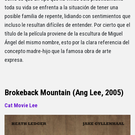
toda su vida se enfrenta a la situación de tener una
posible familia de repente, lidiando con sentimientos que
incluso le resultan difíciles de entender. Por cierto que el
título de la película proviene de la escultura de Miguel
Ángel del mismo nombre, esto por la clara referencia del
concepto madre-hijo que la famosa obra de arte
expresa.
Brokeback Mountain (Ang Lee, 2005)
Cat Movie Lee