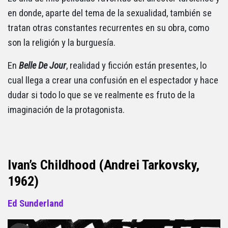
en donde, aparte del tema de la sexualidad, también se
tratan otras constantes recurrentes en su obra, como
son la religión y la burguesía.
En
Belle De Jour
, realidad y ficción están presentes, lo
cual llega a crear una confusión en el espectador y hace
dudar si todo lo que se ve realmente es fruto de la
imaginación de la protagonista.
Ivan’s Childhood (Andrei Tarkovsky,
1962)
Ed Sunderland