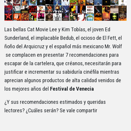
Las bellas Cat Movie Lee y Kim Tobías, el joven Ed
Sunderland, el implacable Bedub, el ocioso de El Fett, el
ñoño del Arquicruz y el español más mexicano Mr. Wolf
se complacen en presentar 7 recomendaciones para
escapar de la cartelera, que créanos, necesitarán para
justificar e incrementar su sabiduría cinéfila mientras
aprecian algunos productos de alta calidad venidos de
los mejores años del
Festival de Venecia
¿Y sus recomendaciones estimados y queridas
lectores? ¿Cuáles serán? Se vale compartir