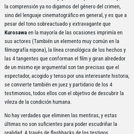
la comprensión ya no digamos del género del crimen,
sino del lenguaje cinematográfico en general, y es que a
pesar del tono sobreactuado y extravagante que
Kurosawa
en la mayoría de las ocasiones imprimía en
sus actores (También un elemento muy común en la
filmografía nipona), la línea cronológica de los hechos y
las 4 tangentes que conforman el film y giran alrededor
de un mismo eje argumental son tan precisas que el
espectador, acogido y tenso por una interesante historia,
se convierte también en juez y partidario de los 4
testimonios, todos ellos con el objetivo de descubrir la
vileza de la condición humana.
No hay verdades que eliminen las mentiras, y estas
últimas no son suficientes para poder escudriñar la
realidad. A través de flashbacks de los testigos