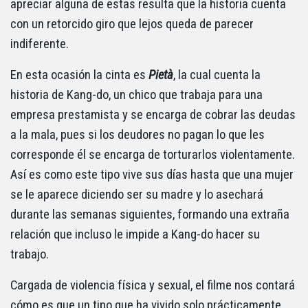
apreciar alguna de estas resulta que la historia cuenta
con un retorcido giro que lejos queda de parecer
indiferente.
En esta ocasión la cinta es
Pietà
, la cual cuenta la
historia de Kang-do, un chico que trabaja para una
empresa prestamista y se encarga de cobrar las deudas
a la mala, pues si los deudores no pagan lo que les
corresponde él se encarga de torturarlos violentamente.
Así es como este tipo vive sus días hasta que una mujer
se le aparece diciendo ser su madre y lo asechará
durante las semanas siguientes, formando una extraña
relación que incluso le impide a Kang-do hacer su
trabajo.
Cargada de violencia física y sexual, el filme nos contará
cómo es que un tipo que ha vivido solo prácticamente