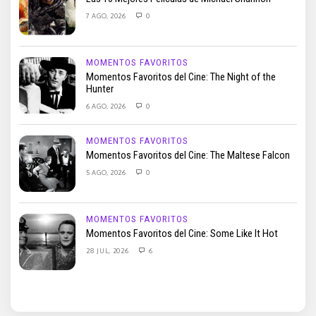
7 AGO, 2026
0
MOMENTOS FAVORITOS
Momentos Favoritos del Cine: The Night of the
Hunter
6 AGO, 2026
0
MOMENTOS FAVORITOS
Momentos Favoritos del Cine: The Maltese Falcon
5 AGO, 2026
0
MOMENTOS FAVORITOS
Momentos Favoritos del Cine: Some Like It Hot
28 JUL, 2026
6