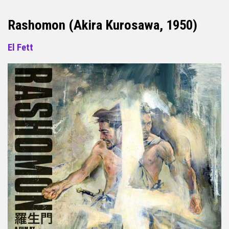
Rashomon (Akira Kurosawa, 1950)
El Fett