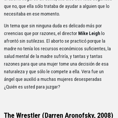
que no, que ella sólo trataba de ayudar a alguien que lo
necesitaba en ese momento.
Un tema que sin ninguna duda es delicado más por
creencias que por razones, el director
Mike Leigh
lo
afrontó sin sutilezas. El aborto se practicó porque la
madre no tenía los recursos económicos suficientes, la
salud mental de la madre sufriría, y tantas y tantas
razones para que una mujer tome una decisión de esa
naturaleza y que sólo le compete a ella. Vera fue un
ángel que auxilió a muchas mujeres desesperadas
¿Quién es usted para juzgar?
The Wrestler (Darren Aronofsky, 2008)