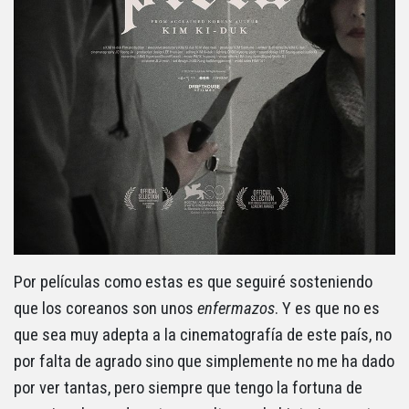
Por películas como estas es que seguiré sosteniendo
que los coreanos son unos
enfermazos
. Y es que no es
que sea muy adepta a la cinematografía de este país, no
por falta de agrado sino que simplemente no me ha dado
por ver tantas, pero siempre que tengo la fortuna de