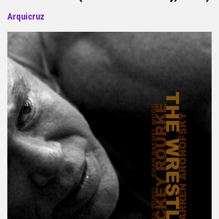
Arquicruz