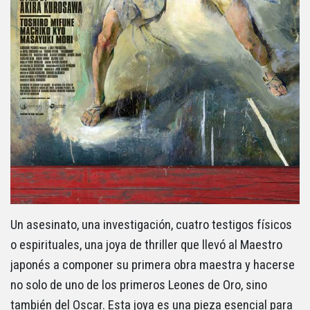
Un asesinato, una investigación, cuatro testigos físicos
o espirituales, una joya de thriller que llevó al Maestro
japonés a componer su primera obra maestra y hacerse
no solo de uno de los primeros Leones de Oro, sino
también del Oscar. Esta joya es una pieza esencial para