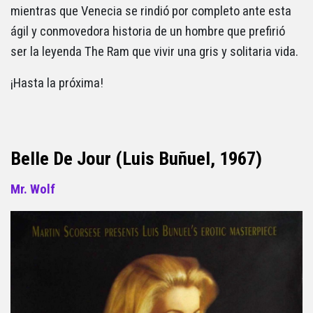
mientras que Venecia se rindió por completo ante esta
ágil y conmovedora historia de un hombre que prefirió
ser la leyenda The Ram que vivir una gris y solitaria vida.
¡Hasta la próxima!
Belle De Jour (Luis Buñuel, 1967)
Mr. Wolf