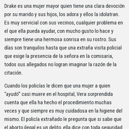
Drake es una mujer mayor quien tiene una clara devoción
por su marido y sus hijos, los adora y ellos la idolatran.
Es muy servicial con sus vecinos, cualquier problema en
el que ella pueda ayudar, con mucho gusto lo hace y
siempre tiene una hermosa sonrisa en su rostro. Sus
días son tranquilos hasta que una extraña visita policial
que exige la presencia de la señora en la comisaria,
todos sus allegados no logran imaginar la razón de la
citación.
Cuando los policías le dicen que una mujer a quien
“
ayudó
” casi muere en el hospital, Vera sorprendida
cuenta que ella ha hecho el procedimiento muchas
veces y que siempre es muy cuidadosa en la higiene del
mismo. El policía extrañado le pregunta que si sabe que
el aborto ilegal es un delito, ella dice con toda seguridad