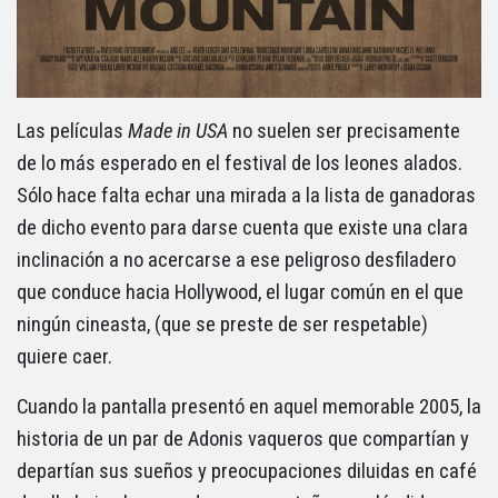
Las películas
Made in USA
no suelen ser precisamente
de lo más esperado en el festival de los leones alados.
Sólo hace falta echar una mirada a la lista de ganadoras
de dicho evento para darse cuenta que existe una clara
inclinación a no acercarse a ese peligroso desfiladero
que conduce hacia Hollywood, el lugar común en el que
ningún cineasta, (que se preste de ser respetable)
quiere caer.
Cuando la pantalla presentó en aquel memorable 2005, la
historia de un par de Adonis vaqueros que compartían y
departían sus sueños y preocupaciones diluidas en café