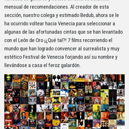
mensual de recomendaciones. Al creador de esta
sección, nuestro colega y estimado Bedub, ahora se le
ha ocurrido voltear hacia Venecia para seleccionar a
algunas de las afortunadas cintas que se han levantado
con el León de Oro ¡¿Qué tal?! 7 films recorriendo el
mundo que han logrado convencer al surrealista y muy
estético Festival de Venecia forjando así su nombre y
llevándose a casa el feroz galardón.