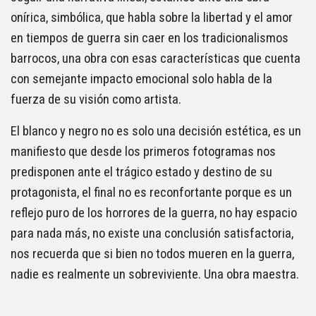
onírica, simbólica, que habla sobre la libertad y el amor
en tiempos de guerra sin caer en los tradicionalismos
barrocos, una obra con esas características que cuenta
con semejante impacto emocional solo habla de la
fuerza de su visión como artista.
El blanco y negro no es solo una decisión estética, es un
manifiesto que desde los primeros fotogramas nos
predisponen ante el trágico estado y destino de su
protagonista, el final no es reconfortante porque es un
reflejo puro de los horrores de la guerra, no hay espacio
para nada más, no existe una conclusión satisfactoria,
nos recuerda que si bien no todos mueren en la guerra,
nadie es realmente un sobreviviente. Una obra maestra.