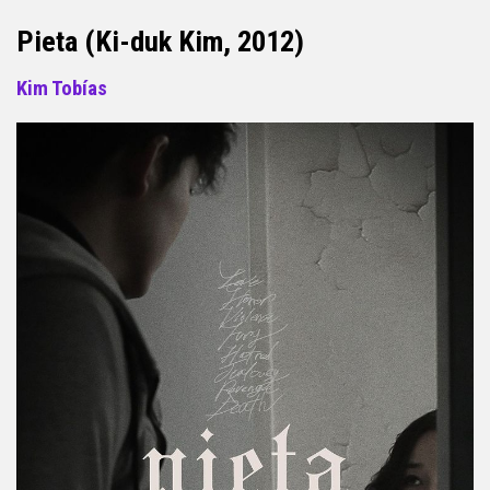
Pieta (Ki-duk Kim, 2012)
Kim Tobías