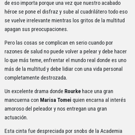
de eso importa porque una vez que nuestro acabado
héroe se pone el disfraz y sube al cuadrilátero todo eso
se vuelve irrelevante mientras los gritos de la multitud
apagan sus preocupaciones.
Pero las cosas se complican en serio cuando por
razones de salud no puede volver a pelear y debe hacer
lo que más teme, enfrentar el mundo real donde es uno
más de la multitud y debe lidiar con una vida personal
completamente destrozada.
Un excelente drama donde
Rourke
hace una gran
mancuerna con
Marisa
Tomei
quien encarna al interés
amoroso del peleador y nos entregan una gran
actuación.
Esta cinta fue despreciada por snobs de la Academia