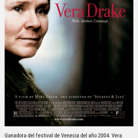
Ganadora del festival de Venecia del año 2004. Vera