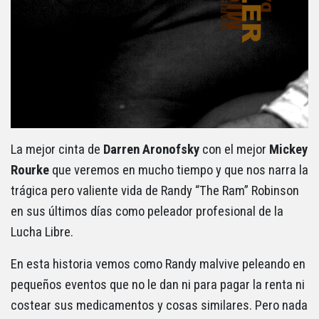
La mejor cinta de
Darren Aronofsky
con el mejor
Mickey
Rourke
que veremos en mucho tiempo y que nos narra la
trágica pero valiente vida de Randy “The Ram” Robinson
en sus últimos días como peleador profesional de la
Lucha Libre.
En esta historia vemos como Randy malvive peleando en
pequeños eventos que no le dan ni para pagar la renta ni
costear sus medicamentos y cosas similares. Pero nada