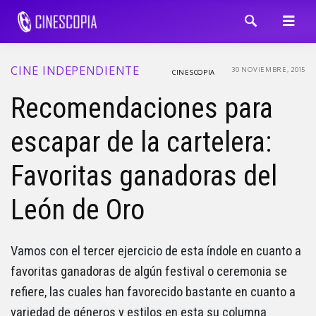
CINE INDEPENDIENTE
30 NOVIEMBRE, 2015
CINESCOPIA
Recomendaciones para
escapar de la cartelera:
Favoritas ganadoras del
León de Oro
Vamos con el tercer ejercicio de esta índole en cuanto a
favoritas ganadoras de algún festival o ceremonia se
refiere, las cuales han favorecido bastante en cuanto a
variedad de géneros y estilos en esta su columna