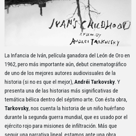
La Infancia de Iván, película ganadora del León de Oro en
1962, pero más importante aún, debut cinematográfico
de uno de los mejores autores audiovisuales de la
historia (si no es que el mejor),
Andréi Tarkovsky
. Y
presenta una de las historias más significativas de
temática bélica dentro del séptimo arte. Con ésta obra,
Tarkovsky
, nos cuenta la historia de un niño huérfano
durante la segunda guerra mundial, que es usado por el
ejército rojo para misiones de infiltración. Más que
seguir una narrativa lineal, estamos ante una obra