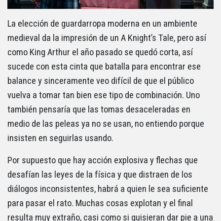
La elección de guardarropa moderna en un ambiente
medieval da la impresión de un A Knight’s Tale, pero así
como King Arthur el año pasado se quedó corta, así
sucede con esta cinta que batalla para encontrar ese
balance y sinceramente veo difícil de que el público
vuelva a tomar tan bien ese tipo de combinación. Uno
también pensaría que las tomas desaceleradas en
medio de las peleas ya no se usan, no entiendo porque
insisten en seguirlas usando.
Por supuesto que hay acción explosiva y flechas que
desafían las leyes de la física y que distraen de los
diálogos inconsistentes, habrá a quien le sea suficiente
para pasar el rato. Muchas cosas explotan y el final
resulta muy extraño, casi como si quisieran dar pie a una