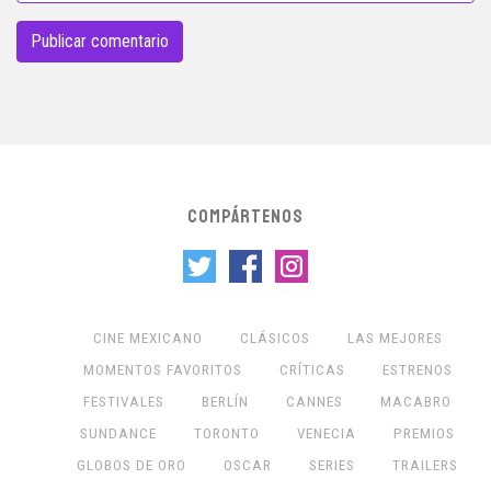
COMPÁRTENOS
CINE MEXICANO
CLÁSICOS
LAS MEJORES
MOMENTOS FAVORITOS
CRÍTICAS
ESTRENOS
FESTIVALES
BERLÍN
CANNES
MACABRO
SUNDANCE
TORONTO
VENECIA
PREMIOS
GLOBOS DE ORO
OSCAR
SERIES
TRAILERS