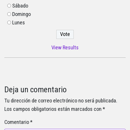
Sábado
Domingo
Lunes
View Results
Deja un comentario
Tu dirección de correo electrónico no será publicada.
Los campos obligatorios están marcados con
*
Comentario
*