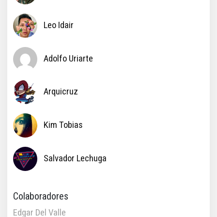
Leo Idair
Adolfo Uriarte
Arquicruz
Kim Tobias
Salvador Lechuga
Colaboradores
Edgar Del Valle