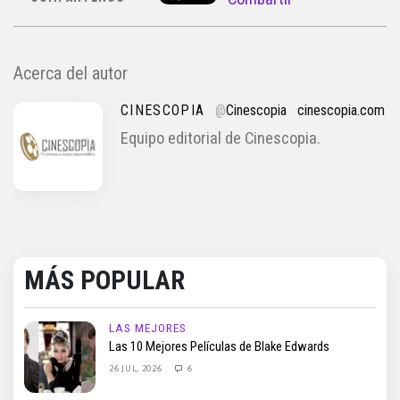
Acerca del autor
CINESCOPIA
@
Cinescopia
cinescopia.com
Equipo editorial de Cinescopia.
MÁS POPULAR
LAS MEJORES
Las 10 Mejores Películas de Blake Edwards
26 JUL, 2026
6