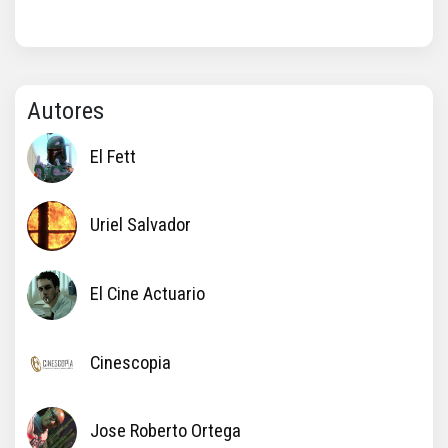
Autores
El Fett
Uriel Salvador
El Cine Actuario
Cinescopia
Jose Roberto Ortega