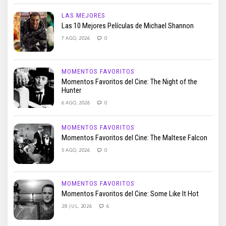
LAS MEJORES
Las 10 Mejores Películas de Michael Shannon
7 AGO, 2026
0
MOMENTOS FAVORITOS
Momentos Favoritos del Cine: The Night of the
Hunter
6 AGO, 2026
0
MOMENTOS FAVORITOS
Momentos Favoritos del Cine: The Maltese Falcon
5 AGO, 2026
0
MOMENTOS FAVORITOS
Momentos Favoritos del Cine: Some Like It Hot
28 JUL, 2026
6