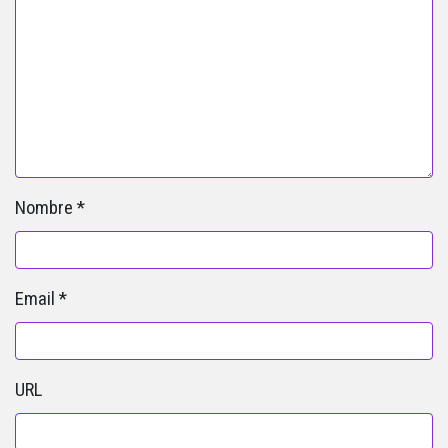
Nombre
*
Email
*
URL