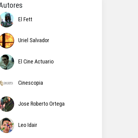
Autores
El Fett
Uriel Salvador
El Cine Actuario
Cinescopia
Jose Roberto Ortega
Leo Idair