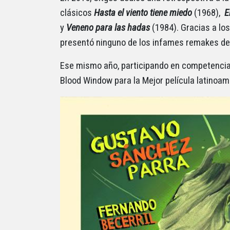
clásicos
Hasta el viento tiene miedo
(1968),
E
y
Veneno para las hadas
(1984). Gracias a los
presentó ninguno de los infames remakes de 
Ese mismo año, participando en competenci
Blood Window para la Mejor película latinoam