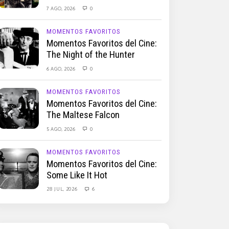
7 AGO, 2026
0
MOMENTOS FAVORITOS
Momentos Favoritos del Cine:
The Night of the Hunter
6 AGO, 2026
0
MOMENTOS FAVORITOS
Momentos Favoritos del Cine:
The Maltese Falcon
5 AGO, 2026
0
MOMENTOS FAVORITOS
Momentos Favoritos del Cine:
Some Like It Hot
28 JUL, 2026
6