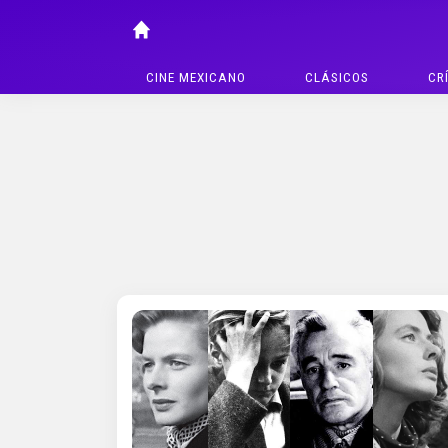
CINE MEXICANO
CLÁSICOS
CR