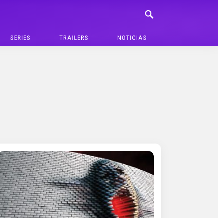
SERIES
TRAILERS
NOTICIAS