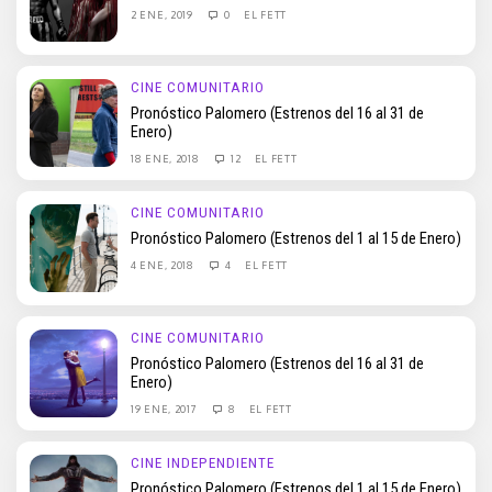
2 ENE, 2019
0
EL FETT
CINE COMUNITARIO
Pronóstico Palomero (Estrenos del 16 al 31 de
Enero)
18 ENE, 2018
12
EL FETT
CINE COMUNITARIO
Pronóstico Palomero (Estrenos del 1 al 15 de Enero)
4 ENE, 2018
4
EL FETT
CINE COMUNITARIO
Pronóstico Palomero (Estrenos del 16 al 31 de
Enero)
19 ENE, 2017
8
EL FETT
CINE INDEPENDIENTE
Pronóstico Palomero (Estrenos del 1 al 15 de Enero)