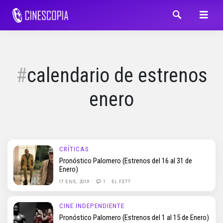
calendario de estrenos
enero
CRÍTICAS
Pronóstico Palomero (Estrenos del 16 al 31 de
Enero)
17 ENE, 2019
1
EL FETT
CINE INDEPENDIENTE
Pronóstico Palomero (Estrenos del 1 al 15 de Enero)