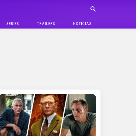
SERIES
TRAILERS
NOTICIAS