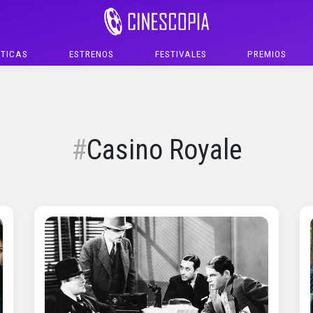
ÍTICAS
ESTRENOS
FESTIVALES
PREMIOS
Casino Royale