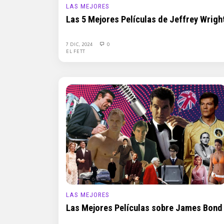
LAS MEJORES
Las 5 Mejores Películas de Jeffrey Wrigh
7 DIC, 2024
0
EL FETT
LAS MEJORES
Las Mejores Películas sobre James Bond