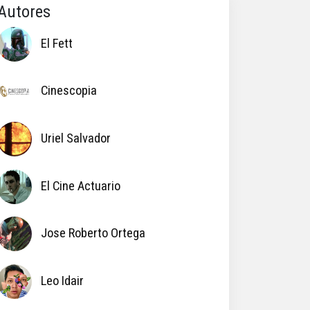
Autores
El Fett
Cinescopia
Uriel Salvador
El Cine Actuario
Jose Roberto Ortega
Leo Idair