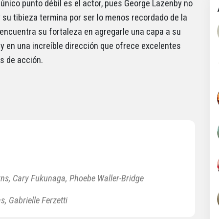
único punto débil es el actor, pues George Lazenby no
y su tibieza termina por ser lo menos recordado de la
 encuentra su fortaleza en agregarle una capa a su
y en una increíble dirección que ofrece excelentes
s de acción.
urns, Cary Fukunaga, Phoebe Waller-Bridge
s, Gabrielle Ferzetti