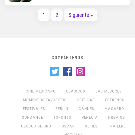
1
2
Siguiente »
COMPÁRTENOS
CINE MEXICANO
CLÁSICOS
LAS MEJORES
MOMENTOS FAVORITOS
CRÍTICAS
ESTRENOS
FESTIVALES
BERLÍN
CANNES
MACABRO
SUNDANCE
TORONTO
VENECIA
PREMIOS
GLOBOS DE ORO
OSCAR
SERIES
TRAILERS
NOTICIAS