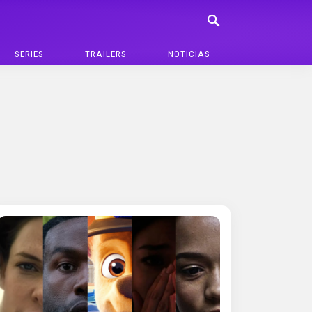
SERIES
TRAILERS
NOTICIAS