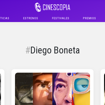
ÍTICAS
ESTRENOS
FESTIVALES
PREMIOS
Diego Boneta