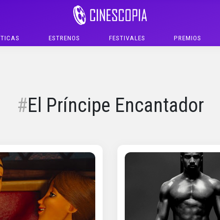
ÍTICAS
ESTRENOS
FESTIVALES
PREMIOS
El Príncipe Encantador