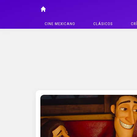
CINE MEXICANO
CLÁSICOS
CR