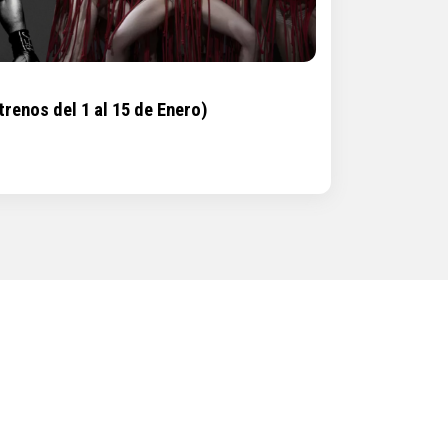
renos del 1 al 15 de Enero)