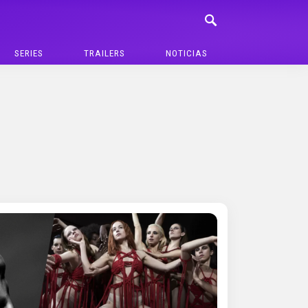
SERIES
TRAILERS
NOTICIAS