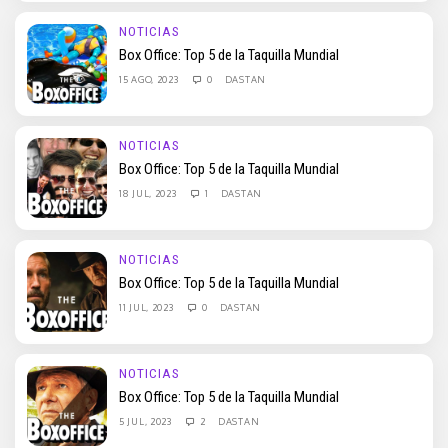
NOTICIAS
Box Office: Top 5 de la Taquilla Mundial
15 AGO, 2023
0
DASTAN
NOTICIAS
Box Office: Top 5 de la Taquilla Mundial
18 JUL, 2023
1
DASTAN
NOTICIAS
Box Office: Top 5 de la Taquilla Mundial
11 JUL, 2023
0
DASTAN
NOTICIAS
Box Office: Top 5 de la Taquilla Mundial
5 JUL, 2023
2
DASTAN