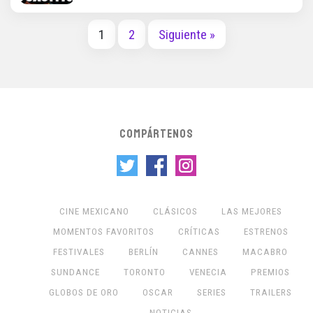
1
2
Siguiente »
COMPÁRTENOS
CINE MEXICANO
CLÁSICOS
LAS MEJORES
MOMENTOS FAVORITOS
CRÍTICAS
ESTRENOS
FESTIVALES
BERLÍN
CANNES
MACABRO
SUNDANCE
TORONTO
VENECIA
PREMIOS
GLOBOS DE ORO
OSCAR
SERIES
TRAILERS
NOTICIAS