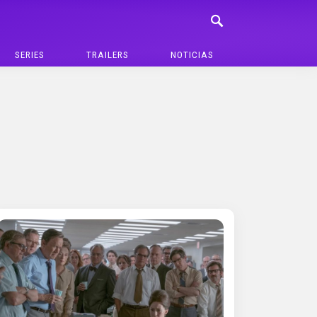
SERIES
TRAILERS
NOTICIAS