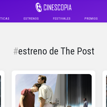
ÍTICAS
ESTRENOS
FESTIVALES
PREMIOS
estreno de The Post