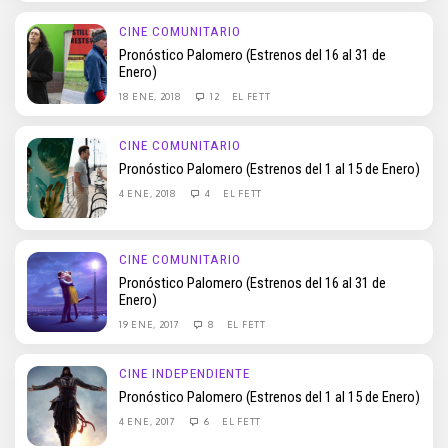
CINE COMUNITARIO
Pronóstico Palomero (Estrenos del 16 al 31 de
Enero)
18 ENE, 2018
12
EL FETT
CINE COMUNITARIO
Pronóstico Palomero (Estrenos del 1 al 15 de Enero)
4 ENE, 2018
4
EL FETT
CINE COMUNITARIO
Pronóstico Palomero (Estrenos del 16 al 31 de
Enero)
19 ENE, 2017
8
EL FETT
CINE INDEPENDIENTE
Pronóstico Palomero (Estrenos del 1 al 15 de Enero)
4 ENE, 2017
6
EL FETT