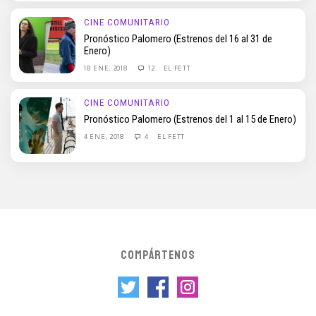
CINE COMUNITARIO
Pronóstico Palomero (Estrenos del 16 al 31 de
Enero)
18 ENE, 2018
12
EL FETT
CINE COMUNITARIO
Pronóstico Palomero (Estrenos del 1 al 15 de Enero)
4 ENE, 2018
4
EL FETT
COMPÁRTENOS