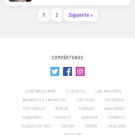
1
2
Siguiente »
COMPÁRTENOS
CINE MEXICANO
CLÁSICOS
LAS MEJORES
MOMENTOS FAVORITOS
CRÍTICAS
ESTRENOS
FESTIVALES
BERLÍN
CANNES
MACABRO
SUNDANCE
TORONTO
VENECIA
PREMIOS
GLOBOS DE ORO
OSCAR
SERIES
TRAILERS
NOTICIAS