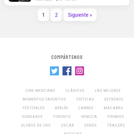
1
2
Siguiente »
COMPÁRTENOS
CINE MEXICANO
CLÁSICOS
LAS MEJORES
MOMENTOS FAVORITOS
CRÍTICAS
ESTRENOS
FESTIVALES
BERLÍN
CANNES
MACABRO
SUNDANCE
TORONTO
VENECIA
PREMIOS
GLOBOS DE ORO
OSCAR
SERIES
TRAILERS
NOTICIAS