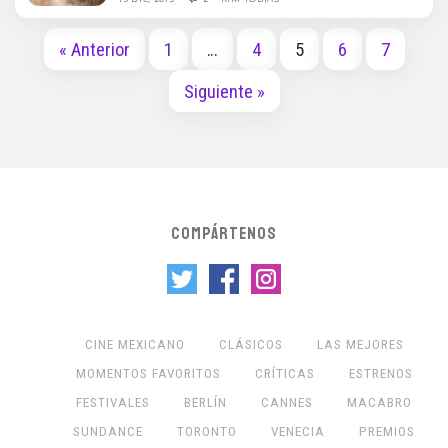
« Anterior
1
…
4
5
6
7
Siguiente »
COMPÁRTENOS
CINE MEXICANO
CLÁSICOS
LAS MEJORES
MOMENTOS FAVORITOS
CRÍTICAS
ESTRENOS
FESTIVALES
BERLÍN
CANNES
MACABRO
SUNDANCE
TORONTO
VENECIA
PREMIOS