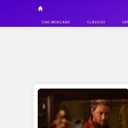
CINE MEXICANO
CLÁSICOS
CR