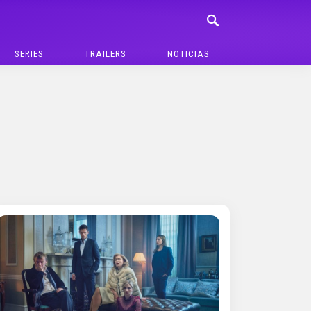
SERIES
TRAILERS
NOTICIAS