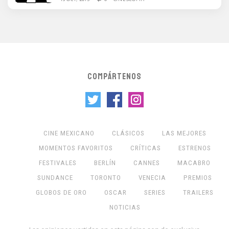
COMPÁRTENOS
CINE MEXICANO
CLÁSICOS
LAS MEJORES
MOMENTOS FAVORITOS
CRÍTICAS
ESTRENOS
FESTIVALES
BERLÍN
CANNES
MACABRO
SUNDANCE
TORONTO
VENECIA
PREMIOS
GLOBOS DE ORO
OSCAR
SERIES
TRAILERS
NOTICIAS