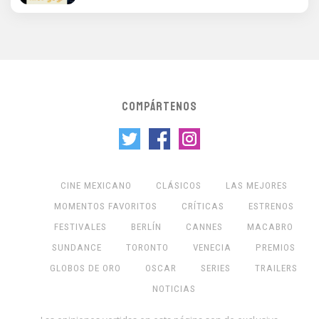
COMPÁRTENOS
CINE MEXICANO
CLÁSICOS
LAS MEJORES
MOMENTOS FAVORITOS
CRÍTICAS
ESTRENOS
FESTIVALES
BERLÍN
CANNES
MACABRO
SUNDANCE
TORONTO
VENECIA
PREMIOS
GLOBOS DE ORO
OSCAR
SERIES
TRAILERS
NOTICIAS