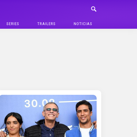
SERIES
TRAILERS
NOTICIAS