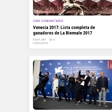
CINE COMUNITARIO
Venecia 2017: Lista completa de
ganadores de La Biennale 2017
9 SEP, 2017
0
CINESCOPIA