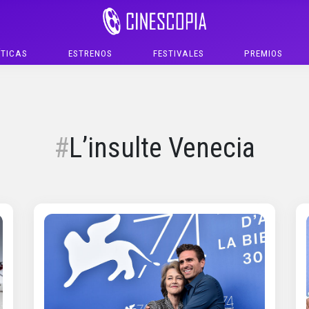
ÍTICAS
ESTRENOS
FESTIVALES
PREMIOS
L’insulte Venecia