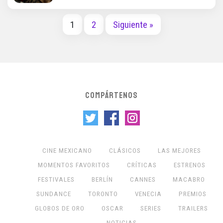
1
2
Siguiente »
COMPÁRTENOS
CINE MEXICANO
CLÁSICOS
LAS MEJORES
MOMENTOS FAVORITOS
CRÍTICAS
ESTRENOS
FESTIVALES
BERLÍN
CANNES
MACABRO
SUNDANCE
TORONTO
VENECIA
PREMIOS
GLOBOS DE ORO
OSCAR
SERIES
TRAILERS
NOTICIAS