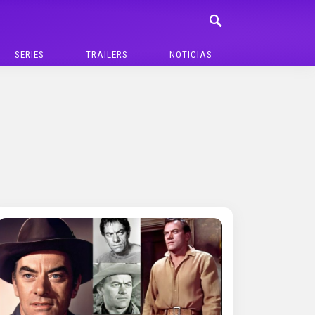
SERIES
TRAILERS
NOTICIAS