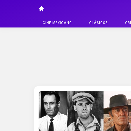
CINE MEXICANO
CLÁSICOS
CR