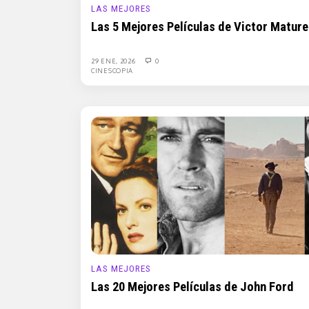
LAS MEJORES
Las 5 Mejores Películas de Victor Mature
29 ENE, 2026
0
CINESCOPIA
LAS MEJORES
Las 20 Mejores Películas de John Ford