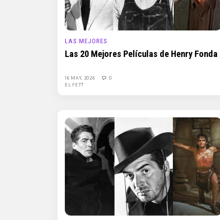
LAS MEJORES
Las 20 Mejores Películas de Henry Fonda
16 MAY, 2026
0
EL FETT