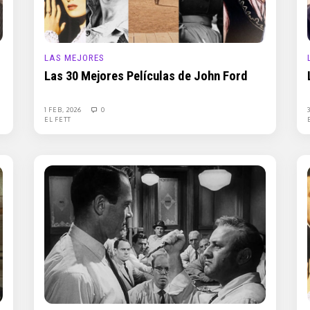
LAS MEJORES
Las 30 Mejores Películas de John Ford
1 FEB, 2026
0
EL FETT