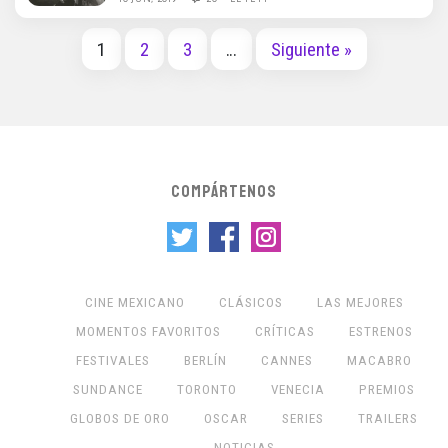
1
2
3
…
Siguiente »
COMPÁRTENOS
CINE MEXICANO
CLÁSICOS
LAS MEJORES
MOMENTOS FAVORITOS
CRÍTICAS
ESTRENOS
FESTIVALES
BERLÍN
CANNES
MACABRO
SUNDANCE
TORONTO
VENECIA
PREMIOS
GLOBOS DE ORO
OSCAR
SERIES
TRAILERS
NOTICIAS