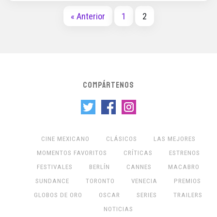
« Anterior
1
2
COMPÁRTENOS
CINE MEXICANO
CLÁSICOS
LAS MEJORES
MOMENTOS FAVORITOS
CRÍTICAS
ESTRENOS
FESTIVALES
BERLÍN
CANNES
MACABRO
SUNDANCE
TORONTO
VENECIA
PREMIOS
GLOBOS DE ORO
OSCAR
SERIES
TRAILERS
NOTICIAS