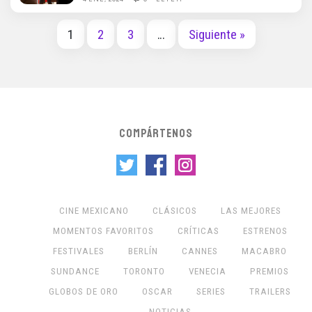
1
2
3
…
Siguiente »
COMPÁRTENOS
CINE MEXICANO
CLÁSICOS
LAS MEJORES
MOMENTOS FAVORITOS
CRÍTICAS
ESTRENOS
FESTIVALES
BERLÍN
CANNES
MACABRO
SUNDANCE
TORONTO
VENECIA
PREMIOS
GLOBOS DE ORO
OSCAR
SERIES
TRAILERS
NOTICIAS