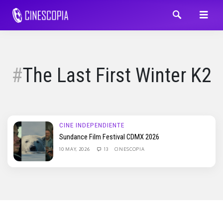
The Last First Winter K2
CINE INDEPENDIENTE
Sundance Film Festival CDMX 2026
10 MAY, 2026
13
CINESCOPIA