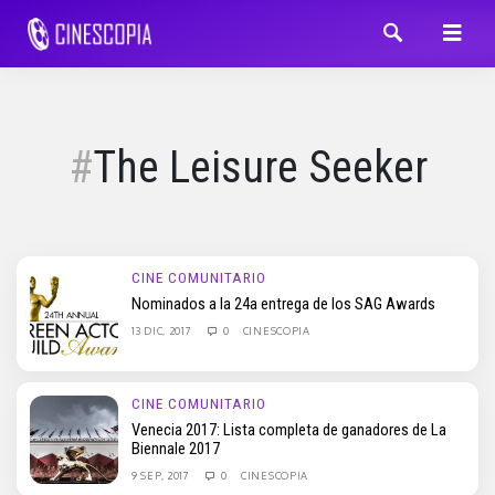
The Leisure Seeker
CINE COMUNITARIO
Nominados a la 24a entrega de los SAG Awards
13 DIC, 2017
0
CINESCOPIA
CINE COMUNITARIO
Venecia 2017: Lista completa de ganadores de La
Biennale 2017
9 SEP, 2017
0
CINESCOPIA