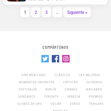
1
2
3
…
Siguiente »
COMPÁRTENOS
CINE MEXICANO
CLÁSICOS
LAS MEJORES
MOMENTOS FAVORITOS
CRÍTICAS
ESTRENOS
FESTIVALES
BERLÍN
CANNES
MACABRO
SUNDANCE
TORONTO
VENECIA
PREMIOS
GLOBOS DE ORO
OSCAR
SERIES
TRAILERS
NOTICIAS