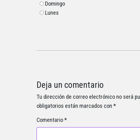
Domingo
Lunes
Deja un comentario
Tu dirección de correo electrónico no será pu
obligatorios están marcados con
*
Comentario
*