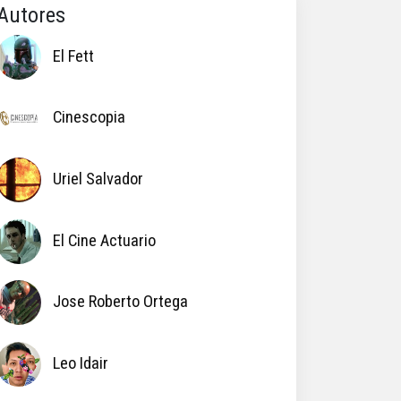
Autores
El Fett
Cinescopia
Uriel Salvador
El Cine Actuario
Jose Roberto Ortega
Leo Idair