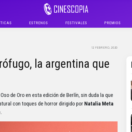
ÍTICAS
ESTRENOS
FESTIVALES
PREMIOS
12 FEBRERO, 2020
Prófugo, la argentina que
 Oso de Oro en esta edición de Berlín, sin duda la que
natural con toques de horror dirigido por
Natalia Meta
.