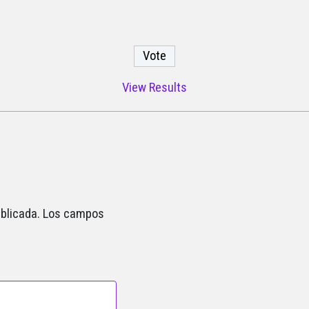
View Results
blicada.
Los campos