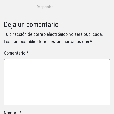
Responder
Deja un comentario
Tu dirección de correo electrónico no será publicada.
Los campos obligatorios están marcados con
*
Comentario
*
Nombre
*