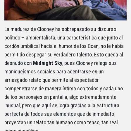
La madurez de Clooney ha sobrepasado su discurso
político – ambientalista, una característica que junto al
cordón umbilical hacía el humor de los Coen, no le había
permitido despegar su verdadero talento. Esto queda al
desnudo con
Midnight Sky
, pues Clooney relega sus
maniqueísmos sociales para adentrarse en un
arriesgado relato que permite al espectador
compenetrarse de manera íntima con todos y cada uno
de los personajes en pantalla, algo extremadamente
inusual, pero que aquí se logra gracias a la estructura
perfecta de todos sus elementos que de inmediato
proyectan un relato tan humano como tenso, tan real
como simbólico.