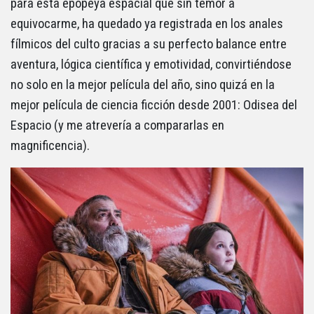
para esta epopeya espacial que sin temor a
equivocarme, ha quedado ya registrada en los anales
fílmicos del culto gracias a su perfecto balance entre
aventura, lógica científica y emotividad, convirtiéndose
no solo en la mejor película del año, sino quizá en la
mejor película de ciencia ficción desde 2001: Odisea del
Espacio (y me atrevería a compararlas en
magnificencia).