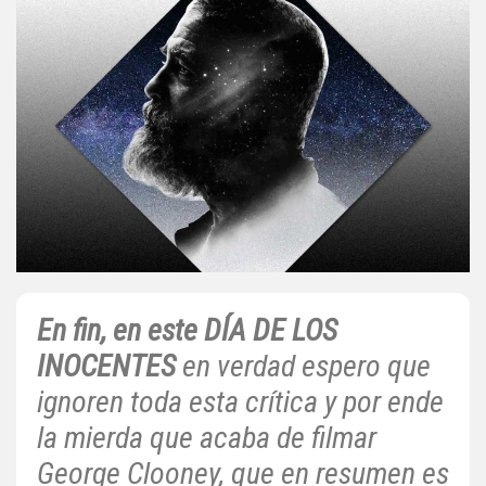
En fin, en este DÍA DE LOS
INOCENTES
en verdad espero que
ignoren toda esta crítica y por ende
la mierda que acaba de filmar
George Clooney, que en resumen es