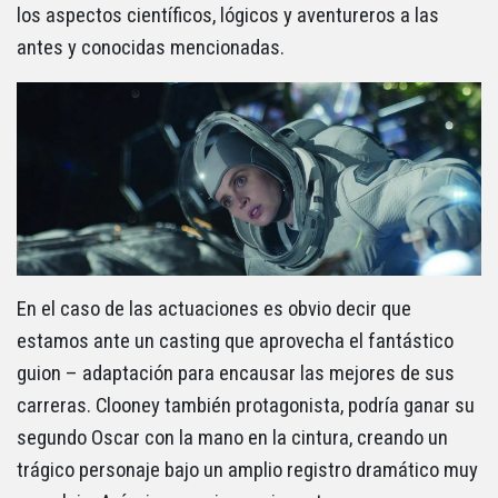
los aspectos científicos, lógicos y aventureros a las
antes y conocidas mencionadas.
En el caso de las actuaciones es obvio decir que
estamos ante un casting que aprovecha el fantástico
guion – adaptación para encausar las mejores de sus
carreras. Clooney también protagonista, podría ganar su
segundo Oscar con la mano en la cintura, creando un
trágico personaje bajo un amplio registro dramático muy