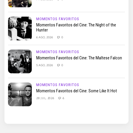
MOMENTOS FAVORITOS
Momentos Favoritos del Cine: The Night of the
Hunter
6 AGO, 2026
0
MOMENTOS FAVORITOS
Momentos Favoritos del Cine: The Maltese Falcon
5 AGO, 2026
0
MOMENTOS FAVORITOS
Momentos Favoritos del Cine: Some Like It Hot
28 JUL, 2026
6