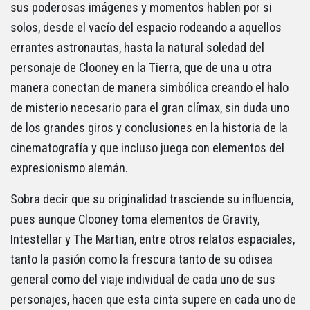
sus poderosas imágenes y momentos hablen por si
solos, desde el vacío del espacio rodeando a aquellos
errantes astronautas, hasta la natural soledad del
personaje de Clooney en la Tierra, que de una u otra
manera conectan de manera simbólica creando el halo
de misterio necesario para el gran clímax, sin duda uno
de los grandes giros y conclusiones en la historia de la
cinematografía y que incluso juega con elementos del
expresionismo alemán.
Sobra decir que su originalidad trasciende su influencia,
pues aunque Clooney toma elementos de Gravity,
Intestellar y The Martian, entre otros relatos espaciales,
tanto la pasión como la frescura tanto de su odisea
general como del viaje individual de cada uno de sus
personajes, hacen que esta cinta supere en cada uno de