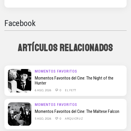
Facebook
ARTÍCULOS RELACIONADOS
MOMENTOS FAVORITOS
Momentos Favoritos del Cine: The Night of the
Hunter
6 AGO, 2026
0
EL FETT
MOMENTOS FAVORITOS
Momentos Favoritos del Cine: The Maltese Falcon
5 AGO, 2026
0
ARQUICRUZ