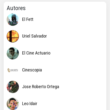
Autores
El Fett
Uriel Salvador
El Cine Actuario
Cinescopia
Jose Roberto Ortega
Leo Idair