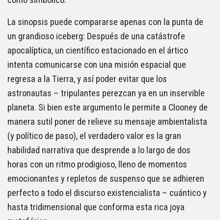
La sinopsis puede compararse apenas con la punta de
un grandioso iceberg: Después de una catástrofe
apocalíptica, un científico estacionado en el ártico
intenta comunicarse con una misión espacial que
regresa a la Tierra, y así poder evitar que los
astronautas – tripulantes perezcan ya en un inservible
planeta. Si bien este argumento le permite a Clooney de
manera sutil poner de relieve su mensaje ambientalista
(y político de paso), el verdadero valor es la gran
habilidad narrativa que desprende a lo largo de dos
horas con un ritmo prodigioso, lleno de momentos
emocionantes y repletos de suspenso que se adhieren
perfecto a todo el discurso existencialista – cuántico y
hasta tridimensional que conforma esta rica joya