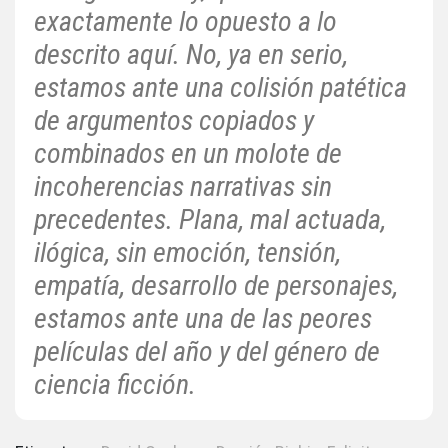
exactamente lo opuesto a lo
descrito aquí. No, ya en serio,
estamos ante una colisión patética
de argumentos copiados y
combinados en un molote de
incoherencias narrativas sin
precedentes. Plana, mal actuada,
ilógica, sin emoción, tensión,
empatía, desarrollo de personajes,
estamos ante una de las peores
películas del año y del género de
ciencia ficción.