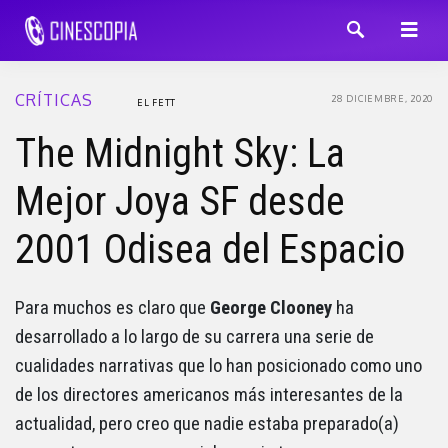
CRÍTICAS
28 DICIEMBRE, 2020
EL FETT
The Midnight Sky: La
Mejor Joya SF desde
2001 Odisea del Espacio
Para muchos es claro que
George Clooney
ha
desarrollado a lo largo de su carrera una serie de
cualidades narrativas que lo han posicionado como uno
de los directores americanos más interesantes de la
actualidad, pero creo que nadie estaba preparado(a)