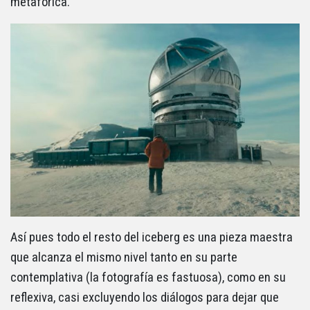
metafórica.
Así pues todo el resto del iceberg es una pieza maestra
que alcanza el mismo nivel tanto en su parte
contemplativa (la fotografía es fastuosa), como en su
reflexiva, casi excluyendo los diálogos para dejar que